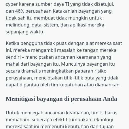
cyber karena sumber daya TI yang tidak disetujui,
dan
46% perusahaan
Katakanlah bayangan yang
tidak sah itu membuat tidak mungkin untuk
melindungi data, sistem, dan aplikasi mereka
sepanjang waktu.
Ketika pengguna tidak puas dengan alat mereka saat
ini, mereka mengambil masalah ke tangan mereka
sendiri – menciptakan ancaman keamanan yang
mahal dari bayangan itu. Munculnya bayangan itu
secara dramatis meningkatkan paparan risiko
perusahaan, menciptakan titik -titik buta yang tidak
dapat dipantau oleh tim kepatuhan atau diamankan.
Memitigasi bayangan di perusahaan Anda
Untuk mencegah ancaman keamanan, tim TI harus
memahami seberapa efektif tumpukan teknologi
mereka saat ini memenuhi kebutuhan dan tujuan