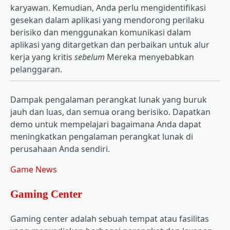
karyawan. Kemudian, Anda perlu mengidentifikasi
gesekan dalam aplikasi yang mendorong perilaku
berisiko dan menggunakan komunikasi dalam
aplikasi yang ditargetkan dan perbaikan untuk alur
kerja yang kritis
sebelum
Mereka menyebabkan
pelanggaran.
Dampak pengalaman perangkat lunak yang buruk
jauh dan luas, dan semua orang berisiko. Dapatkan
demo untuk mempelajari bagaimana Anda dapat
meningkatkan pengalaman perangkat lunak di
perusahaan Anda sendiri.
Game News
Gaming Center
Gaming center adalah sebuah tempat atau fasilitas