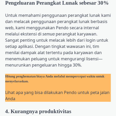
Pengeluaran Perangkat Lunak sebesar 30%
Untuk memahami penggunaan perangkat lunak kami
dan melacak penggunaan perangkat lunak berbasis
web, kami menggunakan Pendo secara internal
melalui ekstensi di
semua
perangkat karyawan.
Sangat penting untuk melacak lebih dari login untuk
setiap aplikasi. Dengan tingkat wawasan ini, tim
menilai dampak alat tertentu pada karyawan dan
menemukan peluang untuk mengurangi lisensi—
menurunkan pengeluaran hingga 30%
.
Hitung penghematan biaya Anda melalui mempercepat waktu untuk
menyelaraskan.
Lihat apa yang bisa dilakukan Pendo untuk peta jalan
Anda
4. Kurangnya produktivitas