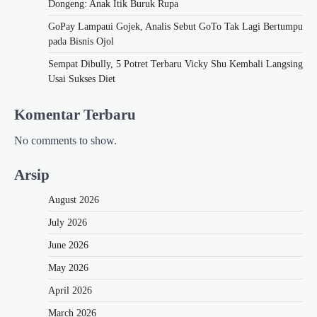
Dongeng: Anak Itik Buruk Rupa
GoPay Lampaui Gojek, Analis Sebut GoTo Tak Lagi Bertumpu
pada Bisnis Ojol
Sempat Dibully, 5 Potret Terbaru Vicky Shu Kembali Langsing
Usai Sukses Diet
Komentar Terbaru
No comments to show.
Arsip
August 2026
July 2026
June 2026
May 2026
April 2026
March 2026