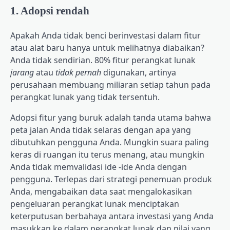
1. Adopsi rendah
Apakah Anda tidak benci berinvestasi dalam fitur
atau alat baru hanya untuk melihatnya diabaikan?
Anda tidak sendirian. 80% fitur perangkat lunak
jarang
atau
tidak pernah
digunakan, artinya
perusahaan membuang miliaran setiap tahun pada
perangkat lunak yang tidak tersentuh.
Adopsi fitur yang buruk adalah tanda utama bahwa
peta jalan Anda tidak selaras dengan apa yang
dibutuhkan pengguna Anda. Mungkin suara paling
keras di ruangan itu terus menang, atau mungkin
Anda tidak memvalidasi ide -ide Anda dengan
pengguna. Terlepas dari strategi penemuan produk
Anda, mengabaikan data saat mengalokasikan
pengeluaran perangkat lunak menciptakan
keterputusan berbahaya antara investasi yang Anda
masukkan ke dalam perangkat lunak dan nilai yang