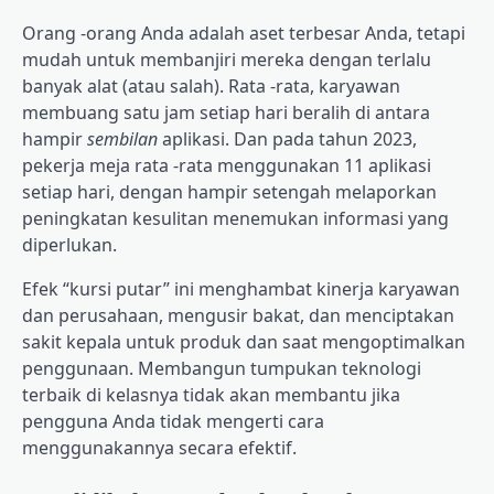
Orang -orang Anda adalah aset terbesar Anda, tetapi
mudah untuk membanjiri mereka dengan terlalu
banyak alat (atau salah). Rata -rata, karyawan
membuang satu jam setiap hari beralih di antara
hampir
sembilan
aplikasi. Dan pada tahun 2023,
pekerja meja rata -rata menggunakan 11 aplikasi
setiap hari, dengan hampir setengah melaporkan
peningkatan kesulitan menemukan informasi yang
diperlukan.
Efek “kursi putar” ini menghambat kinerja karyawan
dan perusahaan, mengusir bakat, dan menciptakan
sakit kepala untuk produk dan saat mengoptimalkan
penggunaan. Membangun tumpukan teknologi
terbaik di kelasnya tidak akan membantu jika
pengguna Anda tidak mengerti cara
menggunakannya secara efektif.