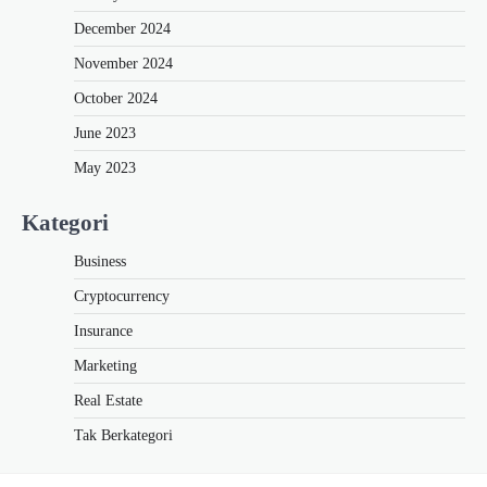
December 2024
November 2024
October 2024
June 2023
May 2023
Kategori
Business
Cryptocurrency
Insurance
Marketing
Real Estate
Tak Berkategori