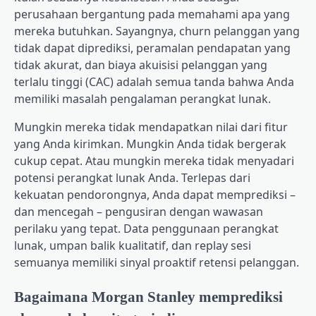
perusahaan bergantung pada memahami apa yang
mereka butuhkan. Sayangnya, churn pelanggan yang
tidak dapat diprediksi, peramalan pendapatan yang
tidak akurat, dan biaya akuisisi pelanggan yang
terlalu tinggi (CAC) adalah semua tanda bahwa Anda
memiliki masalah pengalaman perangkat lunak.
Mungkin mereka tidak mendapatkan nilai dari fitur
yang Anda kirimkan. Mungkin Anda tidak bergerak
cukup cepat. Atau mungkin mereka tidak menyadari
potensi perangkat lunak Anda. Terlepas dari
kekuatan pendorongnya, Anda dapat memprediksi –
dan mencegah – pengusiran dengan wawasan
perilaku yang tepat. Data penggunaan perangkat
lunak, umpan balik kualitatif, dan replay sesi
semuanya memiliki sinyal proaktif retensi pelanggan.
Bagaimana Morgan Stanley memprediksi