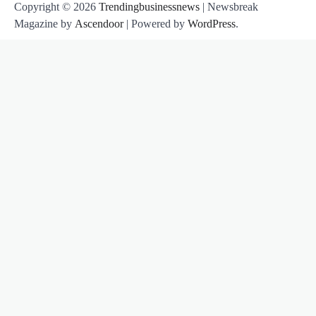
Copyright © 2026
Trendingbusinessnews
| Newsbreak
Magazine by
Ascendoor
| Powered by
WordPress
.