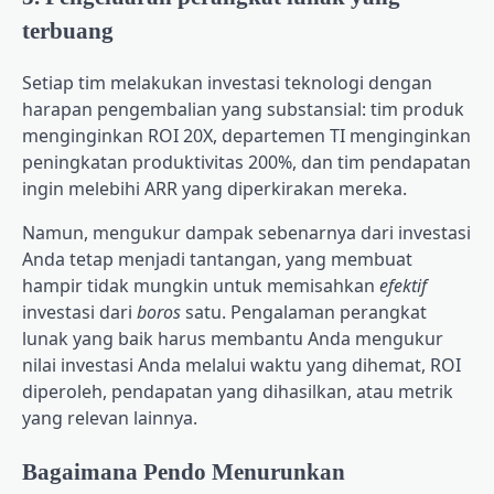
terbuang
Setiap tim melakukan investasi teknologi dengan
harapan pengembalian yang substansial: tim produk
menginginkan ROI 20X, departemen TI menginginkan
peningkatan produktivitas 200%, dan tim pendapatan
ingin melebihi ARR yang diperkirakan mereka.
Namun, mengukur dampak sebenarnya dari investasi
Anda tetap menjadi tantangan, yang membuat
hampir tidak mungkin untuk memisahkan
efektif
investasi dari
boros
satu. Pengalaman perangkat
lunak yang baik harus membantu Anda mengukur
nilai investasi Anda melalui waktu yang dihemat, ROI
diperoleh, pendapatan yang dihasilkan, atau metrik
yang relevan lainnya.
Bagaimana Pendo Menurunkan