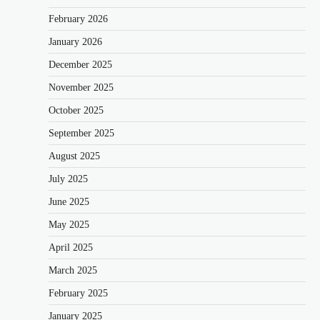
February 2026
January 2026
December 2025
November 2025
October 2025
September 2025
August 2025
July 2025
June 2025
May 2025
April 2025
March 2025
February 2025
January 2025