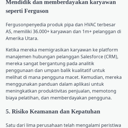
Mendidik dan memberdayakan karyawan
seperti Ferguson
Ferguson
penyedia produk pipa dan HVAC terbesar
AS, memiliki 36.000+ karyawan dan 1m+ pelanggan di
Amerika Utara.
Ketika mereka memigrasikan karyawan ke platform
manajemen hubungan pelanggan Salesforce (CRM),
mereka sangat bergantung pada analitik
penggunaan dan umpan balik kualitatif untuk
melihat di mana pengguna macet. Kemudian, mereka
menggunakan panduan dalam aplikasi untuk
meningkatkan produktivitas penjualan, memotong
biaya pelatihan, dan memberdayakan pengguna.
5. Risiko Keamanan dan Kepatuhan
Satu dari lima perusahaan
telah mengalami peristiwa