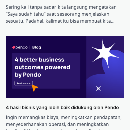
Sering kali tanpa sadar, kita langsung mengatakan
“Saya sudah tahu” saat seseorang menjelaskan
sesuatu. Padahal, kalimat itu bisa membuat kita…
4 hasil bisnis yang lebih baik didukung oleh Pendo
Ingin memangkas biaya, meningkatkan pendapatan,
menyederhanakan operasi, dan meningkatkan