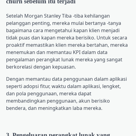
churn sebelum itu terjadi
Setelah
Morgan Stanley
Tiba -tiba kehilangan
pelanggan penting, mereka mulai bertanya -tanya
bagaimana cara mengetahui kapan klien menjadi
tidak puas dan kapan mereka berisiko. Untuk secara
proaktif memastikan klien mereka bertahan, mereka
menemukan dan memantau KPI dalam data
pengalaman perangkat lunak mereka yang sangat
berkorelasi dengan kepuasan.
Dengan memantau data penggunaan dalam aplikasi
seperti adopsi fitur, waktu dalam aplikasi, lengket,
dan pola penggunaan, mereka dapat
membandingkan penggunaan, akun berisiko
bendera, dan meningkatkan laba mereka.
3. Pengeluaran perangkat lunak yang