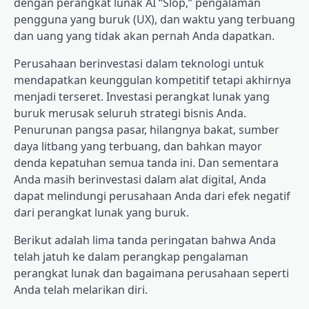
dengan perangkat lunak AI “Slop,” pengalaman
pengguna yang buruk (UX), dan waktu yang terbuang
dan uang yang tidak akan pernah Anda dapatkan.
Perusahaan berinvestasi dalam teknologi untuk
mendapatkan keunggulan kompetitif tetapi akhirnya
menjadi terseret. Investasi perangkat lunak yang
buruk merusak seluruh strategi bisnis Anda.
Penurunan pangsa pasar, hilangnya bakat, sumber
daya litbang yang terbuang, dan bahkan mayor
denda kepatuhan
semua tanda ini. Dan sementara
Anda masih berinvestasi dalam alat digital, Anda
dapat melindungi perusahaan Anda dari efek negatif
dari perangkat lunak yang buruk.
Berikut adalah lima tanda peringatan bahwa Anda
telah jatuh ke dalam perangkap pengalaman
perangkat lunak dan bagaimana perusahaan seperti
Anda telah melarikan diri.