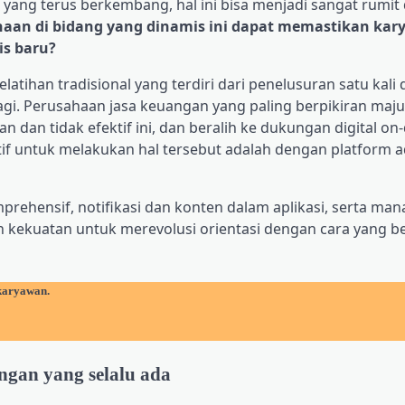
 yang terus berkembang, hal ini bisa menjadi sangat rumit 
aan di bidang yang dinamis ini dapat memastikan ka
is baru?
atihan tradisional yang terdiri dari penelusuran satu kali 
agi. Perusahaan jasa keuangan yang paling berpikiran maju
an dan tidak efektif ini, dan beralih ke dukungan digital 
if untuk melakukan hal tersebut adalah dengan platform a
rehensif, notifikasi dan konten dalam aplikasi, serta ma
 kekuatan untuk merevolusi orientasi dengan cara yang b
karyawan.
ngan yang selalu ada