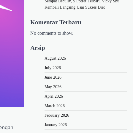
Sempat Dibully, 5 Potret Terbaru Vicky Shu
Kembali Langsing Usai Sukses Diet
Komentar Terbaru
No comments to show.
Arsip
August 2026
July 2026
June 2026
May 2026
April 2026
March 2026
February 2026
January 2026
engan