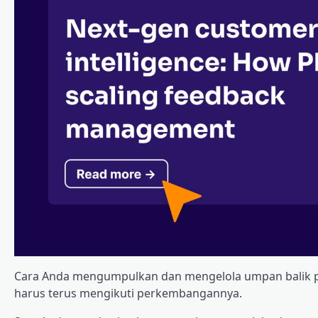
Cara Anda mengumpulkan dan mengelola umpan balik p
harus terus mengikuti perkembangannya.