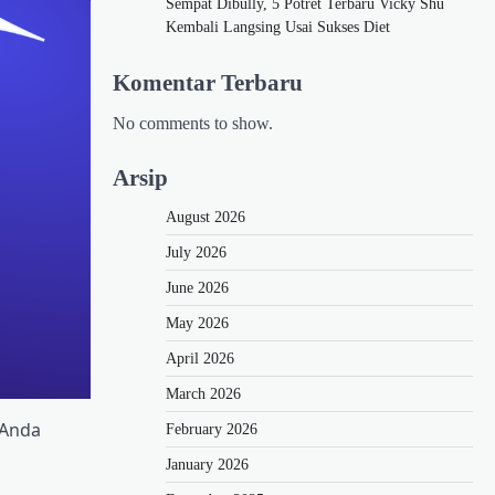
Sempat Dibully, 5 Potret Terbaru Vicky Shu
Kembali Langsing Usai Sukses Diet
Komentar Terbaru
No comments to show.
Arsip
August 2026
July 2026
June 2026
May 2026
April 2026
March 2026
 Anda
February 2026
January 2026