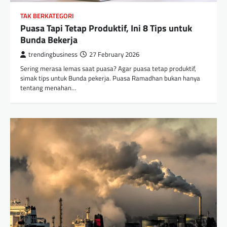
TAK BERKATEGORI
Puasa Tapi Tetap Produktif, Ini 8 Tips untuk
Bunda Bekerja
trendingbusiness
27 February 2026
Sering merasa lemas saat puasa? Agar puasa tetap produktif,
simak tips untuk Bunda pekerja. Puasa Ramadhan bukan hanya
tentang menahan…