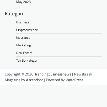
May 2023
Kategori
Business
Cryptocurrency
Insurance
Marketing
Real Estate
Tak Berkategori
Copyright © 2026
Trendingbusinessnews
| Newsbreak
Magazine by
Ascendoor
| Powered by
WordPress
.