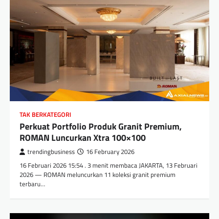
TAK BERKATEGORI
Perkuat Portfolio Produk Granit Premium,
ROMAN Luncurkan Xtra 100×100
trendingbusiness
16 February 2026
16 Februari 2026 15:54 . 3 menit membaca JAKARTA, 13 Februari
2026 — ROMAN meluncurkan 11 koleksi granit premium
terbaru…