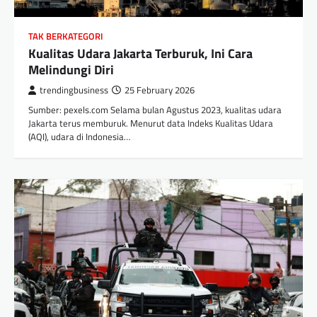
TAK BERKATEGORI
Kualitas Udara Jakarta Terburuk, Ini Cara
Melindungi Diri
trendingbusiness
25 February 2026
Sumber: pexels.com Selama bulan Agustus 2023, kualitas udara
Jakarta terus memburuk. Menurut data Indeks Kualitas Udara
(AQI), udara di Indonesia…