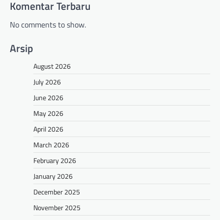
Komentar Terbaru
No comments to show.
Arsip
August 2026
July 2026
June 2026
May 2026
April 2026
March 2026
February 2026
January 2026
December 2025
November 2025