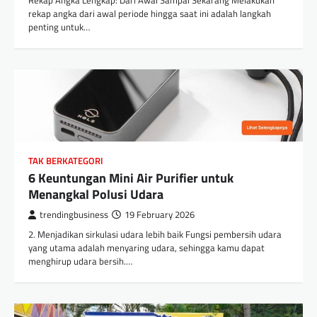
rekap angka dari awal periode hingga saat ini adalah langkah
penting untuk…
TAK BERKATEGORI
6 Keuntungan Mini Air Purifier untuk
Menangkal Polusi Udara
trendingbusiness
19 February 2026
2. Menjadikan sirkulasi udara lebih baik Fungsi pembersih udara
yang utama adalah menyaring udara, sehingga kamu dapat
menghirup udara bersih.…