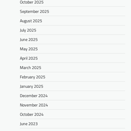
October 2025
September 2025
August 2025
July 2025
June 2025
May 2025
April 2025
March 2025
February 2025
January 2025
December 2024
November 2024
October 2024
June 2023