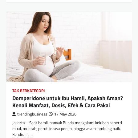
TAK BERKATEGORI
Domperidone untuk Ibu Hamil, Apakah Aman?
Kenali Manfaat, Dosis, Efek & Cara Pakai
trendingbusiness
17 May 2026
Jakarta – Saat hamil, banyak Bunda mengalami keluhan seperti
mual, muntah, perut terasa penuh, hingga asam lambung naik.
Kondisi ini…