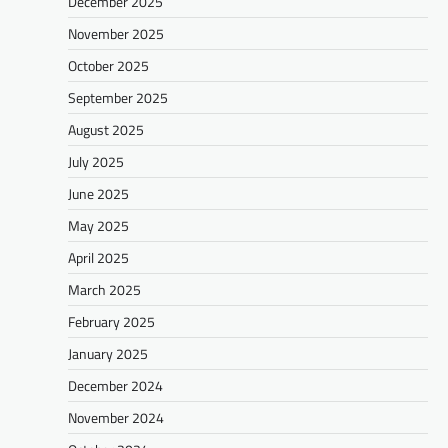
December 2025
November 2025
October 2025
September 2025
August 2025
July 2025
June 2025
May 2025
April 2025
March 2025
February 2025
January 2025
December 2024
November 2024