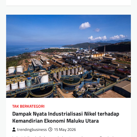
TAK BERKATEGORI
Dampak Nyata Industrialisasi Nikel terhadap
Kemandirian Ekonomi Maluku Utara
trendingbusiness
15 May 2026