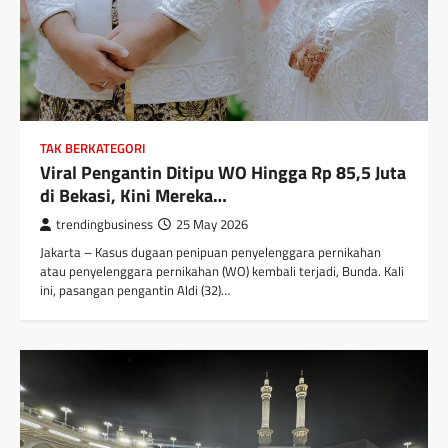
TAK BERKATEGORI
Viral Pengantin Ditipu WO Hingga Rp 85,5 Juta
di Bekasi, Kini Mereka…
trendingbusiness
25 May 2026
Jakarta – Kasus dugaan penipuan penyelenggara pernikahan
atau penyelenggara pernikahan (WO) kembali terjadi, Bunda. Kali
ini, pasangan pengantin Aldi (32)…