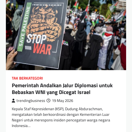
TAK BERKATEGORI
Pemerintah Andalkan Jalur Diplomasi untuk
Bebaskan WNI yang Dicegat Israel
trendingbusiness
19 May 2026
Kepala Staf Kepresidenan (KSP), Dudung Abdurachman,
mengatakan telah berkoordinasi dengan Kementerian Luar
Negeri untuk merespons insiden pencegatan warga negara
Indonesia…