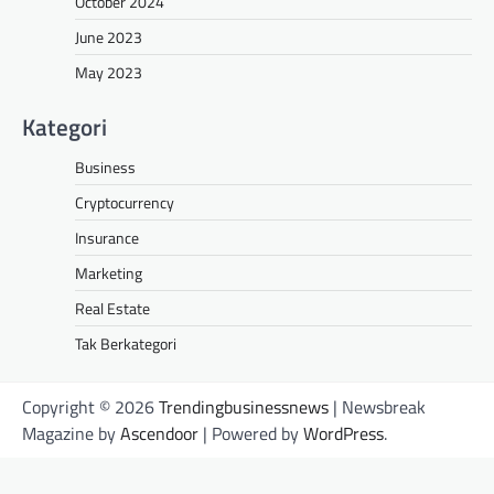
October 2024
June 2023
May 2023
Kategori
Business
Cryptocurrency
Insurance
Marketing
Real Estate
Tak Berkategori
Copyright © 2026
Trendingbusinessnews
| Newsbreak
Magazine by
Ascendoor
| Powered by
WordPress
.