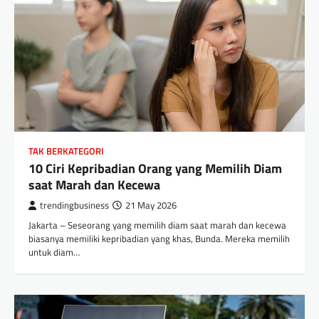
TAK BERKATEGORI
10 Ciri Kepribadian Orang yang Memilih Diam
saat Marah dan Kecewa
trendingbusiness
21 May 2026
Jakarta – Seseorang yang memilih diam saat marah dan kecewa
biasanya memiliki kepribadian yang khas, Bunda. Mereka memilih
untuk diam…