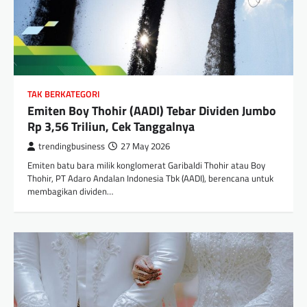
TAK BERKATEGORI
Emiten Boy Thohir (AADI) Tebar Dividen Jumbo
Rp 3,56 Triliun, Cek Tanggalnya
trendingbusiness
27 May 2026
Emiten batu bara milik konglomerat Garibaldi Thohir atau Boy
Thohir, PT Adaro Andalan Indonesia Tbk (AADI), berencana untuk
membagikan dividen…