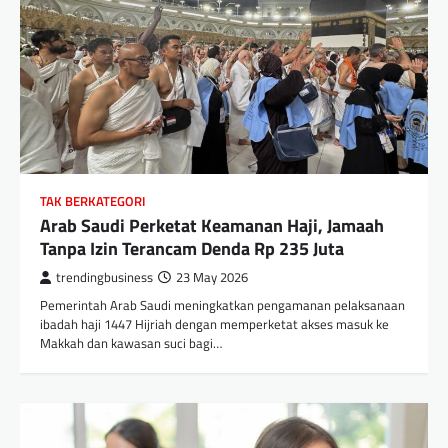
TAK BERKATEGORI
Arab Saudi Perketat Keamanan Haji, Jamaah
Tanpa Izin Terancam Denda Rp 235 Juta
trendingbusiness
23 May 2026
Pemerintah Arab Saudi meningkatkan pengamanan pelaksanaan
ibadah haji 1447 Hijriah dengan memperketat akses masuk ke
Makkah dan kawasan suci bagi…