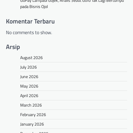
GoPay Lampaui Gojek, Analis Sebut GoTo Tak Lagi Bertumpu
pada Bisnis Ojol
Komentar Terbaru
No comments to show.
Arsip
August 2026
July 2026
June 2026
May 2026
April 2026
March 2026
February 2026
January 2026