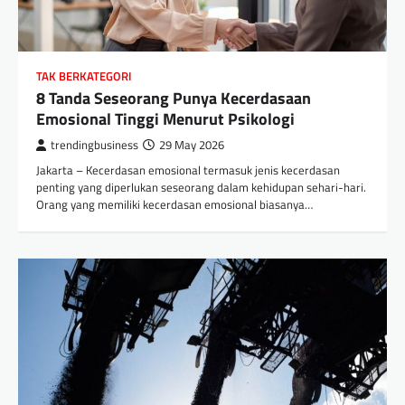
TAK BERKATEGORI
8 Tanda Seseorang Punya Kecerdasaan
Emosional Tinggi Menurut Psikologi
trendingbusiness
29 May 2026
Jakarta – Kecerdasan emosional termasuk jenis kecerdasan
penting yang diperlukan seseorang dalam kehidupan sehari-hari.
Orang yang memiliki kecerdasan emosional biasanya…