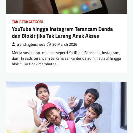
TAK BERKATEGORI
YouTube hingga Instagram Terancam Denda
dan Blokir jika Tak Larang Anak Akses
trendingbusiness
30 March 2026
Media sosial atau medsos seperti YouTube, Facebook, Instagram,
dan Threads terancam terkena sanksi denda administratif hingga
blokir, jika tidak membatasi…