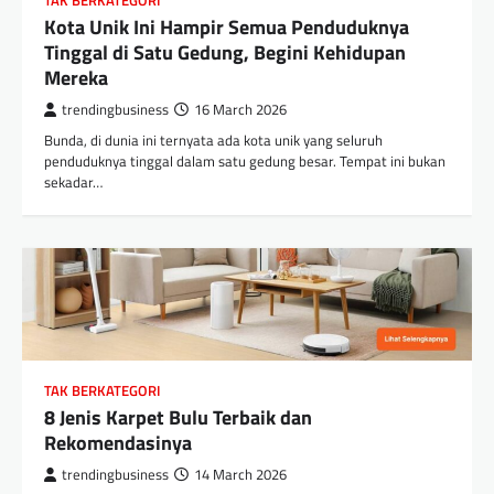
TAK BERKATEGORI
Kota Unik Ini Hampir Semua Penduduknya
Tinggal di Satu Gedung, Begini Kehidupan
Mereka
trendingbusiness
16 March 2026
Bunda, di dunia ini ternyata ada kota unik yang seluruh
penduduknya tinggal dalam satu gedung besar. Tempat ini bukan
sekadar…
TAK BERKATEGORI
8 Jenis Karpet Bulu Terbaik dan
Rekomendasinya
trendingbusiness
14 March 2026