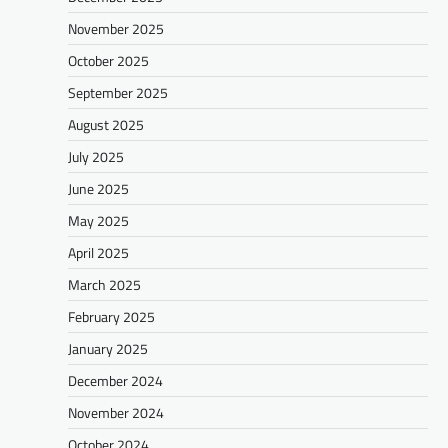
November 2025
October 2025
September 2025
August 2025
July 2025
June 2025
May 2025
April 2025
March 2025
February 2025
January 2025
December 2024
November 2024
October 2024