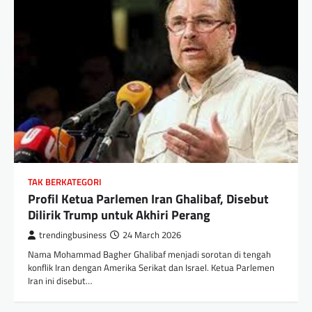
TAK BERKATEGORI
Profil Ketua Parlemen Iran Ghalibaf, Disebut
Dilirik Trump untuk Akhiri Perang
trendingbusiness
24 March 2026
Nama Mohammad Bagher Ghalibaf menjadi sorotan di tengah
konflik Iran dengan Amerika Serikat dan Israel. Ketua Parlemen
Iran ini disebut…