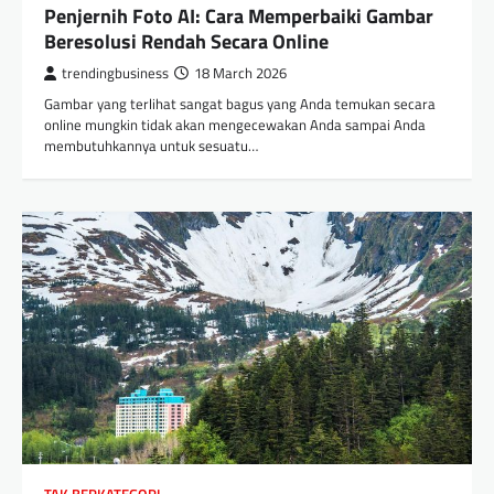
Penjernih Foto AI: Cara Memperbaiki Gambar
Beresolusi Rendah Secara Online
trendingbusiness
18 March 2026
Gambar yang terlihat sangat bagus yang Anda temukan secara
online mungkin tidak akan mengecewakan Anda sampai Anda
membutuhkannya untuk sesuatu…