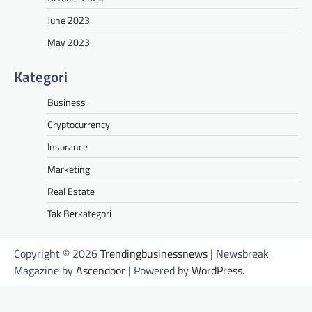
June 2023
May 2023
Kategori
Business
Cryptocurrency
Insurance
Marketing
Real Estate
Tak Berkategori
Copyright © 2026
Trendingbusinessnews
| Newsbreak
Magazine by
Ascendoor
| Powered by
WordPress
.