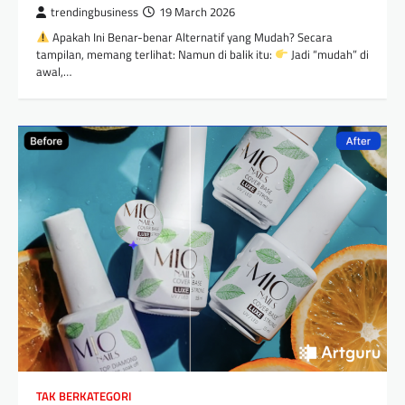
trendingbusiness
19 March 2026
Apakah Ini Benar-benar Alternatif yang Mudah? Secara
tampilan, memang terlihat: Namun di balik itu:
Jadi “mudah” di
awal,…
TAK BERKATEGORI