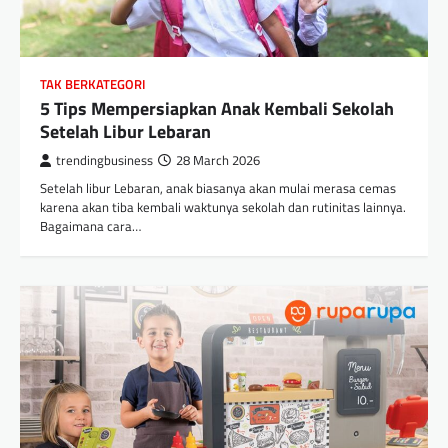
TAK BERKATEGORI
5 Tips Mempersiapkan Anak Kembali Sekolah
Setelah Libur Lebaran
trendingbusiness
28 March 2026
Setelah libur Lebaran, anak biasanya akan mulai merasa cemas
karena akan tiba kembali waktunya sekolah dan rutinitas lainnya.
Bagaimana cara…