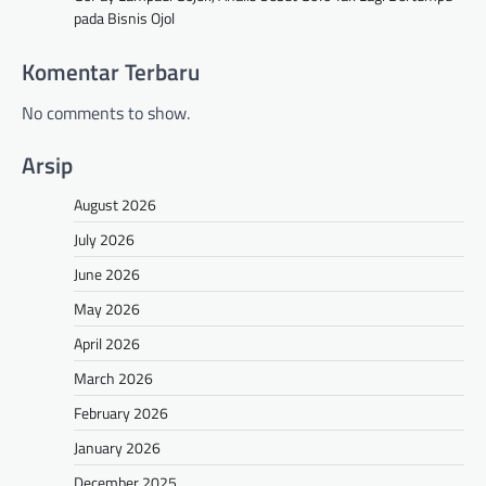
pada Bisnis Ojol
Komentar Terbaru
No comments to show.
Arsip
August 2026
July 2026
June 2026
May 2026
April 2026
March 2026
February 2026
January 2026
December 2025