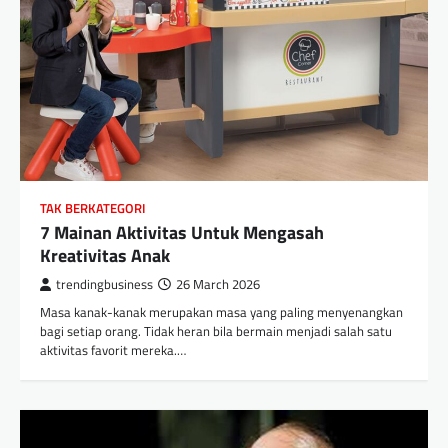
TAK BERKATEGORI
7 Mainan Aktivitas Untuk Mengasah
Kreativitas Anak
trendingbusiness
26 March 2026
Masa kanak-kanak merupakan masa yang paling menyenangkan
bagi setiap orang. Tidak heran bila bermain menjadi salah satu
aktivitas favorit mereka.…