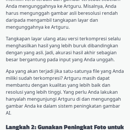
Anda mengunggahnya ke Artguru. Misalnya, Anda
harus mengunggah gambar asli beresolusi rendah
daripada mengambil tangkapan layar dan
mengunggahnya ke Artguru.
Tangkapan layar ulang atau versi terkompresi selalu
menghasilkan hasil yang lebih buruk dibandingkan
dengan yang asli. Jadi, akurasi hasil akhir sebagian
besar bergantung pada input yang Anda unggah.
Apa yang akan terjadi jika satu-satunya file yang Anda
miliki sudah terkompresi? Artguru masih dapat
membantu dengan kualitas yang lebih baik dan
resolusi yang lebih tinggi. Yang perlu Anda lakukan
hanyalah mengunjungi Artguru di dan mengunggah
gambar Anda ke dalam sistem peningkatan gambar
AI.
Langkah 2: Gunakan Peningkat Foto untuk