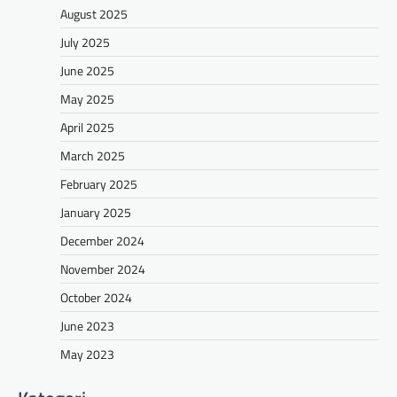
August 2025
July 2025
June 2025
May 2025
April 2025
March 2025
February 2025
January 2025
December 2024
November 2024
October 2024
June 2023
May 2023