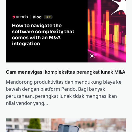
Cara menavigasi kompleksitas perangkat lunak M&A
Mendorong produktivitas dan mendukung biaya ke
bawah dengan platform Pendo. Bagi banyak
perusahaan, perangkat lunak tidak menghasilkan
nilai vendor yang…