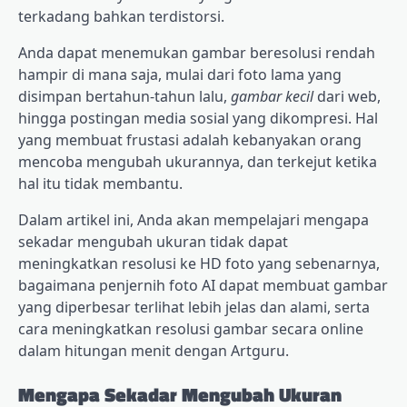
terkadang bahkan terdistorsi.
Anda dapat menemukan gambar beresolusi rendah
hampir di mana saja, mulai dari foto lama yang
disimpan bertahun-tahun lalu,
gambar kecil
dari web,
hingga postingan media sosial yang dikompresi. Hal
yang membuat frustasi adalah kebanyakan orang
mencoba mengubah ukurannya, dan terkejut ketika
hal itu tidak membantu.
Dalam artikel ini, Anda akan mempelajari mengapa
sekadar mengubah ukuran tidak dapat
meningkatkan resolusi ke HD foto yang sebenarnya,
bagaimana penjernih foto AI dapat membuat gambar
yang diperbesar terlihat lebih jelas dan alami, serta
cara meningkatkan resolusi gambar secara online
dalam hitungan menit dengan Artguru.
Mengapa Sekadar Mengubah Ukuran