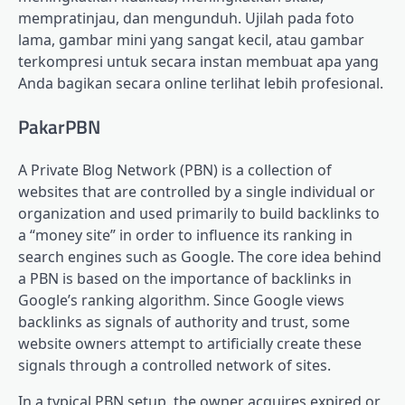
mempratinjau, dan mengunduh. Ujilah pada foto
lama, gambar mini yang sangat kecil, atau gambar
terkompresi untuk secara instan membuat apa yang
Anda bagikan secara online terlihat lebih profesional.
PakarPBN
A Private Blog Network (PBN) is a collection of
websites that are controlled by a single individual or
organization and used primarily to build backlinks to
a “money site” in order to influence its ranking in
search engines such as Google. The core idea behind
a PBN is based on the importance of backlinks in
Google’s ranking algorithm. Since Google views
backlinks as signals of authority and trust, some
website owners attempt to artificially create these
signals through a controlled network of sites.
In a typical PBN setup, the owner acquires expired or