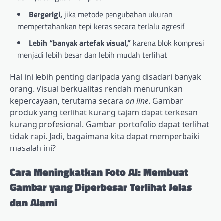
Bergerigi,
jika metode pengubahan ukuran
mempertahankan tepi keras secara terlalu agresif
Lebih “banyak artefak visual,”
karena blok kompresi
menjadi lebih besar dan lebih mudah terlihat
Hal ini lebih penting daripada yang disadari banyak
orang. Visual berkualitas rendah menurunkan
kepercayaan, terutama secara
on line
. Gambar
produk yang terlihat kurang tajam dapat terkesan
kurang profesional. Gambar portofolio dapat terlihat
tidak rapi. Jadi, bagaimana kita dapat memperbaiki
masalah ini?
Cara Meningkatkan Foto AI: Membuat
Gambar yang Diperbesar Terlihat Jelas
dan Alami