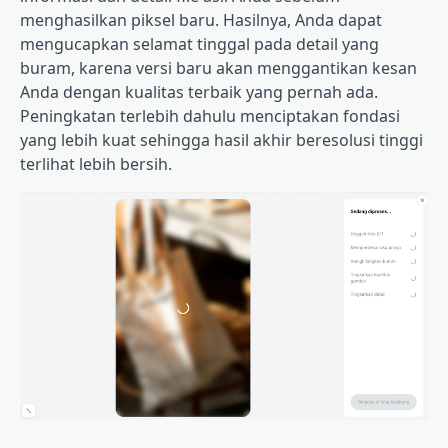
menghasilkan piksel baru. Hasilnya, Anda dapat
mengucapkan selamat tinggal pada detail yang
buram, karena versi baru akan menggantikan kesan
Anda dengan kualitas terbaik yang pernah ada.
Peningkatan terlebih dahulu menciptakan fondasi
yang lebih kuat sehingga hasil akhir beresolusi tinggi
terlihat lebih bersih.