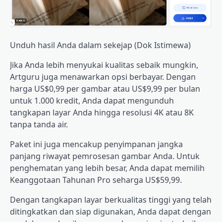
Unduh hasil Anda dalam sekejap (Dok Istimewa)
Jika Anda lebih menyukai kualitas sebaik mungkin,
Artguru juga menawarkan opsi berbayar. Dengan
harga US$0,99 per gambar atau US$9,99 per bulan
untuk 1.000 kredit, Anda dapat mengunduh
tangkapan layar Anda hingga resolusi 4K atau 8K
tanpa tanda air.
Paket ini juga mencakup penyimpanan jangka
panjang riwayat pemrosesan gambar Anda. Untuk
penghematan yang lebih besar, Anda dapat memilih
Keanggotaan Tahunan Pro seharga US$59,99.
Dengan tangkapan layar berkualitas tinggi yang telah
ditingkatkan dan siap digunakan, Anda dapat dengan