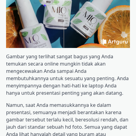
Gambar yang terlihat sangat bagus yang Anda
temukan secara online mungkin tidak akan
mengecewakan Anda sampai Anda
membutuhkannya untuk sesuatu yang penting. Anda
menyimpannya dengan hati-hati ke laptop Anda
hanya untuk presentasi penting yang akan datang.
Namun, saat Anda memasukkannya ke dalam
presentasi, semuanya menjadi berantakan karena
gambar tersebut terlalu kecil, beresolusi rendah, dan
jauh dari standar sebuah hd foto. Semua yang dapat
Anda lihat hanyalah detail yang buram atau