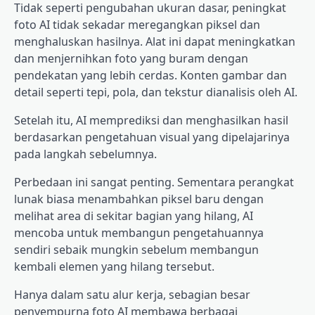
Tidak seperti pengubahan ukuran dasar, peningkat
foto AI tidak sekadar meregangkan piksel dan
menghaluskan hasilnya. Alat ini dapat meningkatkan
dan menjernihkan foto yang buram dengan
pendekatan yang lebih cerdas. Konten gambar dan
detail seperti tepi, pola, dan tekstur dianalisis oleh AI.
Setelah itu, AI memprediksi dan menghasilkan hasil
berdasarkan pengetahuan visual yang dipelajarinya
pada langkah sebelumnya.
Perbedaan ini sangat penting. Sementara perangkat
lunak biasa menambahkan piksel baru dengan
melihat area di sekitar bagian yang hilang, AI
mencoba untuk membangun pengetahuannya
sendiri sebaik mungkin sebelum membangun
kembali elemen yang hilang tersebut.
Hanya dalam satu alur kerja, sebagian besar
penyempurna foto AI membawa berbagai