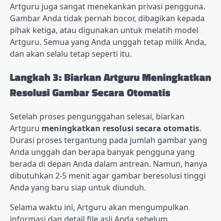
Artguru juga sangat menekankan privasi pengguna.
Gambar Anda tidak pernah bocor, dibagikan kepada
pihak ketiga, atau digunakan untuk melatih model
Artguru. Semua yang Anda unggah tetap milik Anda,
dan akan selalu tetap seperti itu.
Langkah 3: Biarkan Artguru Meningkatkan
Resolusi Gambar Secara Otomatis
Setelah proses pengunggahan selesai, biarkan
Artguru
meningkatkan resolusi secara otomatis
.
Durasi proses tergantung pada jumlah gambar yang
Anda unggah dan berapa banyak pengguna yang
berada di depan Anda dalam antrean. Namun, hanya
dibutuhkan 2-5 menit agar gambar beresolusi tinggi
Anda yang baru siap untuk diunduh.
Selama waktu ini, Artguru akan mengumpulkan
informasi dan detail file asli Anda sebelum