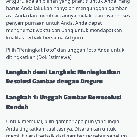
Artguru adalah pilihan yang praktis untuk Anda. Yang
harus Anda lakukan hanyalah mengunggah gambar
asli Anda dan membiarkannya melakukan sisa proses
penyempurnaan untuk Anda. Anda dapat
menghemat waktu dan uang untuk mendapatkan
kualitas terbaik bersama Artguru.
Pilih “Peningkat Foto” dan unggah foto Anda untuk
ditingkatkan (Dok Istimewa)
Langkah demi Langkah: Meningkatkan
Resolusi Gambar dengan Artguru
Langkah 1: Unggah Gambar Berresolusi
Rendah
Untuk memulai, pilih gambar apa pun yang ingin
Anda tingkatkan kualitasnya. Disarankan untuk
memilih versi terbaik dari gambar tersebut sebelum