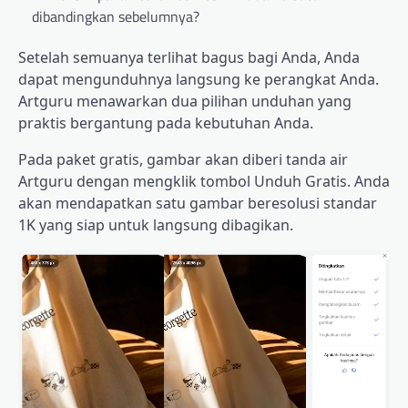
dibandingkan sebelumnya?
Setelah semuanya terlihat bagus bagi Anda, Anda
dapat mengunduhnya langsung ke perangkat Anda.
Artguru menawarkan dua pilihan unduhan yang
praktis bergantung pada kebutuhan Anda.
Pada paket gratis, gambar akan diberi tanda air
Artguru dengan mengklik tombol Unduh Gratis. Anda
akan mendapatkan satu gambar beresolusi standar
1K yang siap untuk langsung dibagikan.