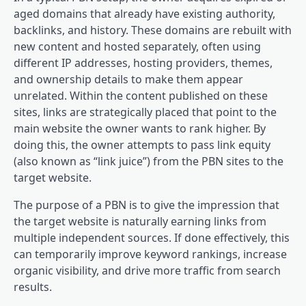
aged domains that already have existing authority,
backlinks, and history. These domains are rebuilt with
new content and hosted separately, often using
different IP addresses, hosting providers, themes,
and ownership details to make them appear
unrelated. Within the content published on these
sites, links are strategically placed that point to the
main website the owner wants to rank higher. By
doing this, the owner attempts to pass link equity
(also known as “link juice”) from the PBN sites to the
target website.
The purpose of a PBN is to give the impression that
the target website is naturally earning links from
multiple independent sources. If done effectively, this
can temporarily improve keyword rankings, increase
organic visibility, and drive more traffic from search
results.