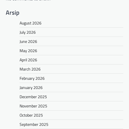
Arsip
August 2026
July 2026
June 2026
May 2026
April 2026
March 2026
February 2026
January 2026
December 2025
November 2025
October 2025
September 2025