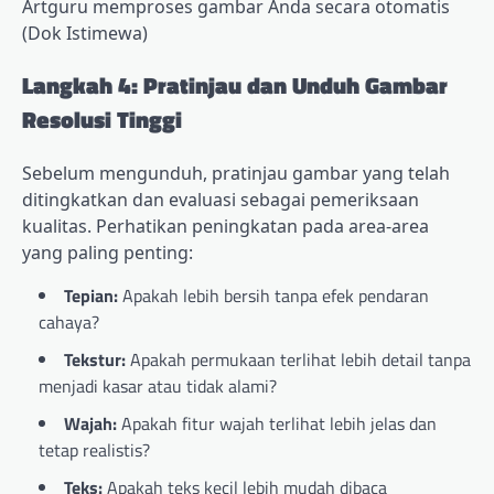
Artguru memproses gambar Anda secara otomatis
(Dok Istimewa)
Langkah 4: Pratinjau dan Unduh Gambar
Resolusi Tinggi
Sebelum mengunduh, pratinjau gambar yang telah
ditingkatkan dan evaluasi sebagai pemeriksaan
kualitas. Perhatikan peningkatan pada area-area
yang paling penting:
Tepian:
Apakah lebih bersih tanpa efek pendaran
cahaya?
Tekstur:
Apakah permukaan terlihat lebih detail tanpa
menjadi kasar atau tidak alami?
Wajah:
Apakah fitur wajah terlihat lebih jelas dan
tetap realistis?
Teks:
Apakah teks kecil lebih mudah dibaca