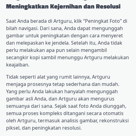
Meningkatkan Kejernihan dan Resolusi
Saat Anda berada di Artguru, klik “Peningkat Foto” di
bilah navigasi. Dari sana, Anda dapat mengunggah
gambar untuk peningkatan dengan cara menyeret
dan melepaskan ke jendela. Setelah itu, Anda tidak
perlu melakukan apa pun selain mengambil
secangkir kopi sambil menunggu Artguru melakukan
keajaiban.
Tidak seperti alat yang rumit lainnya, Artguru
menjaga prosesnya tetap sederhana dan mudah. ​​
Yang perlu Anda lakukan hanyalah mengunggah
gambar asli Anda, dan Artguru akan mengurus
semuanya dari sana. Sejak saat foto Anda diunggah,
semua proses kompleks ditangani secara otomatis
oleh Artguru, termasuk analisis gambar, rekonstruksi
piksel, dan peningkatan resolusi.