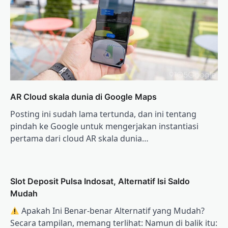
AR Cloud skala dunia di Google Maps
Posting ini sudah lama tertunda, dan ini tentang
pindah ke Google untuk mengerjakan instantiasi
pertama dari cloud AR skala dunia…
Slot Deposit Pulsa Indosat, Alternatif Isi Saldo
Mudah
Apakah Ini Benar-benar Alternatif yang Mudah?
Secara tampilan, memang terlihat: Namun di balik itu: