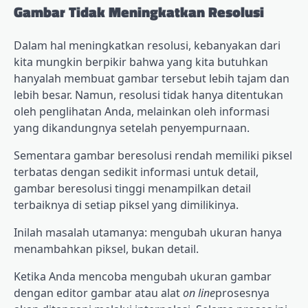
Gambar Tidak Meningkatkan Resolusi
Dalam hal meningkatkan resolusi, kebanyakan dari
kita mungkin berpikir bahwa yang kita butuhkan
hanyalah membuat gambar tersebut lebih tajam dan
lebih besar. Namun, resolusi tidak hanya ditentukan
oleh penglihatan Anda, melainkan oleh informasi
yang dikandungnya setelah penyempurnaan.
Sementara gambar beresolusi rendah memiliki piksel
terbatas dengan sedikit informasi untuk detail,
gambar beresolusi tinggi menampilkan detail
terbaiknya di setiap piksel yang dimilikinya.
Inilah masalah utamanya: mengubah ukuran hanya
menambahkan piksel, bukan detail.
Ketika Anda mencoba mengubah ukuran gambar
dengan editor gambar atau alat
on line
prosesnya