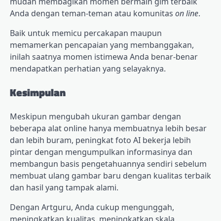
mudah membagikan momen bermain gim terbaik
Anda dengan teman-teman atau komunitas
on line
.
Baik untuk memicu percakapan maupun
memamerkan pencapaian yang membanggakan,
inilah saatnya momen istimewa Anda benar-benar
mendapatkan perhatian yang selayaknya.
Kesimpulan
Meskipun mengubah ukuran gambar dengan
beberapa alat online hanya membuatnya lebih besar
dan lebih buram, peningkat foto AI bekerja lebih
pintar dengan mengumpulkan informasinya dan
membangun basis pengetahuannya sendiri sebelum
membuat ulang gambar baru dengan kualitas terbaik
dan hasil yang tampak alami.
Dengan Artguru, Anda cukup mengunggah,
meningkatkan kualitas, meningkatkan skala,