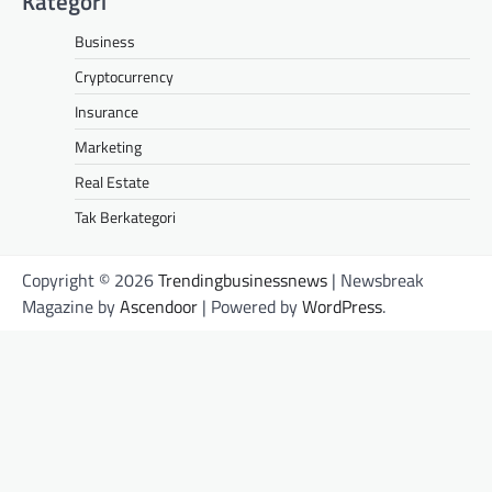
Kategori
Business
Cryptocurrency
Insurance
Marketing
Real Estate
Tak Berkategori
Copyright © 2026
Trendingbusinessnews
| Newsbreak
Magazine by
Ascendoor
| Powered by
WordPress
.