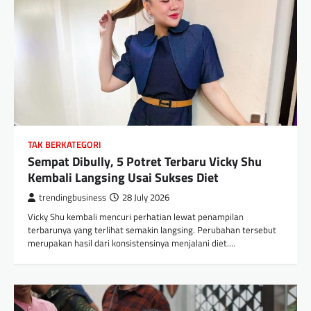
TAK BERKATEGORI
Sempat Dibully, 5 Potret Terbaru Vicky Shu
Kembali Langsing Usai Sukses Diet
trendingbusiness
28 July 2026
Vicky Shu kembali mencuri perhatian lewat penampilan
terbarunya yang terlihat semakin langsing. Perubahan tersebut
merupakan hasil dari konsistensinya menjalani diet.…