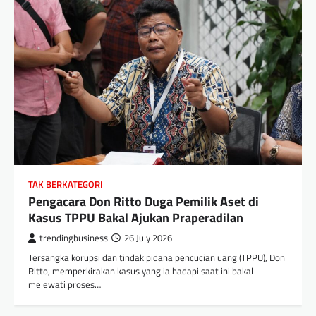
TAK BERKATEGORI
Pengacara Don Ritto Duga Pemilik Aset di
Kasus TPPU Bakal Ajukan Praperadilan
trendingbusiness
26 July 2026
Tersangka korupsi dan tindak pidana pencucian uang (TPPU), Don
Ritto, memperkirakan kasus yang ia hadapi saat ini bakal
melewati proses…