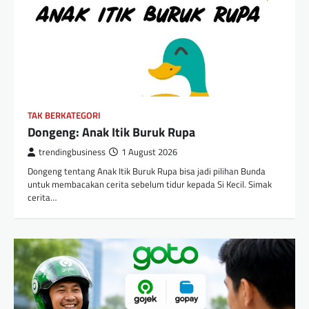
TAK BERKATEGORI
Dongeng: Anak Itik Buruk Rupa
trendingbusiness
1 August 2026
Dongeng tentang Anak Itik Buruk Rupa bisa jadi pilihan Bunda
untuk membacakan cerita sebelum tidur kepada Si Kecil. Simak
cerita…