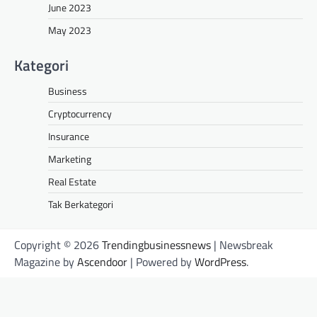
June 2023
May 2023
Kategori
Business
Cryptocurrency
Insurance
Marketing
Real Estate
Tak Berkategori
Copyright © 2026
Trendingbusinessnews
| Newsbreak
Magazine by
Ascendoor
| Powered by
WordPress
.