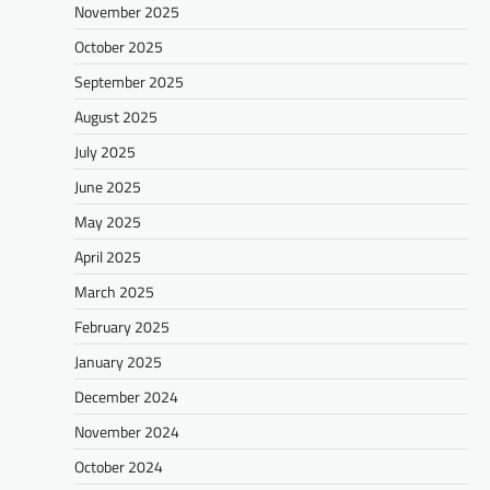
November 2025
October 2025
September 2025
August 2025
July 2025
June 2025
May 2025
April 2025
March 2025
February 2025
January 2025
December 2024
November 2024
October 2024