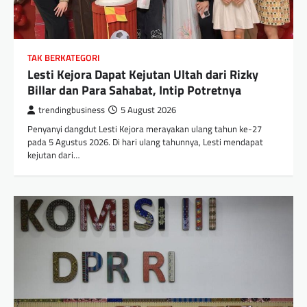
TAK BERKATEGORI
Lesti Kejora Dapat Kejutan Ultah dari Rizky
Billar dan Para Sahabat, Intip Potretnya
trendingbusiness
5 August 2026
Penyanyi dangdut Lesti Kejora merayakan ulang tahun ke-27
pada 5 Agustus 2026. Di hari ulang tahunnya, Lesti mendapat
kejutan dari…