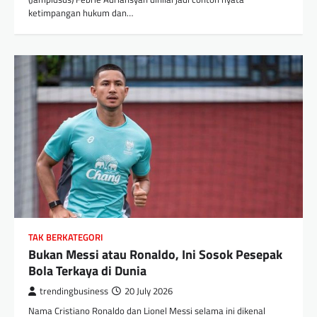
ketimpangan hukum dan…
TAK BERKATEGORI
Bukan Messi atau Ronaldo, Ini Sosok Pesepak
Bola Terkaya di Dunia
trendingbusiness
20 July 2026
Nama Cristiano Ronaldo dan Lionel Messi selama ini dikenal