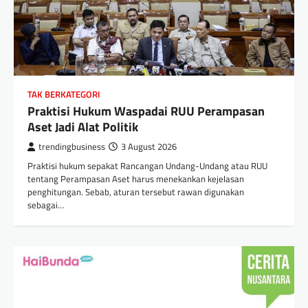
TAK BERKATEGORI
Praktisi Hukum Waspadai RUU Perampasan
Aset Jadi Alat Politik
trendingbusiness
3 August 2026
Praktisi hukum sepakat Rancangan Undang-Undang atau RUU
tentang Perampasan Aset harus menekankan kejelasan
penghitungan. Sebab, aturan tersebut rawan digunakan
sebagai…