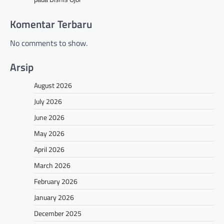
Komentar Terbaru
No comments to show.
Arsip
August 2026
July 2026
June 2026
May 2026
April 2026
March 2026
February 2026
January 2026
December 2025