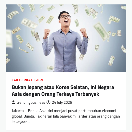
TAK BERKATEGORI
Bukan Jepang atau Korea Selatan, Ini Negara
Asia dengan Orang Terkaya Terbanyak
trendingbusiness
24 July 2026
Jakarta – Benua Asia kini menjadi pusat pertumbuhan ekonomi
global, Bunda. Tak heran bila banyak miliarder atau orang dengan
kekayaan…