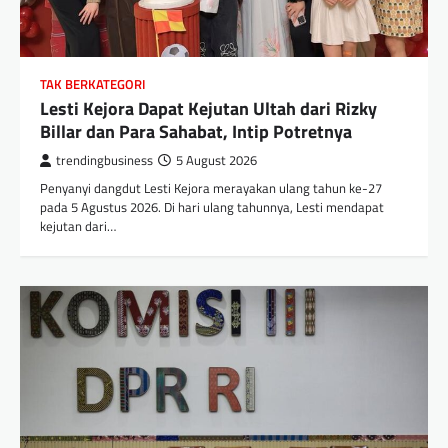
TAK BERKATEGORI
Lesti Kejora Dapat Kejutan Ultah dari Rizky
Billar dan Para Sahabat, Intip Potretnya
trendingbusiness
5 August 2026
Penyanyi dangdut Lesti Kejora merayakan ulang tahun ke-27
pada 5 Agustus 2026. Di hari ulang tahunnya, Lesti mendapat
kejutan dari…