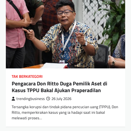
TAK BERKATEGORI
Pengacara Don Ritto Duga Pemilik Aset di
Kasus TPPU Bakal Ajukan Praperadilan
trendingbusiness
26 July 2026
Tersangka korupsi dan tindak pidana pencucian uang (TPPU), Don
Ritto, memperkirakan kasus yang ia hadapi saat ini bakal
melewati proses…