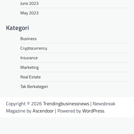
June 2023
May 2023
Kategori
Business
Cryptocurrency
Insurance
Marketing
Real Estate
Tak Berkategori
Copyright © 2026
Trendingbusinessnews
| Newsbreak
Magazine by
Ascendoor
| Powered by
WordPress
.