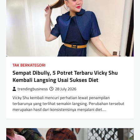
TAK BERKATEGORI
Sempat Dibully, 5 Potret Terbaru Vicky Shu
Kembali Langsing Usai Sukses Diet
trendingbusiness
28 July 2026
Vicky Shu kembali mencuri perhatian lewat penampilan
terbarunya yang terlihat semakin langsing. Perubahan tersebut
merupakan hasil dari konsistensinya menjalani diet.…