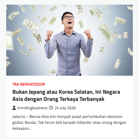
TAK BERKATEGORI
Bukan Jepang atau Korea Selatan, Ini Negara
Asia dengan Orang Terkaya Terbanyak
trendingbusiness
24 July 2026
Jakarta – Benua Asia kini menjadi pusat pertumbuhan ekonomi
global, Bunda. Tak heran bila banyak miliarder atau orang dengan
kekayaan…