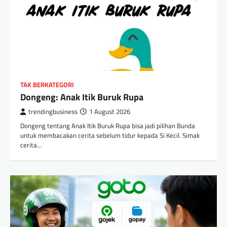
TAK BERKATEGORI
Dongeng: Anak Itik Buruk Rupa
trendingbusiness
1 August 2026
Dongeng tentang Anak Itik Buruk Rupa bisa jadi pilihan Bunda
untuk membacakan cerita sebelum tidur kepada Si Kecil. Simak
cerita…