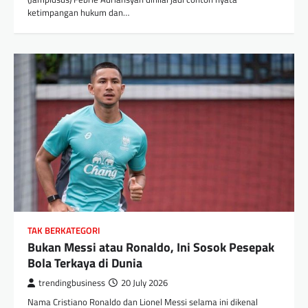
ketimpangan hukum dan…
TAK BERKATEGORI
Bukan Messi atau Ronaldo, Ini Sosok Pesepak
Bola Terkaya di Dunia
trendingbusiness
20 July 2026
Nama Cristiano Ronaldo dan Lionel Messi selama ini dikenal