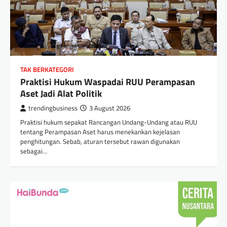
TAK BERKATEGORI
Praktisi Hukum Waspadai RUU Perampasan
Aset Jadi Alat Politik
trendingbusiness
3 August 2026
Praktisi hukum sepakat Rancangan Undang-Undang atau RUU
tentang Perampasan Aset harus menekankan kejelasan
penghitungan. Sebab, aturan tersebut rawan digunakan
sebagai…