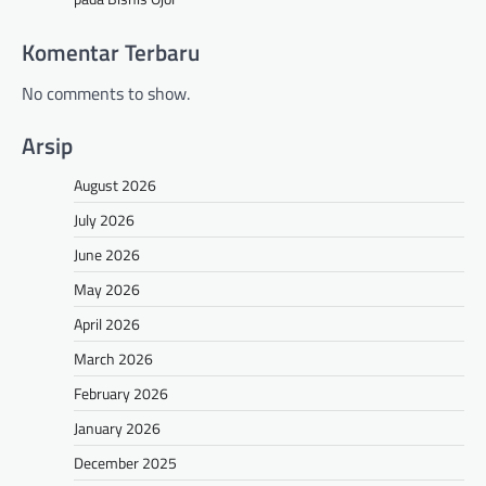
Komentar Terbaru
No comments to show.
Arsip
August 2026
July 2026
June 2026
May 2026
April 2026
March 2026
February 2026
January 2026
December 2025