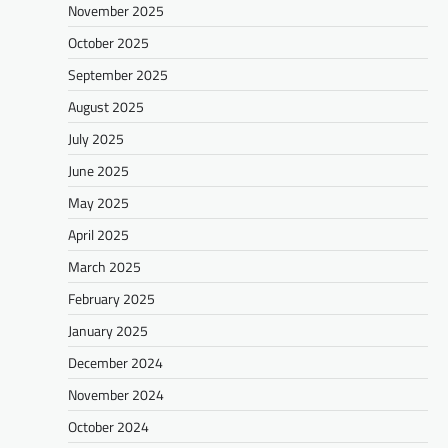
November 2025
October 2025
September 2025
August 2025
July 2025
June 2025
May 2025
April 2025
March 2025
February 2025
January 2025
December 2024
November 2024
October 2024