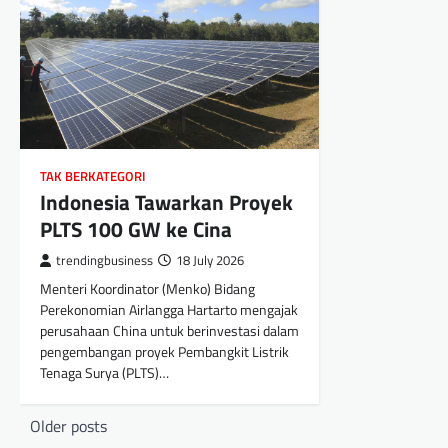
TAK BERKATEGORI
Indonesia Tawarkan Proyek
PLTS 100 GW ke Cina
trendingbusiness
18 July 2026
Menteri Koordinator (Menko) Bidang
Perekonomian Airlangga Hartarto mengajak
perusahaan China untuk berinvestasi dalam
pengembangan proyek Pembangkit Listrik
Tenaga Surya (PLTS)…
Posts
Older posts