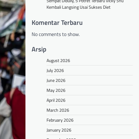
Sempat Dibully, 5 Potret Terbaru Vicky Shu
Kembali Langsing Usai Sukses Diet
Komentar Terbaru
No comments to show.
Arsip
August 2026
July 2026
June 2026
May 2026
April 2026
March 2026
February 2026
January 2026