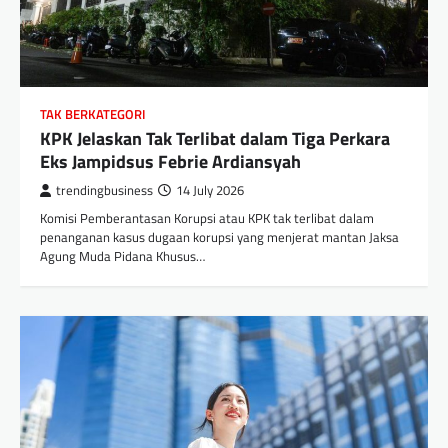
TAK BERKATEGORI
KPK Jelaskan Tak Terlibat dalam Tiga Perkara
Eks Jampidsus Febrie Ardiansyah
trendingbusiness
14 July 2026
Komisi Pemberantasan Korupsi atau KPK tak terlibat dalam
penanganan kasus dugaan korupsi yang menjerat mantan Jaksa
Agung Muda Pidana Khusus…