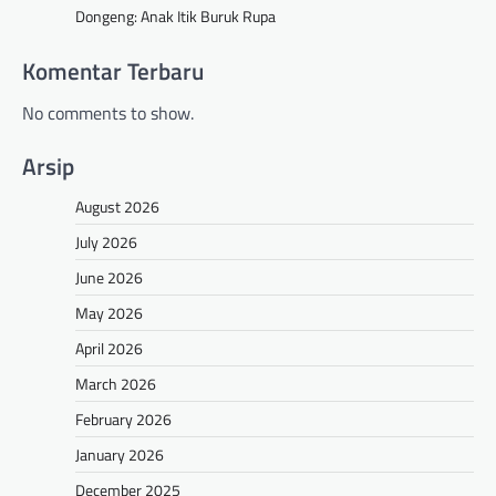
Dongeng: Anak Itik Buruk Rupa
Komentar Terbaru
No comments to show.
Arsip
August 2026
July 2026
June 2026
May 2026
April 2026
March 2026
February 2026
January 2026
December 2025