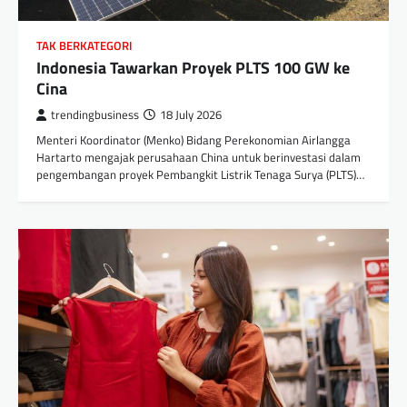
TAK BERKATEGORI
Indonesia Tawarkan Proyek PLTS 100 GW ke
Cina
trendingbusiness
18 July 2026
Menteri Koordinator (Menko) Bidang Perekonomian Airlangga
Hartarto mengajak perusahaan China untuk berinvestasi dalam
pengembangan proyek Pembangkit Listrik Tenaga Surya (PLTS)…