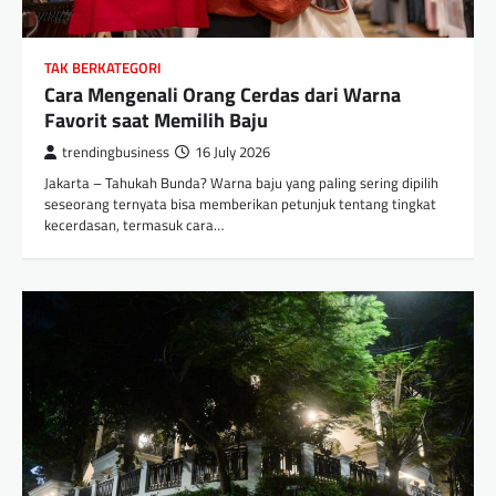
TAK BERKATEGORI
Cara Mengenali Orang Cerdas dari Warna
Favorit saat Memilih Baju
trendingbusiness
16 July 2026
Jakarta – Tahukah Bunda? Warna baju yang paling sering dipilih
seseorang ternyata bisa memberikan petunjuk tentang tingkat
kecerdasan, termasuk cara…