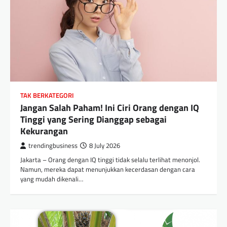
TAK BERKATEGORI
Jangan Salah Paham! Ini Ciri Orang dengan IQ
Tinggi yang Sering Dianggap sebagai
Kekurangan
trendingbusiness
8 July 2026
Jakarta – Orang dengan IQ tinggi tidak selalu terlihat menonjol.
Namun, mereka dapat menunjukkan kecerdasan dengan cara
yang mudah dikenali…