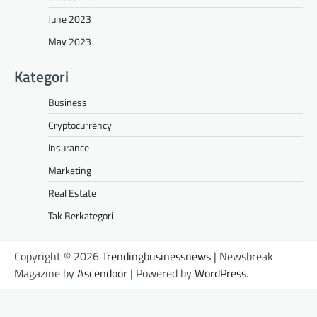
June 2023
May 2023
Kategori
Business
Cryptocurrency
Insurance
Marketing
Real Estate
Tak Berkategori
Copyright © 2026
Trendingbusinessnews
| Newsbreak
Magazine by
Ascendoor
| Powered by
WordPress
.