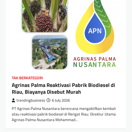
TAK BERKATEGORI
Agrinas Palma Reaktivasi Pabrik Biodiesel di
Riau, Biayanya Disebut Murah
trendingbusiness
6 July 2026
PT Agrinas Palma Nusantara berencana mengaktifkan kembali
atau reaktivasi pabrik biodiesel di Rengat Riau. Direktur Utama
Agrinas Palma Nusantara Mohammad…