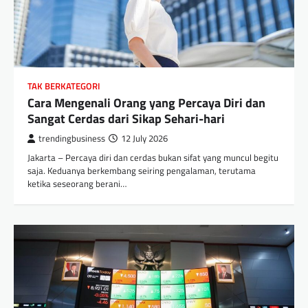
TAK BERKATEGORI
Cara Mengenali Orang yang Percaya Diri dan
Sangat Cerdas dari Sikap Sehari-hari
trendingbusiness
12 July 2026
Jakarta – Percaya diri dan cerdas bukan sifat yang muncul begitu
saja. Keduanya berkembang seiring pengalaman, terutama
ketika seseorang berani…