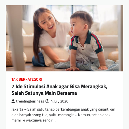
TAK BERKATEGORI
7 Ide Stimulasi Anak agar Bisa Merangkak,
Salah Satunya Main Bersama
trendingbusiness
4 July 2026
Jakarta – Salah satu tahap perkembangan anak yang dinantikan
oleh banyak orang tua, yaitu merangkak. Namun, setiap anak
memiliki waktunya sendiri…