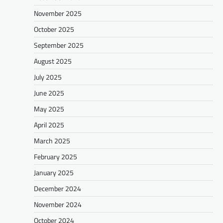
November 2025
October 2025
September 2025
August 2025
July 2025
June 2025
May 2025
April 2025
March 2025
February 2025
January 2025
December 2024
November 2024
October 2024