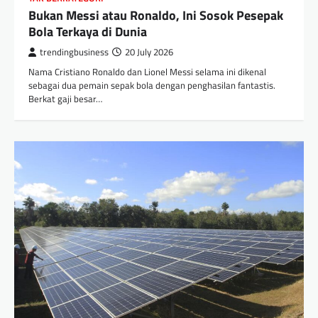
Bukan Messi atau Ronaldo, Ini Sosok Pesepak
Bola Terkaya di Dunia
trendingbusiness
20 July 2026
Nama Cristiano Ronaldo dan Lionel Messi selama ini dikenal
sebagai dua pemain sepak bola dengan penghasilan fantastis.
Berkat gaji besar…