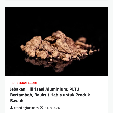
TAK BERKATEGORI
Jebakan Hilirisasi Aluminium: PLTU
Bertambah, Bauksit Habis untuk Produk
Bawah
trendingbusiness
2 July 2026