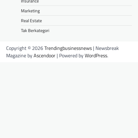
Insurance
Marketing
Real Estate
Tak Berkategori
Copyright © 2026
Trendingbusinessnews
| Newsbreak
Magazine by
Ascendoor
| Powered by
WordPress
.