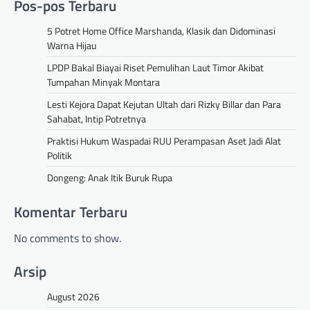
Pos-pos Terbaru
5 Potret Home Office Marshanda, Klasik dan Didominasi
Warna Hijau
LPDP Bakal Biayai Riset Pemulihan Laut Timor Akibat
Tumpahan Minyak Montara
Lesti Kejora Dapat Kejutan Ultah dari Rizky Billar dan Para
Sahabat, Intip Potretnya
Praktisi Hukum Waspadai RUU Perampasan Aset Jadi Alat
Politik
Dongeng: Anak Itik Buruk Rupa
Komentar Terbaru
No comments to show.
Arsip
August 2026