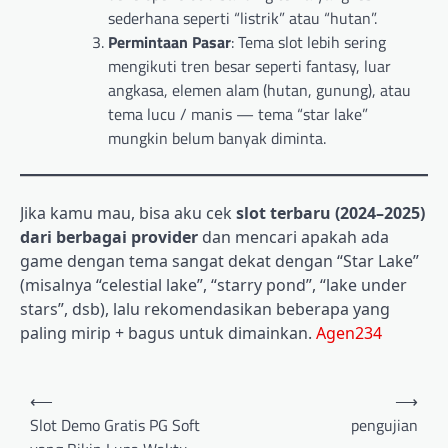
sederhana seperti “listrik” atau “hutan”.
Permintaan Pasar
: Tema slot lebih sering
mengikuti tren besar seperti fantasy, luar
angkasa, elemen alam (hutan, gunung), atau
tema lucu / manis — tema “star lake”
mungkin belum banyak diminta.
Jika kamu mau, bisa aku cek
slot terbaru (2024–2025)
dari berbagai provider
dan mencari apakah ada
game dengan tema sangat dekat dengan “Star Lake”
(misalnya “celestial lake”, “starry pond”, “lake under
stars”, dsb), lalu rekomendasikan beberapa yang
paling mirip + bagus untuk dimainkan.
Agen234
Post
⟵
⟶
navigation
Slot Demo Gratis PG Soft
pengujian