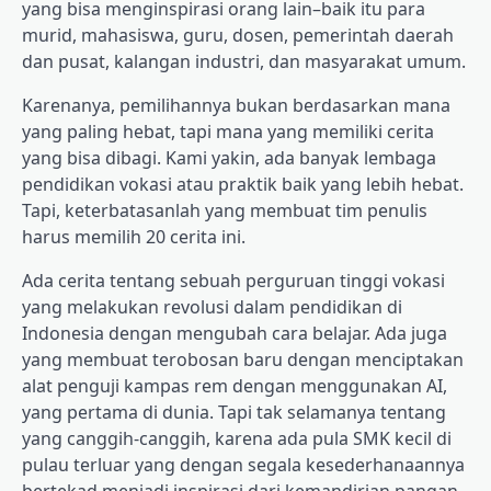
yang bisa menginspirasi orang lain–baik itu para
murid, mahasiswa, guru, dosen, pemerintah daerah
dan pusat, kalangan industri, dan masyarakat umum.
Karenanya, pemilihannya bukan berdasarkan mana
yang paling hebat, tapi mana yang memiliki cerita
yang bisa dibagi. Kami yakin, ada banyak lembaga
pendidikan vokasi atau praktik baik yang lebih hebat.
Tapi, keterbatasanlah yang membuat tim penulis
harus memilih 20 cerita ini.
Ada cerita tentang sebuah perguruan tinggi vokasi
yang melakukan revolusi dalam pendidikan di
Indonesia dengan mengubah cara belajar. Ada juga
yang membuat terobosan baru dengan menciptakan
alat penguji kampas rem dengan menggunakan AI,
yang pertama di dunia. Tapi tak selamanya tentang
yang canggih-canggih, karena ada pula SMK kecil di
pulau terluar yang dengan segala kesederhanaannya