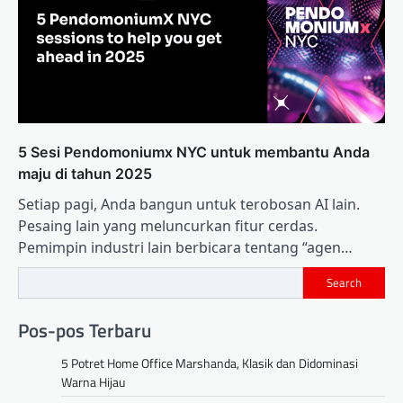
5 Sesi Pendomoniumx NYC untuk membantu Anda
maju di tahun 2025
Setiap pagi, Anda bangun untuk terobosan AI lain.
Pesaing lain yang meluncurkan fitur cerdas.
Pemimpin industri lain berbicara tentang “agen…
Search
Pos-pos Terbaru
5 Potret Home Office Marshanda, Klasik dan Didominasi
Warna Hijau