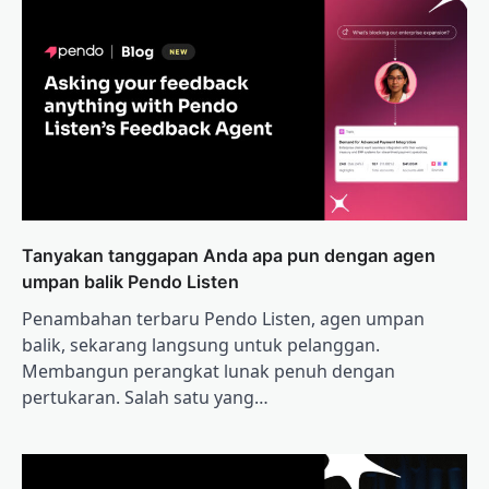
Tanyakan tanggapan Anda apa pun dengan agen
umpan balik Pendo Listen
Penambahan terbaru Pendo Listen, agen umpan
balik, sekarang langsung untuk pelanggan.
Membangun perangkat lunak penuh dengan
pertukaran. Salah satu yang…