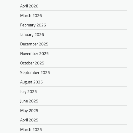
April 2026
March 2026
February 2026
January 2026
December 2025
November 2025
October 2025
September 2025
August 2025
July 2025
June 2025
May 2025
April 2025
March 2025