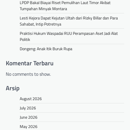
LPDP Bakal Biayai Riset Pemulihan Laut Timor Akibat
Tumpahan Minyak Montara
Lesti Kejora Dapat Kejutan Ultah dari Rizky Billar dan Para
Sahabat, Intip Potretnya
Praktisi Hukum Waspadai RUU Perampasan Aset Jadi Alat
Politik
Dongeng: Anak Itik Buruk Rupa
Komentar Terbaru
No comments to show.
Arsip
August 2026
July 2026
June 2026
May 2026