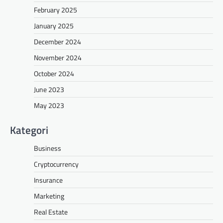
February 2025
January 2025
December 2024
November 2024
October 2024
June 2023
May 2023
Kategori
Business
Cryptocurrency
Insurance
Marketing
Real Estate