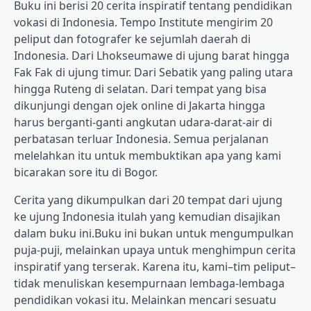
Buku ini berisi 20 cerita inspiratif tentang pendidikan
vokasi di Indonesia. Tempo Institute mengirim 20
peliput dan fotografer ke sejumlah daerah di
Indonesia. Dari Lhokseumawe di ujung barat hingga
Fak Fak di ujung timur. Dari Sebatik yang paling utara
hingga Ruteng di selatan. Dari tempat yang bisa
dikunjungi dengan ojek online di Jakarta hingga
harus berganti-ganti angkutan udara-darat-air di
perbatasan terluar Indonesia. Semua perjalanan
melelahkan itu untuk membuktikan apa yang kami
bicarakan sore itu di Bogor.
Cerita yang dikumpulkan dari 20 tempat dari ujung
ke ujung Indonesia itulah yang kemudian disajikan
dalam buku ini.Buku ini bukan untuk mengumpulkan
puja-puji, melainkan upaya untuk menghimpun cerita
inspiratif yang terserak. Karena itu, kami–tim peliput–
tidak menuliskan kesempurnaan lembaga-lembaga
pendidikan vokasi itu. Melainkan mencari sesuatu