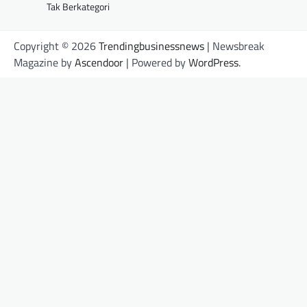
Tak Berkategori
Copyright © 2026
Trendingbusinessnews
| Newsbreak
Magazine by
Ascendoor
| Powered by
WordPress
.