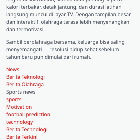
kalori terbakar, detak jantung, dan durasi latihan
langsung muncul di layar TV. Dengan tampilan besar
dan interaktif, olahraga terasa lebih menyenangkan
dan termotivasi.
Sambil berolahraga bersama, keluarga bisa saling
menyemangati — resolusi hidup sehat sebelum
tahun baru pun dimulai dari rumah.
News
Berita Teknologi
Berita Olahraga
Sports news
sports
Motivation
football prediction
technology
Berita Technologi
Berita Terkini