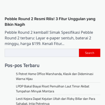
Pebble Round 2 Resmi Rilis! 3 Fitur Unggulan yang
Bikin Nagih
Pebble Round 2 kembali! Simak Spesifikasi Pebble
Round 2 terbaru: Layar e-paper sentuh, baterai 2
minggu, harga $199. Kenali Fitur…
Search
Pos-pos Terbaru
5 Potret Home Office Marshanda, Klasik dan Didominasi
Warna Hijau
LPDP Bakal Biayai Riset Pemulihan Laut Timor Akibat
Tumpahan Minyak Montara
Lesti Kejora Dapat Kejutan Ultah dari Rizky Billar dan Para
Sahabat, Intip Potretnya