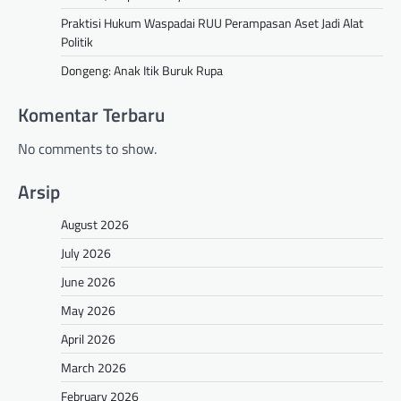
Praktisi Hukum Waspadai RUU Perampasan Aset Jadi Alat
Politik
Dongeng: Anak Itik Buruk Rupa
Komentar Terbaru
No comments to show.
Arsip
August 2026
July 2026
June 2026
May 2026
April 2026
March 2026
February 2026