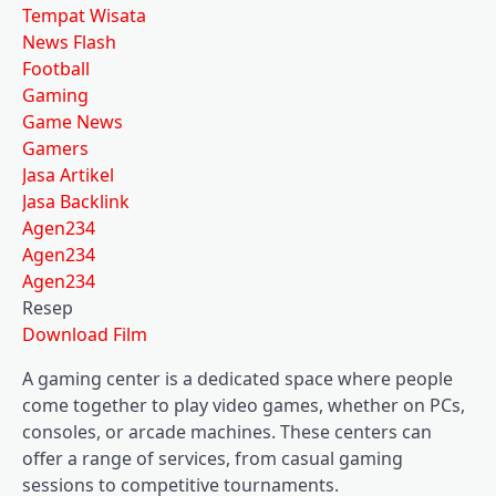
Tempat Wisata
News Flash
Football
Gaming
Game News
Gamers
Jasa Artikel
Jasa Backlink
Agen234
Agen234
Agen234
Resep
Download Film
A gaming center is a dedicated space where people
come together to play video games, whether on PCs,
consoles, or arcade machines. These centers can
offer a range of services, from casual gaming
sessions to competitive tournaments.