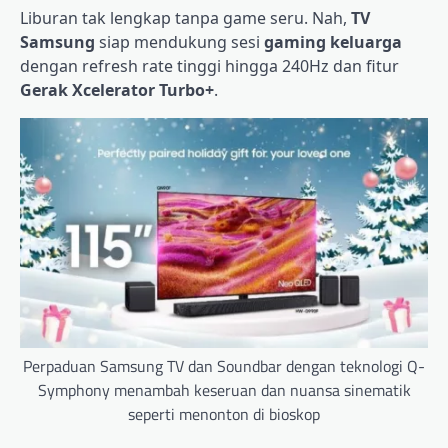
Liburan tak lengkap tanpa game seru. Nah,
TV
Samsung
siap mendukung sesi
gaming keluarga
dengan refresh rate tinggi hingga 240Hz dan fitur
Gerak Xcelerator Turbo+
.
Perpaduan Samsung TV dan Soundbar dengan teknologi Q-
Symphony menambah keseruan dan nuansa sinematik
seperti menonton di bioskop