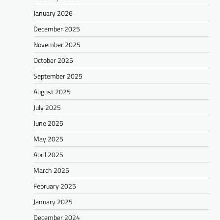
January 2026
December 2025
November 2025
October 2025
September 2025
August 2025
July 2025
June 2025
May 2025
April 2025
March 2025
February 2025
January 2025
December 2024