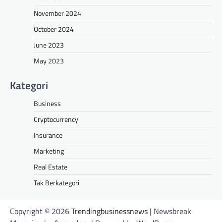
November 2024
October 2024
June 2023
May 2023
Kategori
Business
Cryptocurrency
Insurance
Marketing
Real Estate
Tak Berkategori
Copyright © 2026
Trendingbusinessnews
| Newsbreak