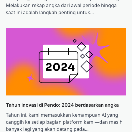
Melakukan rekap angka dari awal periode hingga
saat ini adalah langkah penting untuk…
Tahun inovasi di Pendo: 2024 berdasarkan angka
Tahun ini, kami memasukkan kemampuan AI yang
canggih ke setiap bagian platform kami—dan masih
banyak lagi yang akan datang pada…