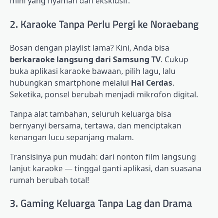
mini yang nyaman dan eksklusif.
2. Karaoke Tanpa Perlu Pergi ke Noraebang
Bosan dengan playlist lama? Kini, Anda bisa
berkaraoke langsung dari Samsung TV
. Cukup
buka aplikasi karaoke bawaan, pilih lagu, lalu
hubungkan smartphone melalui
Hal Cerdas
.
Seketika, ponsel berubah menjadi mikrofon digital.
Tanpa alat tambahan, seluruh keluarga bisa
bernyanyi bersama, tertawa, dan menciptakan
kenangan lucu sepanjang malam.
Transisinya pun mudah: dari nonton film langsung
lanjut karaoke — tinggal ganti aplikasi, dan suasana
rumah berubah total!
3. Gaming Keluarga Tanpa Lag dan Drama