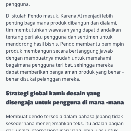
pengguna.
Di situlah Pendo masuk. Karena AI menjadi lebih
penting bagaimana produk dibangun dan dialami,
tim membutuhkan wawasan yang dapat diandalkan
tentang perilaku pengguna dan sentimen untuk
mendorong hasil bisnis. Pendo membantu pemimpin
produk membangun secara bertanggung jawab
dengan membuatnya mudah untuk memahami
bagaimana pengguna terlibat, sehingga mereka
dapat memberikan pengalaman produk yang benar -
benar disukai pelanggan mereka.
Strategi global kami: desain yang
disengaja untuk pengguna di mana -mana
Membuat dendo tersedia dalam bahasa Jepang tidak
sesederhana menerjemahkan teks. Itu adalah bagian
dari upaya internasionalisasi yang lebih luas untuk