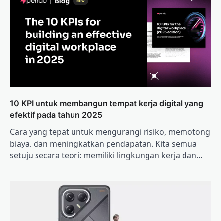
10 KPI untuk membangun tempat kerja digital yang
efektif pada tahun 2025
Cara yang tepat untuk mengurangi risiko, memotong
biaya, dan meningkatkan pendapatan. Kita semua
setuju secara teori: memiliki lingkungan kerja dan…