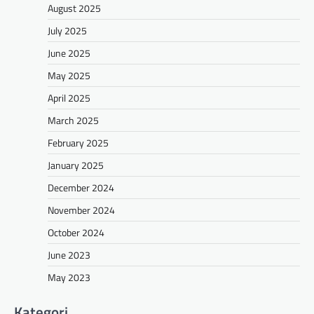
August 2025
July 2025
June 2025
May 2025
April 2025
March 2025
February 2025
January 2025
December 2024
November 2024
October 2024
June 2023
May 2023
Kategori