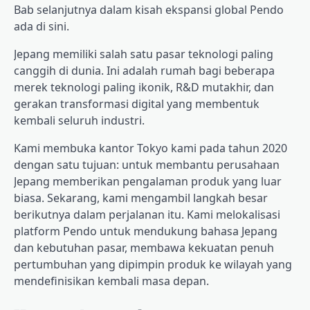
Bab selanjutnya dalam kisah ekspansi global Pendo
ada di sini.
Jepang memiliki salah satu pasar teknologi paling
canggih di dunia. Ini adalah rumah bagi beberapa
merek teknologi paling ikonik, R&D mutakhir, dan
gerakan transformasi digital yang membentuk
kembali seluruh industri.
Kami membuka kantor Tokyo kami pada tahun 2020
dengan satu tujuan: untuk membantu perusahaan
Jepang memberikan pengalaman produk yang luar
biasa. Sekarang, kami mengambil langkah besar
berikutnya dalam perjalanan itu. Kami melokalisasi
platform Pendo untuk mendukung bahasa Jepang
dan kebutuhan pasar, membawa kekuatan penuh
pertumbuhan yang dipimpin produk ke wilayah yang
mendefinisikan kembali masa depan.