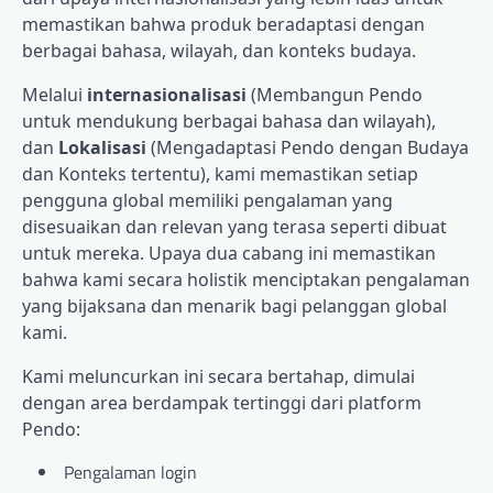
memastikan bahwa produk beradaptasi dengan
berbagai bahasa, wilayah, dan konteks budaya.
Melalui
internasionalisasi
(Membangun Pendo
untuk mendukung berbagai bahasa dan wilayah),
dan
Lokalisasi
(Mengadaptasi Pendo dengan Budaya
dan Konteks tertentu), kami memastikan setiap
pengguna global memiliki pengalaman yang
disesuaikan dan relevan yang terasa seperti dibuat
untuk mereka. Upaya dua cabang ini memastikan
bahwa kami secara holistik menciptakan pengalaman
yang bijaksana dan menarik bagi pelanggan global
kami.
Kami meluncurkan ini secara bertahap, dimulai
dengan area berdampak tertinggi dari platform
Pendo:
Pengalaman login