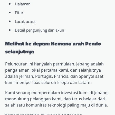
Halaman
Fitur
Lacak acara
Detail pengunjung dan akun
Melihat ke depan: Kemana arah Pendo
selanjutnya
Peluncuran ini hanyalah permulaan. Jepang adalah
pengalaman lokal pertama kami, dan selanjutnya
adalah Jerman, Portugis, Prancis, dan Spanyol saat
kami memperluas seluruh Eropa dan Latam.
Kami senang memperdalam investasi kami di Jepang,
mendukung pelanggan kami, dan terus belajar dari
salah satu komunitas teknologi paling maju di dunia.