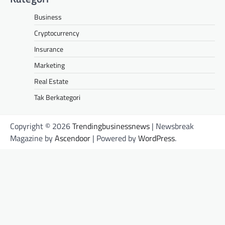
Business
Cryptocurrency
Insurance
Marketing
Real Estate
Tak Berkategori
Copyright © 2026
Trendingbusinessnews
| Newsbreak
Magazine by
Ascendoor
| Powered by
WordPress
.