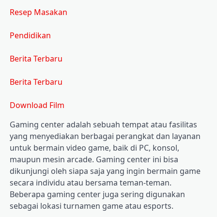
Resep Masakan
Pendidikan
Berita Terbaru
Berita Terbaru
Download Film
Gaming center adalah sebuah tempat atau fasilitas
yang menyediakan berbagai perangkat dan layanan
untuk bermain video game, baik di PC, konsol,
maupun mesin arcade. Gaming center ini bisa
dikunjungi oleh siapa saja yang ingin bermain game
secara individu atau bersama teman-teman.
Beberapa gaming center juga sering digunakan
sebagai lokasi turnamen game atau esports.