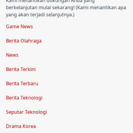
Kami menantikan dukungan Anda yang
berkelanjutan mulai sekarang! (Kami menantikan apa
yang akan terjadi selanjutnya.)
Game News
Berita Olahraga
News
Berita Terkini
Berita Terbaru
Berita Teknologi
Seputar Teknologi
Drama Korea