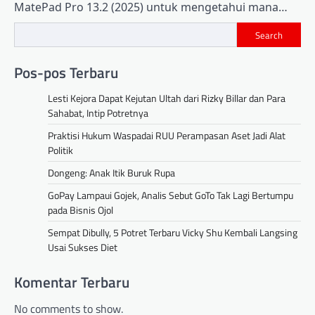
MatePad Pro 13.2 (2025) untuk mengetahui mana…
Search
Pos-pos Terbaru
Lesti Kejora Dapat Kejutan Ultah dari Rizky Billar dan Para
Sahabat, Intip Potretnya
Praktisi Hukum Waspadai RUU Perampasan Aset Jadi Alat
Politik
Dongeng: Anak Itik Buruk Rupa
GoPay Lampaui Gojek, Analis Sebut GoTo Tak Lagi Bertumpu
pada Bisnis Ojol
Sempat Dibully, 5 Potret Terbaru Vicky Shu Kembali Langsing
Usai Sukses Diet
Komentar Terbaru
No comments to show.