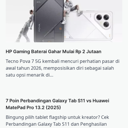
HP Gaming Baterai Gahar Mulai Rp 2 Jutaan
Tecno Pova 7 5G kembali mencuri perhatian pasar di
awal tahun 2026, memposisikan diri sebagai salah
satu opsi menarik di…
7 Poin Perbandingan Galaxy Tab S11 vs Huawei
MatePad Pro 13.2 (2025)
Bingung pilih tablet flagship untuk kreator? Cek
Perbandingan Galaxy Tab S11 dan Penghasilan