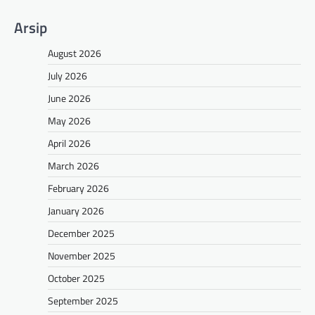
Arsip
August 2026
July 2026
June 2026
May 2026
April 2026
March 2026
February 2026
January 2026
December 2025
November 2025
October 2025
September 2025