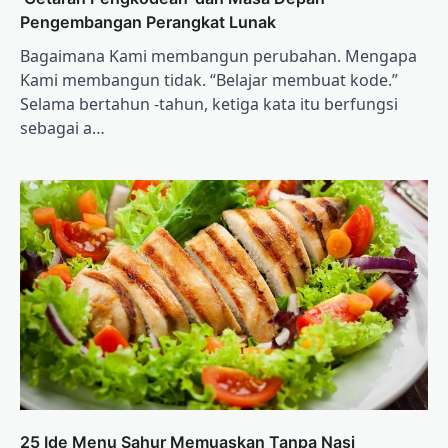
Pengembangan Perangkat Lunak
Bagaimana Kami membangun perubahan. Mengapa
Kami membangun tidak. “Belajar membuat kode.”
Selama bertahun -tahun, ketiga kata itu berfungsi
sebagai a…
25 Ide Menu Sahur Memuaskan Tanpa Nasi