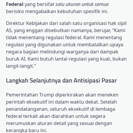
Federal
yang bersifat
satu ukuran untuk semua
berisiko mengabaikan kebutuhan spesifik ini.
Direktur Kebijakan dari salah satu organisasi hak sipil
AS, yang enggan disebutkan namanya, berujar, “Kami
tidak menentang regulasi federal. Kami menentang
regulasi yang digunakan untuk membatalkan upaya
negara bagian melindungi warganya dari dampak
buruk AI. Kami butuh lantai regulasi yang kuat, bukan
langit-langit.”
Langkah Selanjutnya dan Antisipasi Pasar
Pemerintahan Trump diperkirakan akan meneken
perintah eksekutif ini dalam waktu dekat. Setelah
penandatanganan, seluruh eksekutif di lembaga
federal terkait akan diarahkan untuk segera
merumuskan aturan detail yang sesuai dengan
kerangka baru ini.