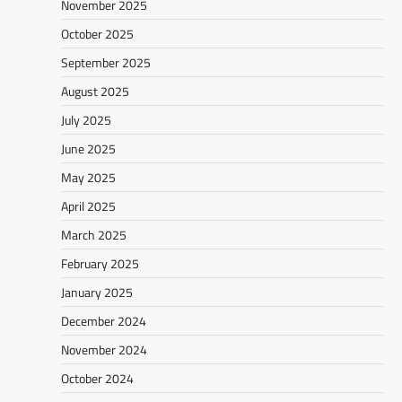
November 2025
October 2025
September 2025
August 2025
July 2025
June 2025
May 2025
April 2025
March 2025
February 2025
January 2025
December 2024
November 2024
October 2024