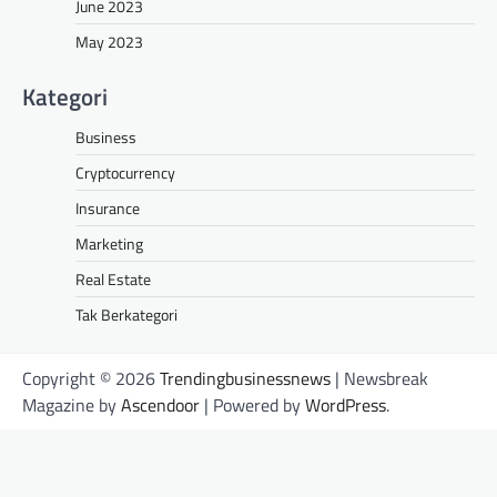
June 2023
May 2023
Kategori
Business
Cryptocurrency
Insurance
Marketing
Real Estate
Tak Berkategori
Copyright © 2026
Trendingbusinessnews
| Newsbreak
Magazine by
Ascendoor
| Powered by
WordPress
.