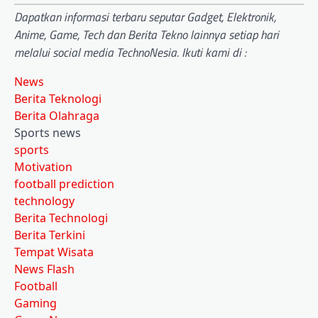
Dapatkan informasi terbaru seputar Gadget, Elektronik,
Anime, Game, Tech dan Berita Tekno lainnya setiap hari
melalui social media TechnoNesia. Ikuti kami di :
News
Berita Teknologi
Berita Olahraga
Sports news
sports
Motivation
football prediction
technology
Berita Technologi
Berita Terkini
Tempat Wisata
News Flash
Football
Gaming