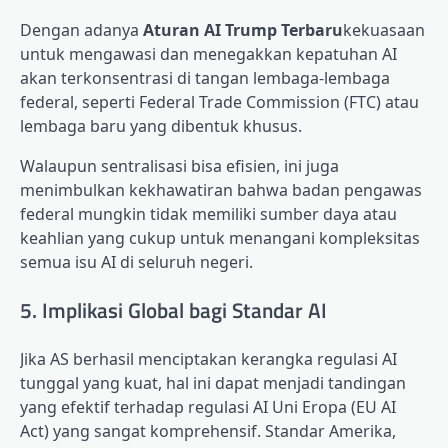
Dengan adanya
Aturan AI Trump Terbaru
kekuasaan
untuk mengawasi dan menegakkan kepatuhan AI
akan terkonsentrasi di tangan lembaga-lembaga
federal, seperti Federal Trade Commission (FTC) atau
lembaga baru yang dibentuk khusus.
Walaupun sentralisasi bisa efisien, ini juga
menimbulkan kekhawatiran bahwa badan pengawas
federal mungkin tidak memiliki sumber daya atau
keahlian yang cukup untuk menangani kompleksitas
semua isu AI di seluruh negeri.
5. Implikasi Global bagi Standar AI
Jika AS berhasil menciptakan kerangka regulasi AI
tunggal yang kuat, hal ini dapat menjadi tandingan
yang efektif terhadap regulasi AI Uni Eropa (EU AI
Act) yang sangat komprehensif. Standar Amerika,