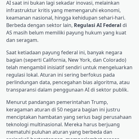
AI saat ini bukan lagi sekadar inovasi, melainkan
infrastruktur kritis yang memengaruhi ekonomi,
keamanan nasional, hingga kehidupan sehari-hari.
Berbeda dengan sektor lain,
Regulasi AI Federal
di
AS masih belum memiliki payung hukum yang kuat
dan seragam.
Saat ketiadaan payung federal ini, banyak negara
bagian (seperti California, New York, dan Colorado)
telah mengambil inisiatif sendiri untuk mengeluarkan
regulasi lokal. Aturan ini sering berfokus pada
perlindungan data, pencegahan bias algoritma, atau
transparansi dalam penggunaan AI di sektor publik.
Menurut pandangan pemerintahan Trump,
keragaman aturan di 50 negara bagian ini justru
menciptakan hambatan yang serius bagi perusahaan
teknologi multinasional. Mereka harus berjuang
mematuhi puluhan aturan yang berbeda dan