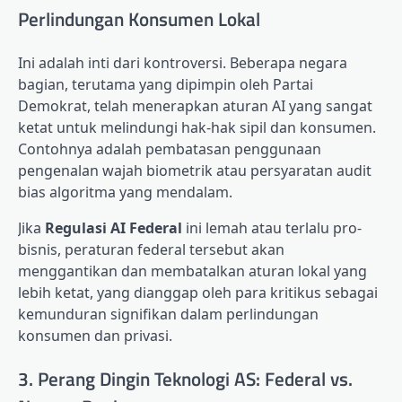
Perlindungan Konsumen Lokal
Ini adalah inti dari kontroversi. Beberapa negara
bagian, terutama yang dipimpin oleh Partai
Demokrat, telah menerapkan aturan AI yang sangat
ketat untuk melindungi hak-hak sipil dan konsumen.
Contohnya adalah pembatasan penggunaan
pengenalan wajah biometrik atau persyaratan audit
bias algoritma yang mendalam.
Jika
Regulasi AI Federal
ini lemah atau terlalu pro-
bisnis, peraturan federal tersebut akan
menggantikan dan membatalkan aturan lokal yang
lebih ketat, yang dianggap oleh para kritikus sebagai
kemunduran signifikan dalam perlindungan
konsumen dan privasi.
3. Perang Dingin Teknologi AS: Federal vs.