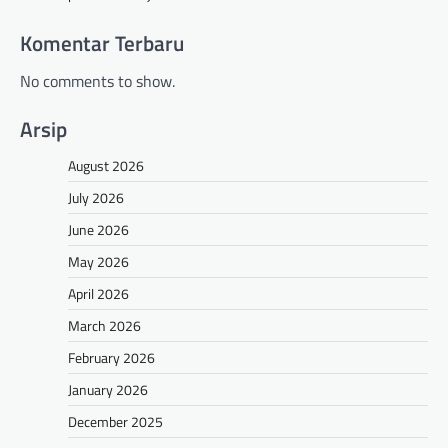
Komentar Terbaru
No comments to show.
Arsip
August 2026
July 2026
June 2026
May 2026
April 2026
March 2026
February 2026
January 2026
December 2025