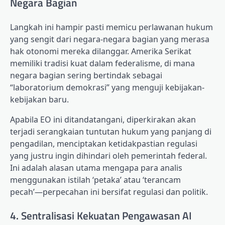
Negara Bagian
Langkah ini hampir pasti memicu perlawanan hukum
yang sengit dari negara-negara bagian yang merasa
hak otonomi mereka dilanggar. Amerika Serikat
memiliki tradisi kuat dalam federalisme, di mana
negara bagian sering bertindak sebagai
“laboratorium demokrasi” yang menguji kebijakan-
kebijakan baru.
Apabila EO ini ditandatangani, diperkirakan akan
terjadi serangkaian tuntutan hukum yang panjang di
pengadilan, menciptakan ketidakpastian regulasi
yang justru ingin dihindari oleh pemerintah federal.
Ini adalah alasan utama mengapa para analis
menggunakan istilah ‘petaka’ atau ‘terancam
pecah’—perpecahan ini bersifat regulasi dan politik.
4. Sentralisasi Kekuatan Pengawasan AI