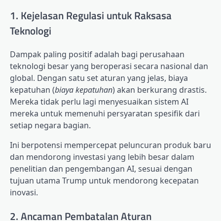
1. Kejelasan Regulasi untuk Raksasa
Teknologi
Dampak paling positif adalah bagi perusahaan
teknologi besar yang beroperasi secara nasional dan
global. Dengan satu set aturan yang jelas, biaya
kepatuhan (
biaya kepatuhan
) akan berkurang drastis.
Mereka tidak perlu lagi menyesuaikan sistem AI
mereka untuk memenuhi persyaratan spesifik dari
setiap negara bagian.
Ini berpotensi mempercepat peluncuran produk baru
dan mendorong investasi yang lebih besar dalam
penelitian dan pengembangan AI, sesuai dengan
tujuan utama Trump untuk mendorong kecepatan
inovasi.
2. Ancaman Pembatalan Aturan