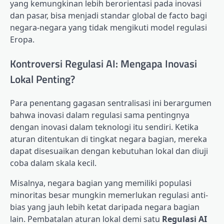
yang kemungkinan lebih berorientasi pada inovasi
dan pasar, bisa menjadi standar global de facto bagi
negara-negara yang tidak mengikuti model regulasi
Eropa.
Kontroversi Regulasi AI: Mengapa Inovasi
Lokal Penting?
Para penentang gagasan sentralisasi ini berargumen
bahwa inovasi dalam regulasi sama pentingnya
dengan inovasi dalam teknologi itu sendiri. Ketika
aturan ditentukan di tingkat negara bagian, mereka
dapat disesuaikan dengan kebutuhan lokal dan diuji
coba dalam skala kecil.
Misalnya, negara bagian yang memiliki populasi
minoritas besar mungkin memerlukan regulasi anti-
bias yang jauh lebih ketat daripada negara bagian
lain. Pembatalan aturan lokal demi satu
Regulasi AI