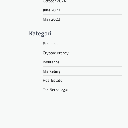
October 2024
June 2023
May 2023
Kategori
Business
Cryptocurrency
Insurance
Marketing
Real Estate
Tak Berkategori