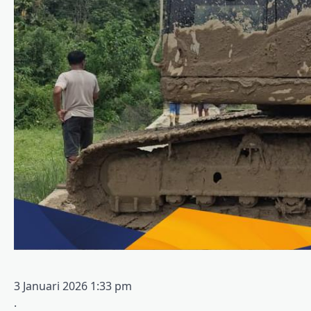
3 Januari 2026 1:33 pm
.