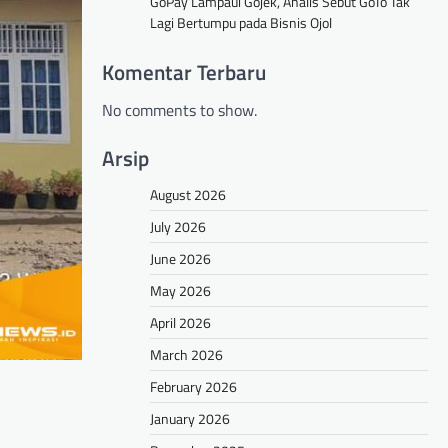
GoPay Lampaui Gojek, Analis Sebut GoTo Tak
Lagi Bertumpu pada Bisnis Ojol
Komentar Terbaru
No comments to show.
Arsip
August 2026
July 2026
June 2026
May 2026
April 2026
March 2026
February 2026
January 2026