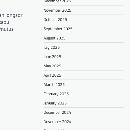
December 2025
November 2025
an longsor
October 2025
Rabu
September 2025
emutus
August 2025
July 2025
June 2025
May 2025
April 2025
March 2025
February 2025
January 2025
December 2024
November 2024