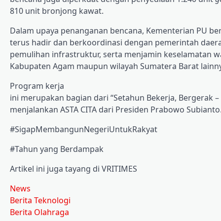
810 unit bronjong kawat.
Dalam upaya penanganan bencana, Kementerian PU be
terus hadir dan berkoordinasi dengan pemerintah dae
pemulihan infrastruktur, serta menjamin keselamatan 
Kabupaten Agam maupun wilayah Sumatera Barat lainn
Program kerja
ini merupakan bagian dari “Setahun Bekerja, Bergerak 
menjalankan ASTA CITA dari Presiden Prabowo Subianto
#SigapMembangunNegeriUntukRakyat
#Tahun yang Berdampak
Artikel ini juga tayang di VRITIMES
News
Berita Teknologi
Berita Olahraga