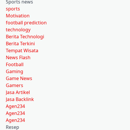
Sports news
sports
Motivation
football prediction
technology
Berita Technologi
Berita Terkini
Tempat Wisata
News Flash
Football
Gaming
Game News
Gamers
Jasa Artikel
Jasa Backlink
Agen234
Agen234
Agen234
Resep