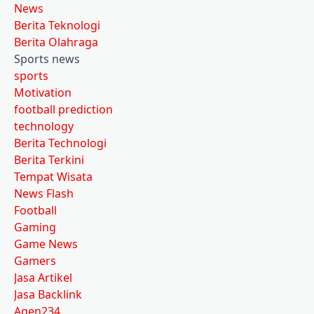
News
Berita Teknologi
Berita Olahraga
Sports news
sports
Motivation
football prediction
technology
Berita Technologi
Berita Terkini
Tempat Wisata
News Flash
Football
Gaming
Game News
Gamers
Jasa Artikel
Jasa Backlink
Agen234