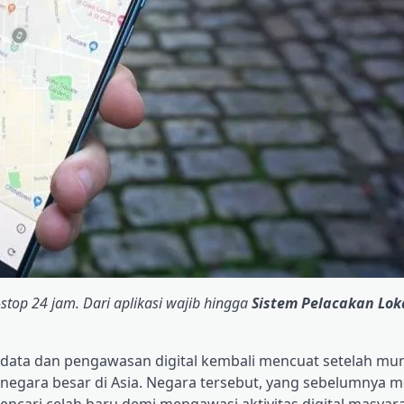
top 24 jam. Dari aplikasi wajib hingga
Sistem Pelacakan Lok
 data dan pengawasan digital kembali mencuat setelah mu
 negara besar di Asia. Negara tersebut, yang sebelumnya 