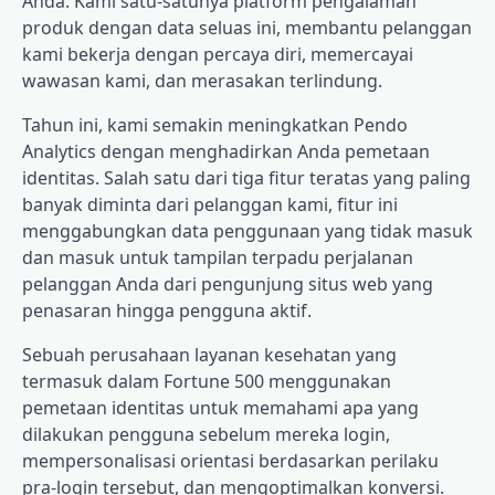
Anda. Kami satu-satunya platform pengalaman
produk dengan data seluas ini, membantu pelanggan
kami bekerja dengan percaya diri, memercayai
wawasan kami, dan merasakan
terlindung
.
Tahun ini, kami semakin meningkatkan Pendo
Analytics dengan menghadirkan Anda
pemetaan
identitas
. Salah satu dari tiga fitur teratas yang paling
banyak diminta dari pelanggan kami, fitur ini
menggabungkan data penggunaan yang tidak masuk
dan masuk untuk tampilan terpadu perjalanan
pelanggan Anda dari pengunjung situs web yang
penasaran hingga pengguna aktif.
Sebuah perusahaan layanan kesehatan yang
termasuk dalam Fortune 500 menggunakan
pemetaan identitas untuk memahami apa yang
dilakukan pengguna sebelum mereka login,
mempersonalisasi orientasi berdasarkan perilaku
pra-login tersebut, dan mengoptimalkan konversi.