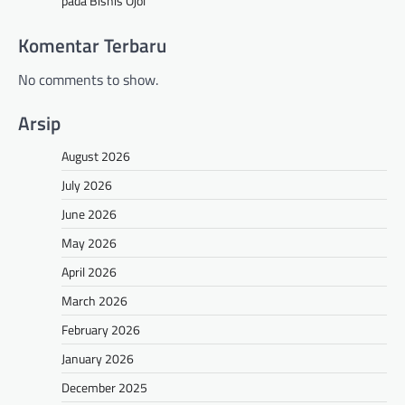
pada Bisnis Ojol
Komentar Terbaru
No comments to show.
Arsip
August 2026
July 2026
June 2026
May 2026
April 2026
March 2026
February 2026
January 2026
December 2025