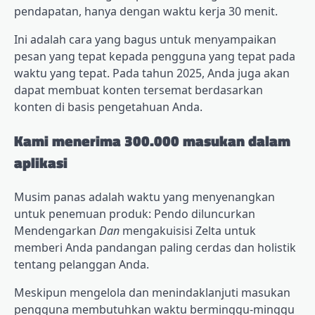
pendapatan, hanya dengan waktu kerja 30 menit.
Ini adalah cara yang bagus untuk menyampaikan
pesan yang tepat kepada pengguna yang tepat pada
waktu yang tepat. Pada tahun 2025, Anda juga akan
dapat membuat konten tersemat berdasarkan
konten di basis pengetahuan Anda.
Kami menerima 300.000 masukan dalam
aplikasi
Musim panas adalah waktu yang menyenangkan
untuk penemuan produk: Pendo diluncurkan
Mendengarkan
Dan
mengakuisisi Zelta
untuk
memberi Anda pandangan paling cerdas dan holistik
tentang pelanggan Anda.
Meskipun mengelola dan menindaklanjuti masukan
pengguna membutuhkan waktu berminggu-minggu