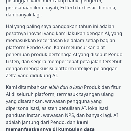
pelanggan kami mencakup bank, pengecer,
perusahaan ilmu hayati, EdTech terbesar di dunia,
dan banyak lagi.
Hal yang paling saya banggakan tahun ini adalah
pesatnya inovasi yang kami lakukan dengan AI, yang
memasukkan kecerdasan ke dalam setiap bagian
platform Pendo One. Kami meluncurkan alat
penemuan produk bertenaga AI yang disebut Pendo
Listen, dan segera mempercepat peta jalan tersebut
dengan mengakuisisi platform intelijen pelanggan
Zelta yang didukung AI.
Kami
ditambahkan
lebih dari a
lusin
Produk dan fitur
AI di seluruh platform, termasuk tayangan ulang
yang disarankan, wawasan pengguna yang
dipersonalisasi, asisten penulisan AI, lokalisasi
panduan instan, wawasan NPS, dan banyak lagi. AI
adalah jantung dari Pendo, dan
kami
memanfaatkannya di kumpulan data