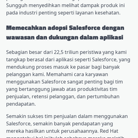
Sungguh menyedihkan melihat dampak produk ini
pada industri penting seperti layanan kesehatan.
Memecahkan adopsi Salesforce dengan
wawasan dan dukungan dalam aplikasi
Sebagian besar dari 22,5 triliun peristiwa yang kami
tangkap berasal dari aplikasi seperti Salesforce, yang
mendukung proses masuk ke pasar bagi banyak
pelanggan kami. Memahami cara karyawan
menggunakan Salesforce sangat penting bagi tim
yang bertanggung jawab atas produktivitas tim
penjualan, retensi pelanggan, dan pertumbuhan
pendapatan.
Semakin sukses tim penjualan dalam menggunakan
Salesforce, semakin banyak pendapatan yang
mereka hasilkan untuk perusahaannya.
Red Hat