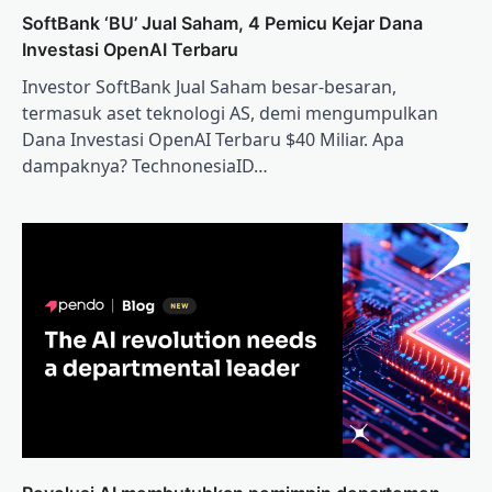
SoftBank ‘BU’ Jual Saham, 4 Pemicu Kejar Dana
Investasi OpenAI Terbaru
Investor SoftBank Jual Saham besar-besaran,
termasuk aset teknologi AS, demi mengumpulkan
Dana Investasi OpenAI Terbaru $40 Miliar. Apa
dampaknya? TechnonesiaID…