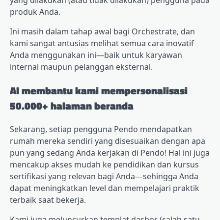
produk Anda.
Ini masih dalam tahap awal bagi Orchestrate, dan
kami sangat antusias melihat semua cara inovatif
Anda menggunakan ini—baik untuk karyawan
internal maupun pelanggan eksternal.
AI membantu kami mempersonalisasi
50.000+ halaman beranda
Sekarang, setiap pengguna Pendo mendapatkan
rumah mereka sendiri yang disesuaikan dengan apa
pun yang sedang Anda kerjakan di Pendo! Hal ini juga
mencakup akses mudah ke pendidikan dan kursus
sertifikasi yang relevan bagi Anda—sehingga Anda
dapat meningkatkan level dan mempelajari praktik
terbaik saat bekerja.
Kami juga meluncurkan templat dasbor (salah satu