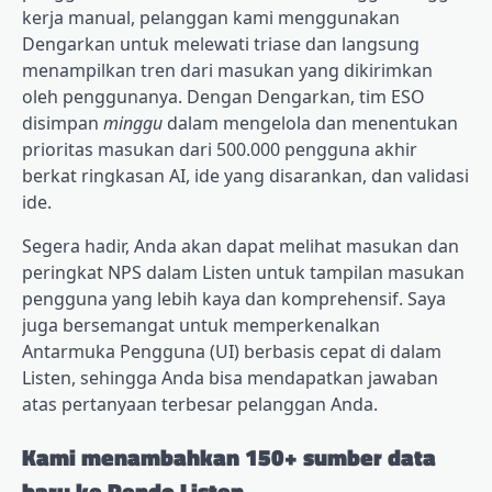
kerja manual, pelanggan kami menggunakan
Dengarkan untuk melewati triase dan langsung
menampilkan tren dari masukan yang dikirimkan
oleh penggunanya. Dengan Dengarkan,
tim ESO
disimpan
minggu
dalam mengelola dan menentukan
prioritas masukan dari 500.000 pengguna akhir
berkat ringkasan AI, ide yang disarankan, dan validasi
ide.
Segera hadir, Anda akan dapat melihat masukan dan
peringkat NPS dalam Listen untuk tampilan masukan
pengguna yang lebih kaya dan komprehensif. Saya
juga bersemangat untuk memperkenalkan
Antarmuka Pengguna (UI) berbasis cepat di dalam
Listen, sehingga Anda bisa mendapatkan jawaban
atas pertanyaan terbesar pelanggan Anda.
Kami menambahkan 150+ sumber data
baru ke Pendo Listen