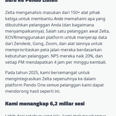
Zelta menganalisis masukan dari 150+ alat pihak
ketiga untuk membantu
Anda
memahami apa yang
dibutuhkan pelanggan Anda (dan bagaimana
menyampaikannya). Salah satu pelanggan awal Zelta,
KOVR
menggunakan platform untuk menyerap data
dari Zendesk, Gong, Zoom, dan alat lainnya untuk
memprioritaskan peta jalan mereka berdasarkan
kebutuhan pelanggan. NPS mereka naik 20%, dan
setiap PM mendapatkan 4 jam per minggu kembali.
Pada tahun 2025, kami bersemangat untuk
mengintegrasikan Zelta sepenuhnya ke dalam
platform Pendo One
semua
pelanggan kami dapat
mendorong hasil seperti ini.
Kami menangkap 6,2 miliar sesi