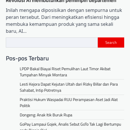
Revolusi AI membutuhkan pemimpin departemen
Inilah mengapa diposisikan dengan sempurna untuk
peran tersebut. Dari meningkatkan efisiensi hingga
membuka kemampuan produk yang sama sekali
baru, AI…
Search
Pos-pos Terbaru
LPDP Bakal Biayai Riset Pemulihan Laut Timor Akibat
Tumpahan Minyak Montara
Lesti Kejora Dapat Kejutan Ultah dari Rizky Billar dan Para
Sahabat, Intip Potretnya
Praktisi Hukum Waspadai RUU Perampasan Aset Jadi Alat
Politik
Dongeng: Anak Itik Buruk Rupa
GoPay Lampaui Gojek, Analis Sebut GoTo Tak Lagi Bertumpu