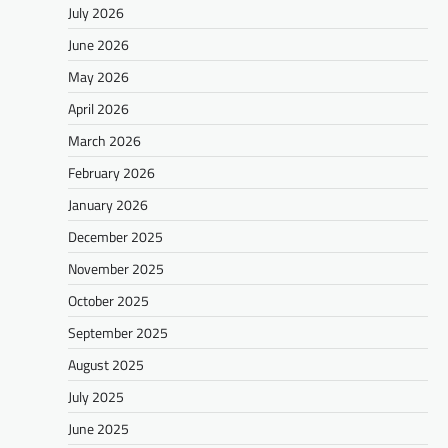
July 2026
June 2026
May 2026
April 2026
March 2026
February 2026
January 2026
December 2025
November 2025
October 2025
September 2025
August 2025
July 2025
June 2025