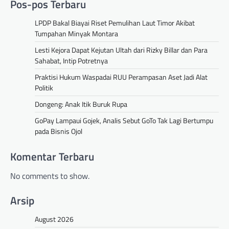
Pos-pos Terbaru
LPDP Bakal Biayai Riset Pemulihan Laut Timor Akibat
Tumpahan Minyak Montara
Lesti Kejora Dapat Kejutan Ultah dari Rizky Billar dan Para
Sahabat, Intip Potretnya
Praktisi Hukum Waspadai RUU Perampasan Aset Jadi Alat
Politik
Dongeng: Anak Itik Buruk Rupa
GoPay Lampaui Gojek, Analis Sebut GoTo Tak Lagi Bertumpu
pada Bisnis Ojol
Komentar Terbaru
No comments to show.
Arsip
August 2026