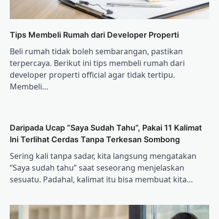
Tips Membeli Rumah dari Developer Properti
Beli rumah tidak boleh sembarangan, pastikan
terpercaya. Berikut ini tips membeli rumah dari
developer properti official agar tidak tertipu.
Membeli…
Daripada Ucap “Saya Sudah Tahu”, Pakai 11 Kalimat
Ini Terlihat Cerdas Tanpa Terkesan Sombong
Sering kali tanpa sadar, kita langsung mengatakan
“Saya sudah tahu” saat seseorang menjelaskan
sesuatu. Padahal, kalimat itu bisa membuat kita…