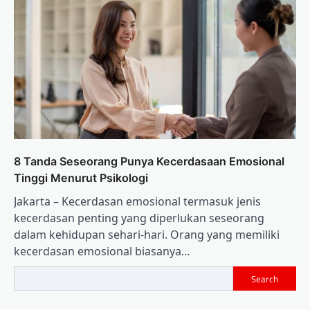
8 Tanda Seseorang Punya Kecerdasaan Emosional
Tinggi Menurut Psikologi
Jakarta – Kecerdasan emosional termasuk jenis
kecerdasan penting yang diperlukan seseorang
dalam kehidupan sehari-hari. Orang yang memiliki
kecerdasan emosional biasanya…
Search