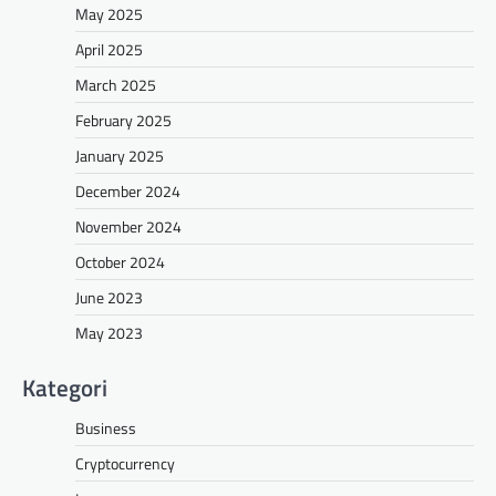
May 2025
April 2025
March 2025
February 2025
January 2025
December 2024
November 2024
October 2024
June 2023
May 2023
Kategori
Business
Cryptocurrency