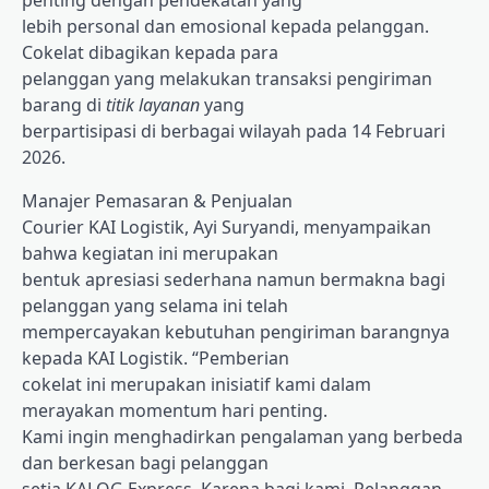
penting dengan pendekatan yang
lebih personal dan emosional kepada pelanggan.
Cokelat dibagikan kepada para
pelanggan yang melakukan transaksi pengiriman
barang di
titik layanan
yang
berpartisipasi di berbagai wilayah pada 14 Februari
2026.
Manajer Pemasaran & Penjualan
Courier KAI Logistik, Ayi Suryandi, menyampaikan
bahwa kegiatan ini merupakan
bentuk apresiasi sederhana namun bermakna bagi
pelanggan yang selama ini telah
mempercayakan kebutuhan pengiriman barangnya
kepada KAI Logistik. “Pemberian
cokelat ini merupakan inisiatif kami dalam
merayakan momentum hari penting.
Kami ingin menghadirkan pengalaman yang berbeda
dan berkesan bagi pelanggan