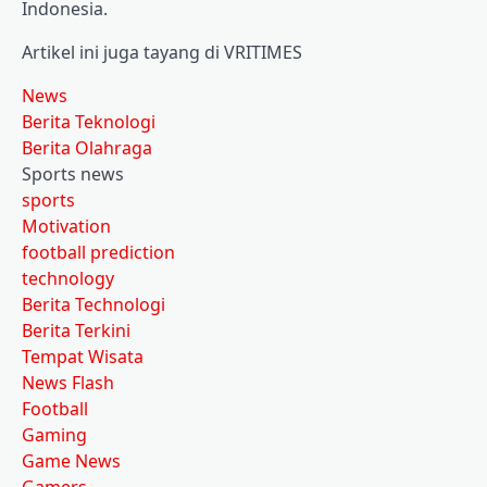
Indonesia.
Artikel ini juga tayang di VRITIMES
News
Berita Teknologi
Berita Olahraga
Sports news
sports
Motivation
football prediction
technology
Berita Technologi
Berita Terkini
Tempat Wisata
News Flash
Football
Gaming
Game News