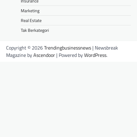
Insurance
Marketing
Real Estate
Tak Berkategori
Copyright © 2026
Trendingbusinessnews
| Newsbreak
Magazine by
Ascendoor
| Powered by
WordPress
.