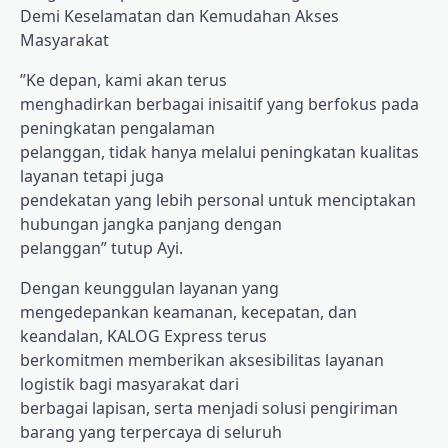
Demi Keselamatan dan Kemudahan Akses
Masyarakat
”Ke depan, kami akan terus
menghadirkan berbagai inisaitif yang berfokus pada
peningkatan pengalaman
pelanggan, tidak hanya melalui peningkatan kualitas
layanan tetapi juga
pendekatan yang lebih personal untuk menciptakan
hubungan jangka panjang dengan
pelanggan” tutup Ayi.
Dengan keunggulan layanan yang
mengedepankan keamanan, kecepatan, dan
keandalan, KALOG Express terus
berkomitmen memberikan aksesibilitas layanan
logistik bagi masyarakat dari
berbagai lapisan, serta menjadi solusi pengiriman
barang yang terpercaya di seluruh