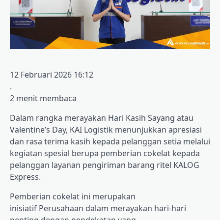
12 Februari 2026 16:12
.
2 menit membaca
Dalam rangka merayakan Hari Kasih Sayang atau
Valentine’s Day, KAI Logistik menunjukkan apresiasi
dan rasa terima kasih kepada pelanggan setia melalui
kegiatan spesial berupa pemberian cokelat kepada
pelanggan layanan pengiriman barang ritel KALOG
Express.
Pemberian cokelat ini merupakan
inisiatif Perusahaan dalam merayakan hari-hari