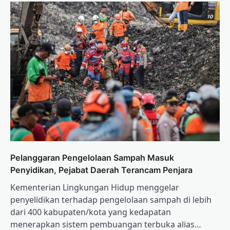
Pelanggaran Pengelolaan Sampah Masuk
Penyidikan, Pejabat Daerah Terancam Penjara
Kementerian Lingkungan Hidup menggelar
penyelidikan terhadap pengelolaan sampah di lebih
dari 400 kabupaten/kota yang kedapatan
menerapkan sistem pembuangan terbuka alias…