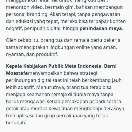
menonton video, bermain gim, bahkan membangun
personal branding. Akan tetapi, tanpa pengawasan
dan edukasi yang tepat, mereka bisa terpapar konten
negatif, penipuan digital, hingga
penindasan maya
.
Oleh sebab itu, orang tua dan remaja perlu bekerja
sama menciptakan lingkungan online yang aman,
nyaman, dan produktif.
Kepala Kebijakan Publik Meta Indonesia, Berni
Moestafa
menyampaikan bahwa strategi
perlindungan digital saat ini telah berkembang jauh
lebih adaptif. Menurutnya, orang tua tetap bisa
menjaga keamanan remaja di dunia maya tanpa
harus mengawasi setiap percakapan pribadi secara
detail atau merasa kewalahan menghadapi derasnya
tren aplikasi dan grup percakapan yang terus
berubah.