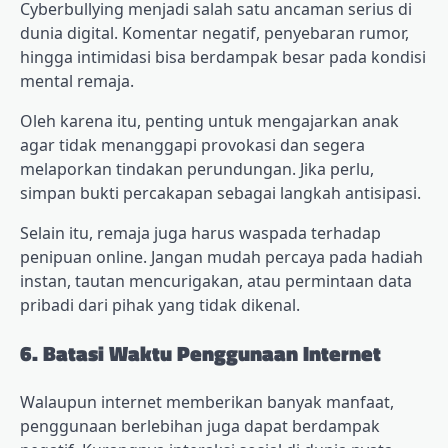
Cyberbullying menjadi salah satu ancaman serius di
dunia digital. Komentar negatif, penyebaran rumor,
hingga intimidasi bisa berdampak besar pada kondisi
mental remaja.
Oleh karena itu, penting untuk mengajarkan anak
agar tidak menanggapi provokasi dan segera
melaporkan tindakan perundungan. Jika perlu,
simpan bukti percakapan sebagai langkah antisipasi.
Selain itu, remaja juga harus waspada terhadap
penipuan online. Jangan mudah percaya pada hadiah
instan, tautan mencurigakan, atau permintaan data
pribadi dari pihak yang tidak dikenal.
6. Batasi Waktu Penggunaan Internet
Walaupun internet memberikan banyak manfaat,
penggunaan berlebihan juga dapat berdampak