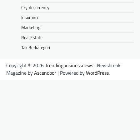
Cryptocurrency
Insurance
Marketing
Real Estate
Tak Berkategori
Copyright © 2026
Trendingbusinessnews
| Newsbreak
Magazine by
Ascendoor
| Powered by
WordPress
.