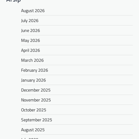
August 2026
July 2026
June 2026
May 2026
April 2026
March 2026
February 2026
January 2026
December 2025
November 2025
October 2025
September 2025
August 2025