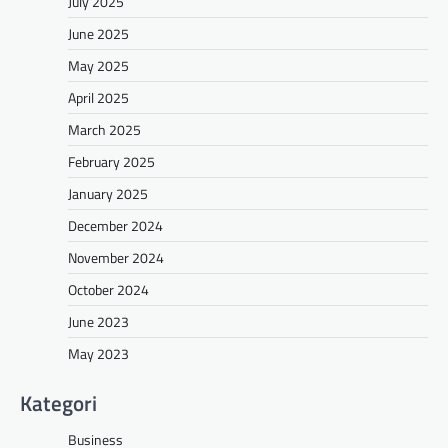
July 2025
June 2025
May 2025
April 2025
March 2025
February 2025
January 2025
December 2024
November 2024
October 2024
June 2023
May 2023
Kategori
Business