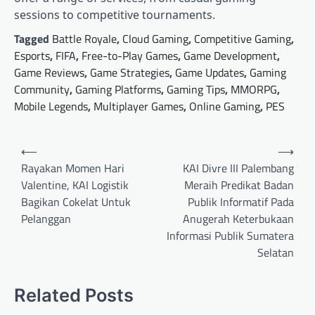
sessions to competitive tournaments.
Tagged
Battle Royale
,
Cloud Gaming
,
Competitive Gaming
,
Esports
,
FIFA
,
Free-to-Play Games
,
Game Development
,
Game Reviews
,
Game Strategies
,
Game Updates
,
Gaming
Community
,
Gaming Platforms
,
Gaming Tips
,
MMORPG
,
Mobile Legends
,
Multiplayer Games
,
Online Gaming
,
PES
Post
⟵
⟶
navigation
Rayakan Momen Hari
KAI Divre III Palembang
Valentine, KAI Logistik
Meraih Predikat Badan
Bagikan Cokelat Untuk
Publik Informatif Pada
Pelanggan
Anugerah Keterbukaan
Informasi Publik Sumatera
Selatan
Related Posts