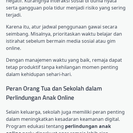
negatif. Kurangnya interaksi sosial di dunia nyata
serta gangguan pola tidur menjadi risiko yang sering
terjadi.
Karena itu, atur jadwal penggunaan gawai secara
seimbang. Misalnya, prioritaskan waktu belajar dan
istirahat sebelum bermain media sosial atau gim
online.
Dengan manajemen waktu yang baik, remaja dapat
tetap produktif tanpa kehilangan momen penting
dalam kehidupan sehari-hari.
Peran Orang Tua dan Sekolah dalam
Perlindungan Anak Online
Selain keluarga, sekolah juga memiliki peran penting
dalam meningkatkan kesadaran keamanan digital.
Program edukasi tentang
perlindungan anak