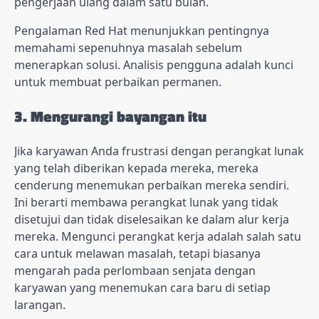
pengerjaan ulang dalam satu bulan.
Pengalaman Red Hat menunjukkan pentingnya
memahami sepenuhnya masalah sebelum
menerapkan solusi. Analisis pengguna adalah kunci
untuk membuat perbaikan permanen.
3. Mengurangi bayangan itu
Jika karyawan Anda frustrasi dengan perangkat lunak
yang telah diberikan kepada mereka, mereka
cenderung menemukan perbaikan mereka sendiri.
Ini berarti membawa perangkat lunak yang tidak
disetujui dan tidak diselesaikan ke dalam alur kerja
mereka. Mengunci perangkat kerja adalah salah satu
cara untuk melawan masalah, tetapi biasanya
mengarah pada perlombaan senjata dengan
karyawan yang menemukan cara baru di setiap
larangan.