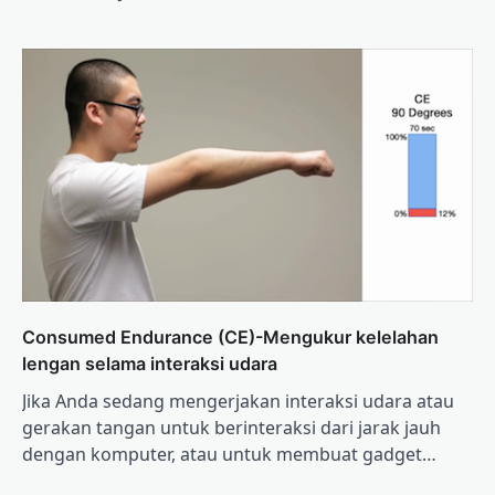
Consumed Endurance (CE)-Mengukur kelelahan
lengan selama interaksi udara
Jika Anda sedang mengerjakan interaksi udara atau
gerakan tangan untuk berinteraksi dari jarak jauh
dengan komputer, atau untuk membuat gadget…