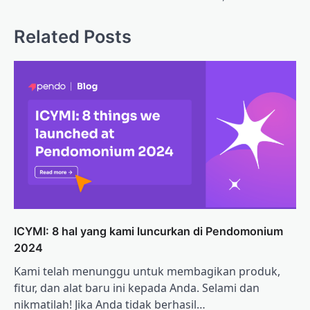
Related Posts
ICYMI: 8 hal yang kami luncurkan di Pendomonium
2024
Kami telah menunggu untuk membagikan produk,
fitur, dan alat baru ini kepada Anda. Selami dan
nikmatilah! Jika Anda tidak berhasil…