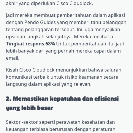
akhir yang diperlukan Cisco Cloudlock.
Jadi mereka membuat pemberitahuan dalam aplikasi
dengan Pendo Guides yang memberi tahu pelanggan
tentang pelanggaran tersebut. Ini juga menyajikan
opsi dan langkah selanjutnya. Mereka melihat a
Tingkat respons 68%
Untuk pemberitahuan itu, jauh
lebih banyak dari yang pernah mereka capai dalam
email.
Kisah Cisco Cloudlock menunjukkan bahwa saluran
komunikasi terbaik untuk risiko keamanan secara
langsung dalam aplikasi yang relevan.
2. Memastikan kepatuhan dan efisiensi
yang lebih besar
Sektor -sektor seperti perawatan kesehatan dan
keuangan terbiasa berurusan dengan peraturan