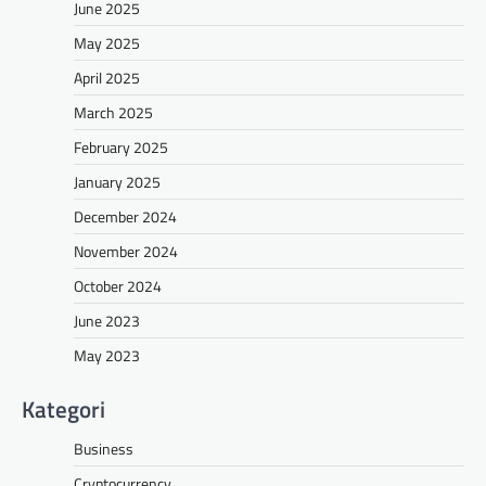
June 2025
May 2025
April 2025
March 2025
February 2025
January 2025
December 2024
November 2024
October 2024
June 2023
May 2023
Kategori
Business
Cryptocurrency