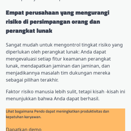
Empat perusahaan yang mengurangi
risiko di persimpangan orang dan
perangkat lunak
Sangat mudah untuk mengontrol tingkat risiko yang
diperlukan oleh perangkat lunak: Anda dapat
mengevaluasi setiap fitur keamanan perangkat
lunak, mendapatkan jaminan dan jaminan, dan
menjadikannya masalah tim dukungan mereka
sebagai pilihan terakhir.
Faktor risiko manusia lebih sulit, tetapi kisah -kisah ini
menunjukkan bahwa Anda dapat berhasil.
Lihat bagaimana Pendo dapat meningkatkan produktivitas dan
kepatuhan karyawan.
Dapatkan demo