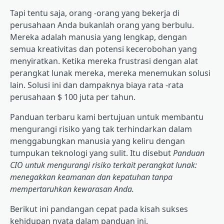
Tapi tentu saja, orang -orang yang bekerja di
perusahaan Anda bukanlah orang yang berbulu.
Mereka adalah manusia yang lengkap, dengan
semua kreativitas dan potensi kecerobohan yang
menyiratkan. Ketika mereka frustrasi dengan alat
perangkat lunak mereka, mereka menemukan solusi
lain. Solusi ini dan dampaknya biaya rata -rata
perusahaan
$ 100 juta per tahun
.
Panduan terbaru kami bertujuan untuk membantu
mengurangi risiko yang tak terhindarkan dalam
menggabungkan manusia yang keliru dengan
tumpukan teknologi yang sulit. Itu disebut
Panduan
CIO untuk mengurangi risiko terkait perangkat lunak:
menegakkan keamanan dan kepatuhan tanpa
mempertaruhkan kewarasan Anda
.
Berikut ini pandangan cepat pada kisah sukses
kehidupan nyata dalam panduan ini.