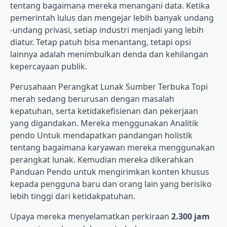
tentang bagaimana mereka menangani data. Ketika
pemerintah lulus dan mengejar lebih banyak undang
-undang privasi, setiap industri menjadi yang lebih
diatur. Tetap patuh bisa menantang, tetapi opsi
lainnya adalah menimbulkan denda dan kehilangan
kepercayaan publik.
Perusahaan Perangkat Lunak Sumber Terbuka
Topi
merah
sedang berurusan dengan masalah
kepatuhan, serta ketidakefisienan dan pekerjaan
yang digandakan. Mereka menggunakan
Analitik
pendo
Untuk mendapatkan pandangan holistik
tentang bagaimana karyawan mereka menggunakan
perangkat lunak. Kemudian mereka dikerahkan
Panduan Pendo
untuk mengirimkan konten khusus
kepada pengguna baru dan orang lain yang berisiko
lebih tinggi dari ketidakpatuhan.
Upaya mereka menyelamatkan perkiraan
2.300 jam