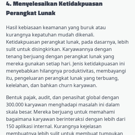
4. Menyelesaikan Ketidakpuasan
Perangkat Lunak
Hasil kebiasaan keamanan yang buruk atau
kurangnya kepatuhan mudah dikenali.
Ketidakpuasan perangkat lunak, pada dasarnya, lebih
sulit untuk disingkirkan. Karyawannya dengan
tenang berjuang dengan perangkat lunak yang
mereka gunakan setiap hari. Jenis ketidakpuasan ini
menyebabkan hilangnya produktivitas, membayangi
itu, pengeluaran perangkat lunak yang terbuang,
kelelahan, dan bahkan churn karyawan.
Bentuk pajak, audit, dan penasihat global dengan
300.000 karyawan menghadapi masalah ini dalam
skala besar. Mereka berjuang untuk memahami
bagaimana karyawan berinteraksi dengan lebih dari
150 aplikasi internal. Kurangnya kejelasan
membuatnya lebih sulit untuk membuat tumpukan