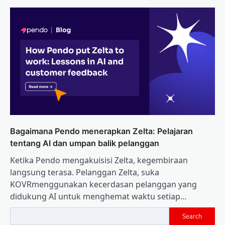
Bagaimana Pendo menerapkan Zelta: Pelajaran
tentang AI dan umpan balik pelanggan
Ketika Pendo mengakuisisi Zelta, kegembiraan
langsung terasa. Pelanggan Zelta, suka
KOVRmenggunakan kecerdasan pelanggan yang
didukung AI untuk menghemat waktu setiap…
Search