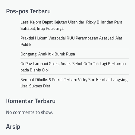
Pos-pos Terbaru
Lesti Kejora Dapat Kejutan Ultah dari Rizky Billar dan Para
Sahabat, Intip Potretnya
Praktisi Hukum Waspadai RUU Perampasan Aset Jadi Alat
Politik
Dongeng: Anak Itik Buruk Rupa
GoPay Lampaui Gojek, Analis Sebut GoTo Tak Lagi Bertumpu
pada Bisnis Ojol
Sempat Dibully, 5 Potret Terbaru Vicky Shu Kembali Langsing
Usai Sukses Diet
Komentar Terbaru
No comments to show.
Arsip