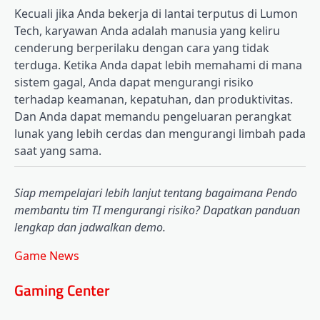
Kecuali jika Anda bekerja di lantai terputus di Lumon
Tech, karyawan Anda adalah manusia yang keliru
cenderung berperilaku dengan cara yang tidak
terduga. Ketika Anda dapat lebih memahami di mana
sistem gagal, Anda dapat mengurangi risiko
terhadap keamanan, kepatuhan, dan produktivitas.
Dan Anda dapat memandu pengeluaran perangkat
lunak yang lebih cerdas dan mengurangi limbah pada
saat yang sama.
Siap mempelajari lebih lanjut tentang bagaimana Pendo
membantu tim TI mengurangi risiko? Dapatkan panduan
lengkap dan jadwalkan demo.
Game News
Gaming Center