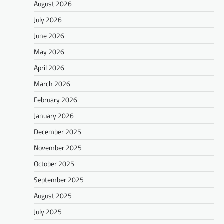
August 2026
July 2026
June 2026
May 2026
April 2026
March 2026
February 2026
January 2026
December 2025
November 2025
October 2025
September 2025
August 2025
July 2025