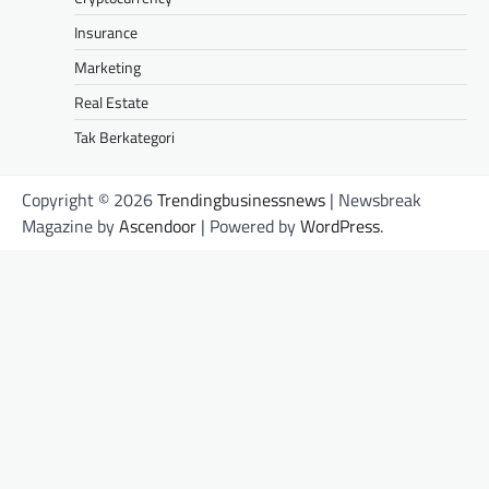
Insurance
Marketing
Real Estate
Tak Berkategori
Copyright © 2026
Trendingbusinessnews
| Newsbreak
Magazine by
Ascendoor
| Powered by
WordPress
.