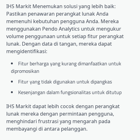
IHS Markit
Menemukan solusi yang lebih baik:
Pastikan penawaran perangkat lunak Anda
memenuhi kebutuhan pengguna Anda. Mereka
menggunakan Pendo Analytics untuk mengukur
volume penggunaan untuk setiap fitur perangkat
lunak. Dengan data di tangan, mereka dapat
mengidentifikasi:
Fitur berharga yang kurang dimanfaatkan untuk
dipromosikan
Fitur yang tidak digunakan untuk dipangkas
Kesenjangan dalam fungsionalitas untuk ditutup
IHS Markit dapat lebih cocok dengan perangkat
lunak mereka dengan permintaan pengguna,
menghindari frustrasi yang mengarah pada
membayangi di antara pelanggan.