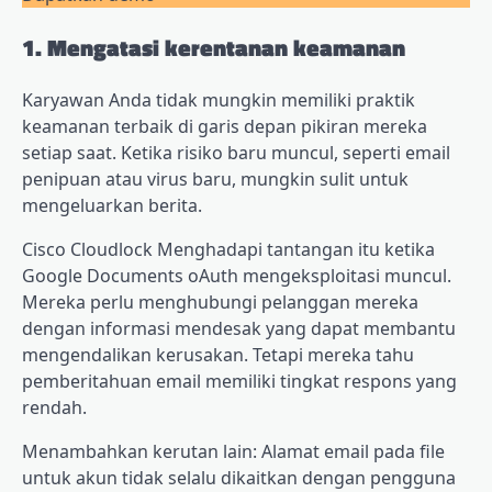
1. Mengatasi kerentanan keamanan
Karyawan Anda tidak mungkin memiliki praktik
keamanan terbaik di garis depan pikiran mereka
setiap saat. Ketika risiko baru muncul, seperti email
penipuan atau virus baru, mungkin sulit untuk
mengeluarkan berita.
Cisco Cloudlock
Menghadapi tantangan itu ketika
Google Documents oAuth mengeksploitasi muncul.
Mereka perlu menghubungi pelanggan mereka
dengan informasi mendesak yang dapat membantu
mengendalikan kerusakan. Tetapi mereka tahu
pemberitahuan email memiliki tingkat respons yang
rendah.
Menambahkan kerutan lain: Alamat email pada file
untuk akun tidak selalu dikaitkan dengan pengguna