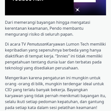
Dari memerangi bayangan hingga mengatasi
kerentanan keamanan, Pendo membantu
mengurangi risiko di seluruh papan.
Di acara TV
Pemutusan
Karyawan Lumon Tech memiliki
kepribadian yang sepenuhnya berbeda yang hanya
diaktifkan di tempat kerja. “Innies” ini tidak memiliki
pengetahuan tentang dunia luar dan terbatas pada
teknologi yang disediakan perusahaan.
Mengerikan karena pengaturan ini mungkin untuk
orang -orang di bilik, mungkin terdengar ideal untuk
CIO yang terlalu banyak bekerja. Bayangkan
karyawan yang tidak pernah menikmati bayangan itu,
selalu ikuti setiap pedoman kepatuhan, dan gantung
pada setiap kata dalam sesi pelatihan keamanan!