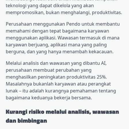
teknologi yang dapat dikelola yang akan
mempromosikan, bukan menghalangi, produktivitas.
Perusahaan menggunakan Pendo untuk membantu
memahami dengan tepat bagaimana karyawan
menggunakan aplikasi. Wawasan termasuk di mana
karyawan berjuang, aplikasi mana yang paling
berguna, dan yang hanya menambah kekacauan.
Melalui analisis dan wawasan yang dibantu AI,
perusahaan membuat perubahan yang
menghasilkan peningkatan produktivitas 25%.
Masalahnya bukanlah karyawan atau perangkat
lunak – itu adalah kurangnya pemahaman tentang
bagaimana keduanya bekerja bersama.
Kurangi risiko melalui analisis, wawasan
dan bimbingan