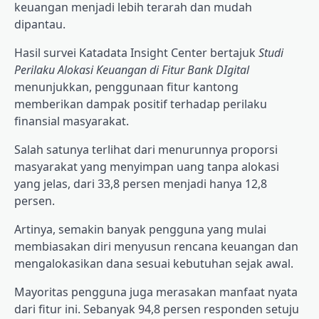
keuangan menjadi lebih terarah dan mudah
dipantau.
Hasil survei Katadata Insight Center bertajuk
Studi
Perilaku Alokasi Keuangan di Fitur Bank DIgital
menunjukkan, penggunaan fitur kantong
memberikan dampak positif terhadap perilaku
finansial masyarakat.
Salah satunya terlihat dari menurunnya proporsi
masyarakat yang menyimpan uang tanpa alokasi
yang jelas, dari 33,8 persen menjadi hanya 12,8
persen.
Artinya, semakin banyak pengguna yang mulai
membiasakan diri menyusun rencana keuangan dan
mengalokasikan dana sesuai kebutuhan sejak awal.
Mayoritas pengguna juga merasakan manfaat nyata
dari fitur ini. Sebanyak 94,8 persen responden setuju