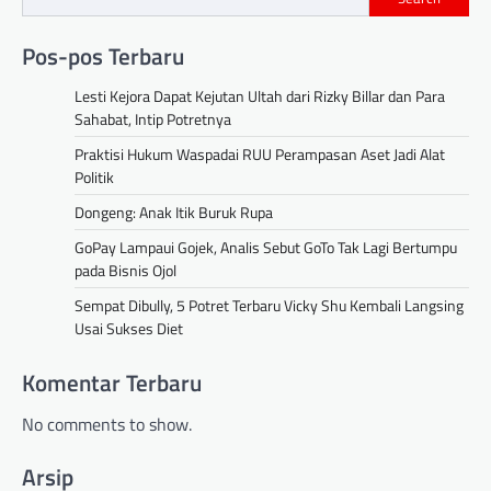
Pos-pos Terbaru
Lesti Kejora Dapat Kejutan Ultah dari Rizky Billar dan Para
Sahabat, Intip Potretnya
Praktisi Hukum Waspadai RUU Perampasan Aset Jadi Alat
Politik
Dongeng: Anak Itik Buruk Rupa
GoPay Lampaui Gojek, Analis Sebut GoTo Tak Lagi Bertumpu
pada Bisnis Ojol
Sempat Dibully, 5 Potret Terbaru Vicky Shu Kembali Langsing
Usai Sukses Diet
Komentar Terbaru
No comments to show.
Arsip