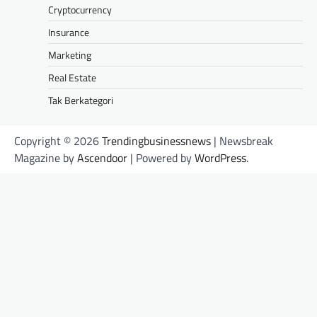
Cryptocurrency
Insurance
Marketing
Real Estate
Tak Berkategori
Copyright © 2026
Trendingbusinessnews
| Newsbreak
Magazine by
Ascendoor
| Powered by
WordPress
.