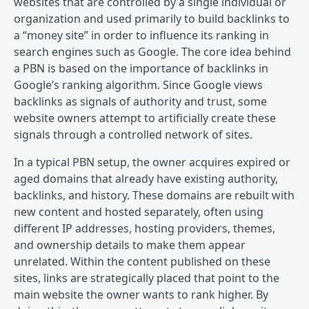
websites that are controlled by a single individual or
organization and used primarily to build backlinks to
a “money site” in order to influence its ranking in
search engines such as Google. The core idea behind
a PBN is based on the importance of backlinks in
Google’s ranking algorithm. Since Google views
backlinks as signals of authority and trust, some
website owners attempt to artificially create these
signals through a controlled network of sites.
In a typical PBN setup, the owner acquires expired or
aged domains that already have existing authority,
backlinks, and history. These domains are rebuilt with
new content and hosted separately, often using
different IP addresses, hosting providers, themes,
and ownership details to make them appear
unrelated. Within the content published on these
sites, links are strategically placed that point to the
main website the owner wants to rank higher. By