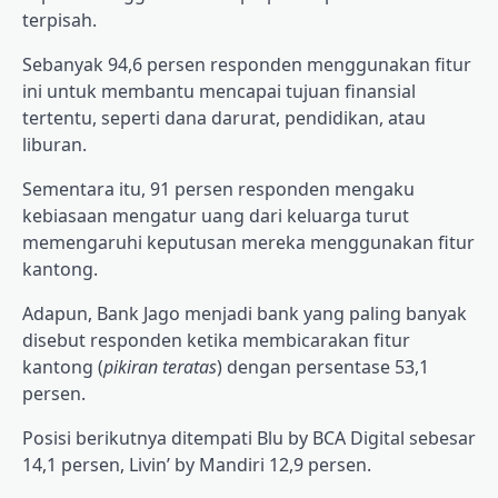
terpisah.
Sebanyak 94,6 persen responden menggunakan fitur
ini untuk membantu mencapai tujuan finansial
tertentu, seperti dana darurat, pendidikan, atau
liburan.
Sementara itu, 91 persen responden mengaku
kebiasaan mengatur uang dari keluarga turut
memengaruhi keputusan mereka menggunakan fitur
kantong.
Adapun, Bank Jago menjadi bank yang paling banyak
disebut responden ketika membicarakan fitur
kantong (
pikiran teratas
) dengan persentase 53,1
persen.
Posisi berikutnya ditempati Blu by BCA Digital sebesar
14,1 persen, Livin’ by Mandiri 12,9 persen.