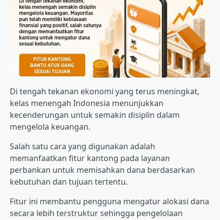
Di tengah tekanan ekonomi yang terus meningkat,
kelas menengah Indonesia menunjukkan
kecenderungan untuk semakin disiplin dalam
mengelola keuangan.
Salah satu cara yang digunakan adalah
memanfaatkan fitur kantong pada layanan
perbankan untuk memisahkan dana berdasarkan
kebutuhan dan tujuan tertentu.
Fitur ini membantu pengguna mengatur alokasi dana
secara lebih terstruktur sehingga pengelolaan