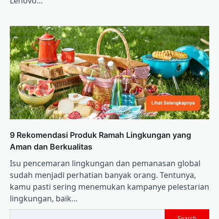
Lenovo…
9 Rekomendasi Produk Ramah Lingkungan yang
Aman dan Berkualitas
Isu pencemaran lingkungan dan pemanasan global
sudah menjadi perhatian banyak orang. Tentunya,
kamu pasti sering menemukan kampanye pelestarian
lingkungan, baik…
Search