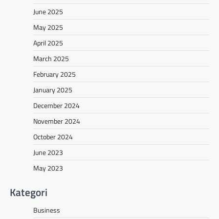
June 2025
May 2025
April 2025
March 2025
February 2025
January 2025
December 2024
November 2024
October 2024
June 2023
May 2023
Kategori
Business