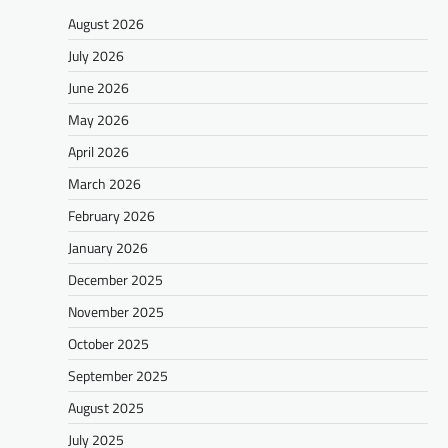
August 2026
July 2026
June 2026
May 2026
April 2026
March 2026
February 2026
January 2026
December 2025
November 2025
October 2025
September 2025
August 2025
July 2025