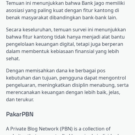
Temuan ini menunjukkan bahwa Bank Jago memiliki
asosiasi yang paling kuat dengan fitur kantong di
benak masyarakat dibandingkan bank-bank lain.
Secara keseluruhan, temuan survei ini menunjukkan
bahwa fitur kantong tidak hanya menjadi alat bantu
pengelolaan keuangan digital, tetapi juga berperan
dalam membentuk kebiasaan finansial yang lebih
sehat.
Dengan memisahkan dana ke berbagai pos
kebutuhan dan tujuan, pengguna dapat mengontrol
pengeluaran, meningkatkan disiplin menabung, serta
merencanakan keuangan dengan lebih baik, jelas,
dan terukur.
PakarPBN
A Private Blog Network (PBN) is a collection of