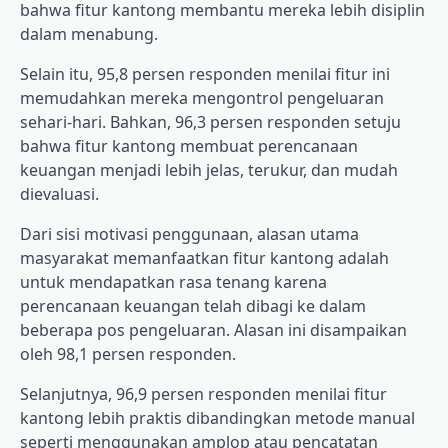
bahwa fitur kantong membantu mereka lebih disiplin
dalam menabung.
Selain itu, 95,8 persen responden menilai fitur ini
memudahkan mereka mengontrol pengeluaran
sehari-hari. Bahkan, 96,3 persen responden setuju
bahwa fitur kantong membuat perencanaan
keuangan menjadi lebih jelas, terukur, dan mudah
dievaluasi.
Dari sisi motivasi penggunaan, alasan utama
masyarakat memanfaatkan fitur kantong adalah
untuk mendapatkan rasa tenang karena
perencanaan keuangan telah dibagi ke dalam
beberapa pos pengeluaran. Alasan ini disampaikan
oleh 98,1 persen responden.
Selanjutnya, 96,9 persen responden menilai fitur
kantong lebih praktis dibandingkan metode manual
seperti menggunakan amplop atau pencatatan