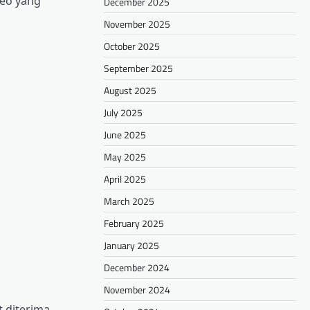
deo yang
December 2025
November 2025
October 2025
September 2025
August 2025
July 2025
June 2025
May 2025
April 2025
March 2025
February 2025
January 2025
December 2024
November 2024
 diterima.