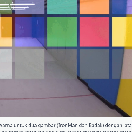
warna untuk dua gambar (IronMan dan Badak) dengan lata