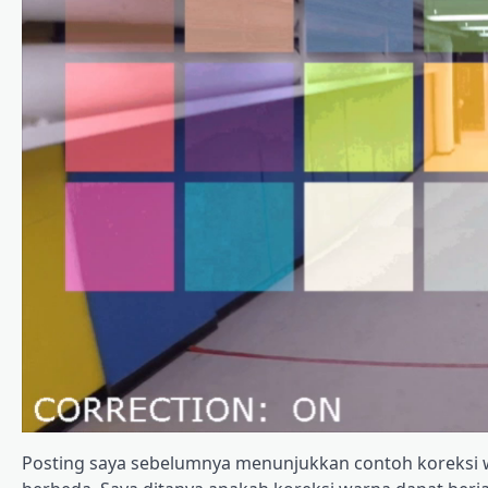
Posting saya sebelumnya menunjukkan contoh koreksi 