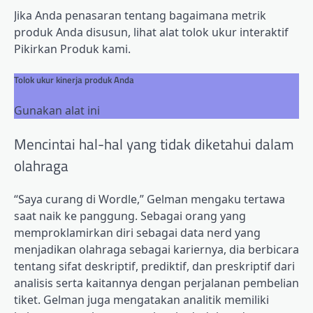
Jika Anda penasaran tentang bagaimana metrik
produk Anda disusun, lihat alat tolok ukur interaktif
Pikirkan Produk kami.
Tolok ukur kinerja produk Anda
Gunakan alat ini
Mencintai hal-hal yang tidak diketahui dalam
olahraga
“Saya curang di Wordle,” Gelman mengaku tertawa
saat naik ke panggung. Sebagai orang yang
memproklamirkan diri sebagai data nerd yang
menjadikan olahraga sebagai kariernya, dia berbicara
tentang sifat deskriptif, prediktif, dan preskriptif dari
analisis serta kaitannya dengan perjalanan pembelian
tiket. Gelman juga mengatakan analitik memiliki