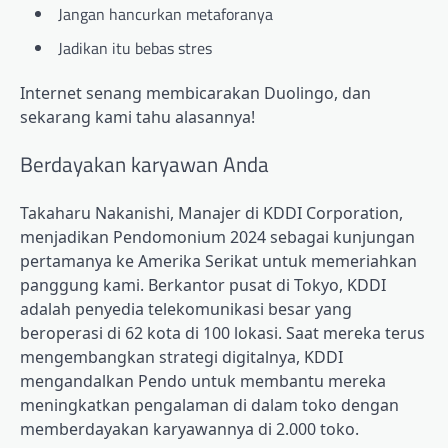
Jangan hancurkan metaforanya
Jadikan itu bebas stres
Internet senang membicarakan Duolingo, dan
sekarang kami tahu alasannya!
Berdayakan karyawan Anda
Takaharu Nakanishi, Manajer di KDDI Corporation,
menjadikan Pendomonium 2024 sebagai kunjungan
pertamanya ke Amerika Serikat untuk memeriahkan
panggung kami. Berkantor pusat di Tokyo, KDDI
adalah penyedia telekomunikasi besar yang
beroperasi di 62 kota di 100 lokasi. Saat mereka terus
mengembangkan strategi digitalnya, KDDI
mengandalkan Pendo untuk membantu mereka
meningkatkan pengalaman di dalam toko dengan
memberdayakan karyawannya
di 2.000 toko.