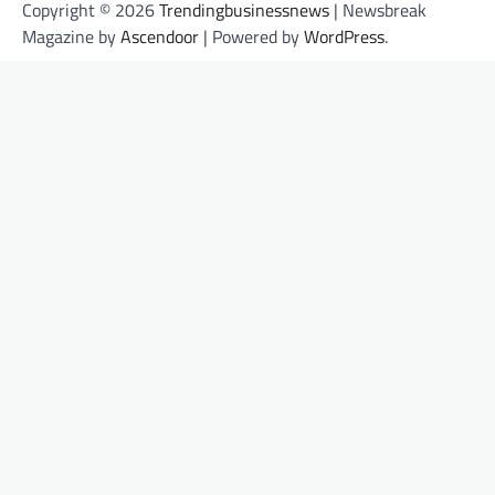
Copyright © 2026
Trendingbusinessnews
| Newsbreak
Magazine by
Ascendoor
| Powered by
WordPress
.