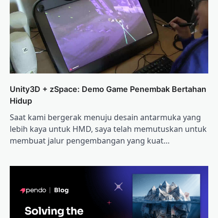
Unity3D + zSpace: Demo Game Penembak Bertahan
Hidup
Saat kami bergerak menuju desain antarmuka yang
lebih kaya untuk HMD, saya telah memutuskan untuk
membuat jalur pengembangan yang kuat…