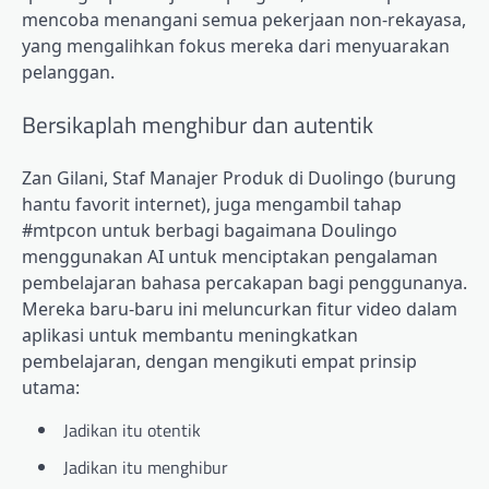
mencoba menangani semua pekerjaan non-rekayasa,
yang mengalihkan fokus mereka dari menyuarakan
pelanggan.
Bersikaplah menghibur dan autentik
Zan Gilani, Staf Manajer Produk di Duolingo (burung
hantu favorit internet), juga mengambil tahap
#mtpcon untuk berbagi bagaimana Doulingo
menggunakan AI untuk menciptakan pengalaman
pembelajaran bahasa percakapan bagi penggunanya.
Mereka baru-baru ini meluncurkan fitur video dalam
aplikasi untuk membantu meningkatkan
pembelajaran, dengan mengikuti empat prinsip
utama:
Jadikan itu otentik
Jadikan itu menghibur