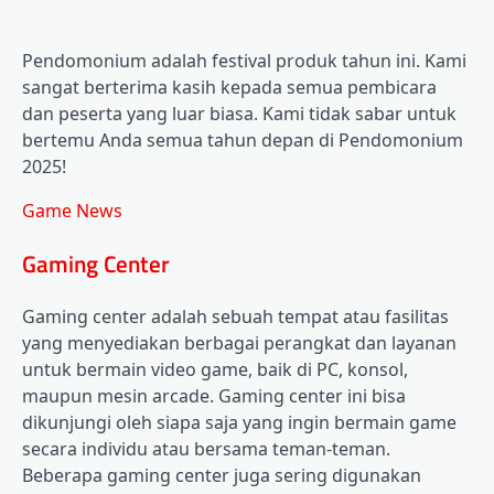
Pendomonium adalah festival produk tahun ini. Kami
sangat berterima kasih kepada semua pembicara
dan peserta yang luar biasa. Kami tidak sabar untuk
bertemu Anda semua tahun depan di
Pendomonium
2025
!
Game News
Gaming Center
Gaming center adalah sebuah tempat atau fasilitas
yang menyediakan berbagai perangkat dan layanan
untuk bermain video game, baik di PC, konsol,
maupun mesin arcade. Gaming center ini bisa
dikunjungi oleh siapa saja yang ingin bermain game
secara individu atau bersama teman-teman.
Beberapa gaming center juga sering digunakan