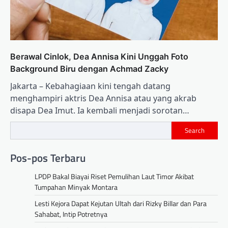
Berawal Cinlok, Dea Annisa Kini Unggah Foto
Background Biru dengan Achmad Zacky
Jakarta – Kebahagiaan kini tengah datang
menghampiri aktris Dea Annisa atau yang akrab
disapa Dea Imut. Ia kembali menjadi sorotan…
Search
Pos-pos Terbaru
LPDP Bakal Biayai Riset Pemulihan Laut Timor Akibat
Tumpahan Minyak Montara
Lesti Kejora Dapat Kejutan Ultah dari Rizky Billar dan Para
Sahabat, Intip Potretnya