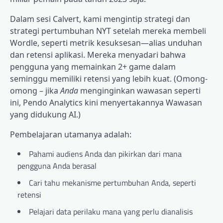
Dalam sesi Calvert, kami mengintip strategi dan
strategi pertumbuhan NYT setelah mereka membeli
Wordle, seperti metrik kesuksesan—alias unduhan
dan retensi aplikasi. Mereka menyadari bahwa
pengguna yang memainkan 2+ game dalam
seminggu memiliki retensi yang lebih kuat. (Omong-
omong – jika
Anda
menginginkan wawasan seperti
ini, Pendo Analytics kini menyertakannya
Wawasan
yang didukung AI
.)
Pembelajaran utamanya adalah:
Pahami audiens Anda dan pikirkan dari mana
pengguna Anda berasal
Cari tahu mekanisme pertumbuhan Anda, seperti
retensi
Pelajari data perilaku mana yang perlu dianalisis