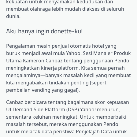
kekuatan untuk menyamakan kedudukan dan
membuat olahraga lebih mudah diakses di seluruh
dunia.
Aku hanya ingin donette-ku!
Pengalaman mesin penjual otomatis hotel yang
buruk menjadi awal mula Yahoo! Sesi Manajer Produk
Utama Kameron Canbaz tentang penggunaan Pendo
meningkatkan kinerja platform
. Kita semua pernah
mengalaminya—banyak masalah kecil yang membuat
kita mengabaikan tindakan penting (seperti
pembelian vending yang gagal).
Canbaz berbicara tentang bagaimana skor kepuasan
UI Demand Side Platform (DSP) Yahoo! menurun,
sementara keluhan meningkat. Untuk memperbaiki
masalah tersebut, mereka menggunakan Pendo
untuk melacak data peristiwa
Penjelajah Data
untuk