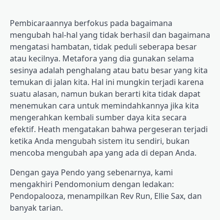
Pembicaraannya berfokus pada bagaimana
mengubah hal-hal yang tidak berhasil dan bagaimana
mengatasi hambatan, tidak peduli seberapa besar
atau kecilnya. Metafora yang dia gunakan selama
sesinya adalah penghalang atau batu besar yang kita
temukan di jalan kita. Hal ini mungkin terjadi karena
suatu alasan, namun bukan berarti kita tidak dapat
menemukan cara untuk memindahkannya jika kita
mengerahkan kembali sumber daya kita secara
efektif. Heath mengatakan bahwa pergeseran terjadi
ketika Anda mengubah sistem itu sendiri, bukan
mencoba mengubah apa yang ada di depan Anda.
Dengan gaya Pendo yang sebenarnya, kami
mengakhiri Pendomonium dengan ledakan:
Pendopalooza, menampilkan Rev Run, Ellie Sax, dan
banyak tarian.