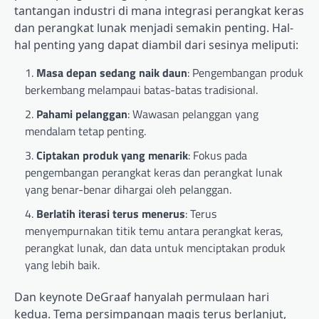
tantangan industri di mana integrasi perangkat keras
dan perangkat lunak menjadi semakin penting. Hal-
hal penting yang dapat diambil dari sesinya meliputi:
Masa depan sedang naik daun
: Pengembangan produk
berkembang melampaui batas-batas tradisional.
Pahami pelanggan
: Wawasan pelanggan yang
mendalam tetap penting.
Ciptakan produk yang menarik
: Fokus pada
pengembangan perangkat keras dan perangkat lunak
yang benar-benar dihargai oleh pelanggan.
Berlatih iterasi terus menerus
: Terus
menyempurnakan titik temu antara perangkat keras,
perangkat lunak, dan data untuk menciptakan produk
yang lebih baik.
Dan keynote DeGraaf hanyalah permulaan hari
kedua. Tema persimpangan magis terus berlanjut,