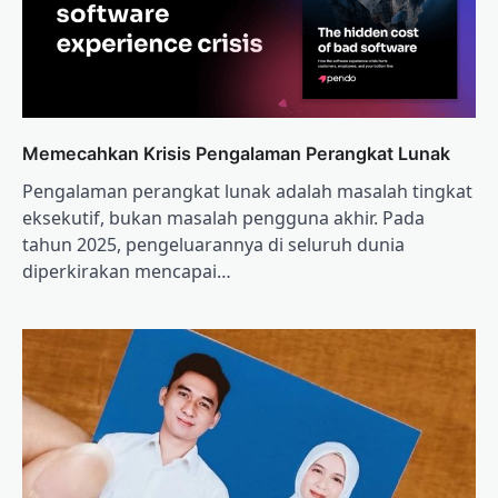
Memecahkan Krisis Pengalaman Perangkat Lunak
Pengalaman perangkat lunak adalah masalah tingkat
eksekutif, bukan masalah pengguna akhir. Pada
tahun 2025, pengeluarannya di seluruh dunia
diperkirakan mencapai…