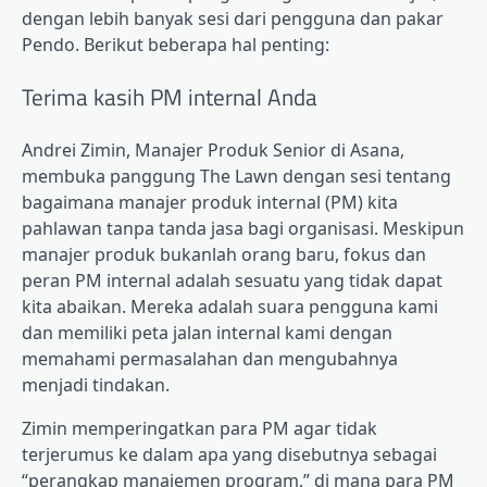
dengan lebih banyak sesi dari pengguna dan pakar
Pendo. Berikut beberapa hal penting:
Terima kasih PM internal Anda
Andrei Zimin, Manajer Produk Senior di Asana,
membuka panggung The Lawn dengan sesi tentang
bagaimana manajer produk internal (PM) kita
pahlawan tanpa tanda jasa bagi organisasi
. Meskipun
manajer produk bukanlah orang baru, fokus dan
peran PM internal adalah sesuatu yang tidak dapat
kita abaikan. Mereka adalah suara pengguna kami
dan memiliki peta jalan internal kami dengan
memahami permasalahan dan mengubahnya
menjadi tindakan.
Zimin memperingatkan para PM agar tidak
terjerumus ke dalam apa yang disebutnya sebagai
“perangkap manajemen program,” di mana para PM