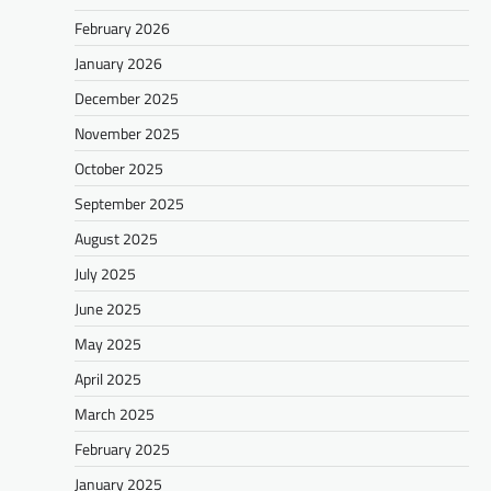
February 2026
January 2026
December 2025
November 2025
October 2025
September 2025
August 2025
July 2025
June 2025
May 2025
April 2025
March 2025
February 2025
January 2025