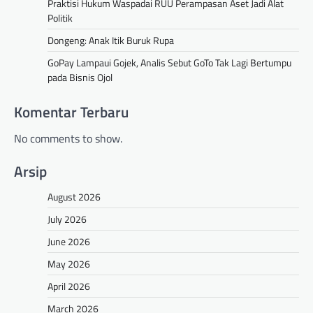
Praktisi Hukum Waspadai RUU Perampasan Aset Jadi Alat
Politik
Dongeng: Anak Itik Buruk Rupa
GoPay Lampaui Gojek, Analis Sebut GoTo Tak Lagi Bertumpu
pada Bisnis Ojol
Komentar Terbaru
No comments to show.
Arsip
August 2026
July 2026
June 2026
May 2026
April 2026
March 2026