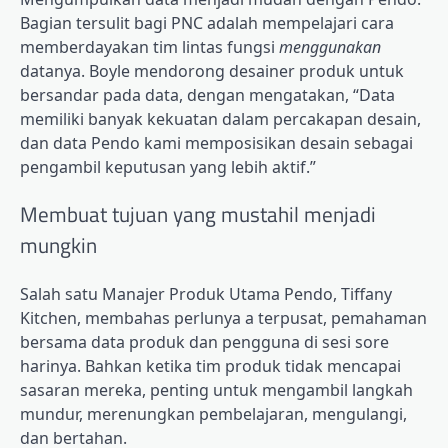
Bagian tersulit bagi PNC adalah mempelajari cara
memberdayakan tim lintas fungsi
menggunakan
datanya. Boyle mendorong desainer produk untuk
bersandar pada data, dengan mengatakan, “Data
memiliki banyak kekuatan dalam percakapan desain,
dan data Pendo kami memposisikan desain sebagai
pengambil keputusan yang lebih aktif.”
Membuat tujuan yang mustahil menjadi
mungkin
Salah satu Manajer Produk Utama Pendo, Tiffany
Kitchen, membahas perlunya a
terpusat, pemahaman
bersama
data produk dan pengguna di sesi sore
harinya. Bahkan ketika tim produk tidak mencapai
sasaran mereka, penting untuk mengambil langkah
mundur, merenungkan pembelajaran, mengulangi,
dan bertahan.