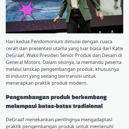
Hari kedua Pendomonium dimulai dengan cuaca
cerah dan presentasi utama yang luar biasa dari Katie
DeGraaf, Wakil Presiden Senior Produk dan Desain di
General Motors. Dalam sesinya, ia memandu peserta
melalui lanskap pengembangan produk, khususnya
di industri yang sedang bertransisi untuk
menerapkan praktik produk modern.
Pengembangan produk berkembang
melampaui batas-batas tradisional
DeGraaf menekankan pentingnya mengadaptasi
praktik pengembangan produk untuk memenuhi