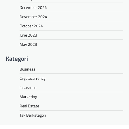
December 2024
November 2024
October 2024
June 2023
May 2023
Kategori
Business
Cryptocurrency
Insurance
Marketing
Real Estate
Tak Berkategori