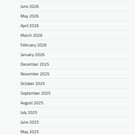
June 2026
May 2026
April 2026
March 2026
February 2026
January 2026
December 2025
November 2025
October 2025
September 2025
August 2025
July 2025
June 2025
May 2025