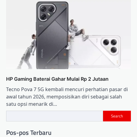
HP Gaming Baterai Gahar Mulai Rp 2 Jutaan
Tecno Pova 7 5G kembali mencuri perhatian pasar di
awal tahun 2026, memposisikan diri sebagai salah
satu opsi menarik di…
Search
Pos-pos Terbaru