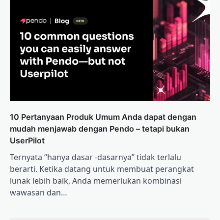
10 Pertanyaan Produk Umum Anda dapat dengan
mudah menjawab dengan Pendo – tetapi bukan
UserPilot
Ternyata “hanya dasar -dasarnya” tidak terlalu
berarti. Ketika datang untuk membuat perangkat
lunak lebih baik, Anda memerlukan kombinasi
wawasan dan…