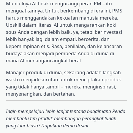
Munculnya AI tidak mengurangi peran PM – itu
menguatkannya. Untuk berkembang di era ini, PMS
harus menggandakan kekuatan manusia mereka.
Upskill dalam literasi AI untuk mengarahkan koki
sous Anda dengan lebih baik, ya, tetapi berinvestasi
lebih banyak lagi dalam empati, bercerita, dan
kepemimpinan etis. Rasa, penilaian, dan kelancaran
budaya akan menjadi pembeda Anda di dunia di
mana AI menangani angkat berat.
Manajer produk di dunia, sekarang adalah langkah
waktu menjadi sorotan untuk menciptakan produk
yang tidak hanya tampil – mereka menginspirasi,
menyenangkan, dan bertahan.
Ingin mempelajari lebih lanjut tentang bagaimana Pendo
membantu tim produk membangun perangkat lunak
yang luar biasa? Dapatkan demo di sini.