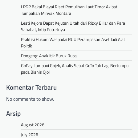
LPDP Bakal Biayai Riset Pemulihan Laut Timor Akibat
Tumpahan Minyak Montara
Lesti Kejora Dapat Kejutan Ultah dari Rizky Billar dan Para
Sahabat, Intip Potretnya
Praktisi Hukum Waspadai RUU Perampasan Aset Jadi Alat
Politik
Dongeng: Anak Itik Buruk Rupa
GoPay Lampaui Gojek, Analis Sebut GoTo Tak Lagi Bertumpu
pada Bisnis Ojol
Komentar Terbaru
No comments to show.
Arsip
August 2026
July 2026