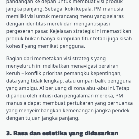
pandangan ke depan untuk membuat visi produk
jangka panjang. Sebagai koki kepala, PM manusia
memiliki visi untuk merancang menu yang selaras
dengan identitas merek dan mengantisipasi
pergeseran pasar. Kejelasan strategis ini memastikan
produk bukan hanya kumpulan fitur tetapi juga kisah
kohesif yang memikat pengguna.
Bagian dari memetakan visi strategis yang
menyeluruh ini melibatkan menavigasi perairan
keruh – konflik prioritas pemangku kepentingan,
data yang tidak lengkap, atau umpan balik pengguna
yang ambigu. AI berjuang di zona abu -abu ini. Tetapi
dipandu oleh intuisi dan pengalaman mereka, PM
manusia dapat membuat pertukaran yang bernuansa
yang menyeimbangkan kemenangan jangka pendek
dengan tujuan jangka panjang.
3. Rasa dan estetika yang didasarkan