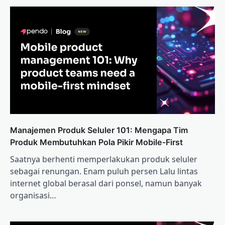
Manajemen Produk Seluler 101: Mengapa Tim
Produk Membutuhkan Pola Pikir Mobile-First
Saatnya berhenti memperlakukan produk seluler
sebagai renungan. Enam puluh persen Lalu lintas
internet global berasal dari ponsel, namun banyak
organisasi…