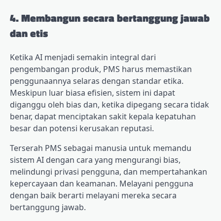
4. Membangun secara bertanggung jawab
dan etis
Ketika AI menjadi semakin integral dari
pengembangan produk, PMS harus memastikan
penggunaannya selaras dengan standar etika.
Meskipun luar biasa efisien, sistem ini dapat
diganggu oleh bias dan, ketika dipegang secara tidak
benar, dapat menciptakan sakit kepala kepatuhan
besar dan potensi kerusakan reputasi.
Terserah PMS sebagai manusia untuk memandu
sistem AI dengan cara yang mengurangi bias,
melindungi privasi pengguna, dan mempertahankan
kepercayaan dan keamanan. Melayani pengguna
dengan baik berarti melayani mereka secara
bertanggung jawab.