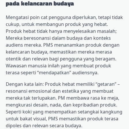
pada kelancaran budaya
Mengatasi poin cat pengguna diperlukan, tetapi tidak
cukup, untuk membangun produk yang hebat.
Produk hebat tidak hanya menyelesaikan masalah;
Mereka beresonansi dalam budaya dan konteks
audiens mereka. PMS menanamkan produk dengan
kelancaran budaya, memastikan mereka merasa
otentik dan relevan bagi pengguna yang beragam.
Wawasan manusia inilah yang membuat produk
terasa seperti “mendapatkan” audiensnya.
Dengan kata lain: Produk hebat memiliki “getaran” –
resonansi emosional dan estetika yang membuat
mereka tak terlupakan. PM membawa rasa ke meja,
mengkurasi desain, nada, dan kepribadian produk.
Seperti koki yang menempatkan setangkai kangkung
untuk bakat visual, PMS memastikan produk terasa
dipoles dan relevan secara budaya.