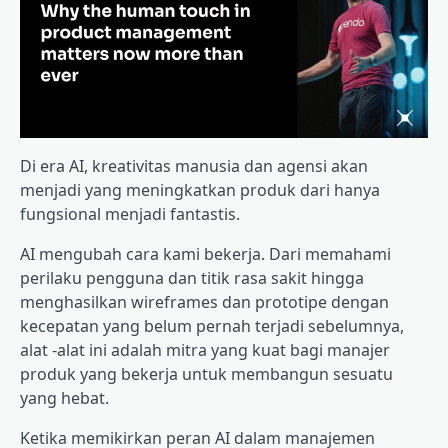
Di era AI, kreativitas manusia dan agensi akan
menjadi yang meningkatkan produk dari hanya
fungsional menjadi fantastis.
AI mengubah cara kami bekerja. Dari memahami
perilaku pengguna dan titik rasa sakit hingga
menghasilkan wireframes dan prototipe dengan
kecepatan yang belum pernah terjadi sebelumnya,
alat -alat ini adalah mitra yang kuat bagi manajer
produk yang bekerja untuk membangun sesuatu
yang hebat.
Ketika memikirkan peran AI dalam manajemen