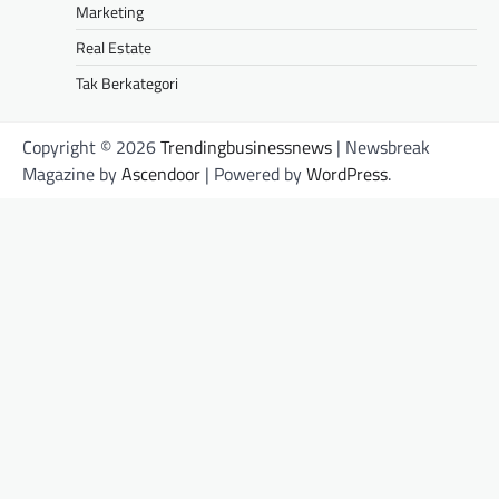
Marketing
Real Estate
Tak Berkategori
Copyright © 2026
Trendingbusinessnews
| Newsbreak
Magazine by
Ascendoor
| Powered by
WordPress
.