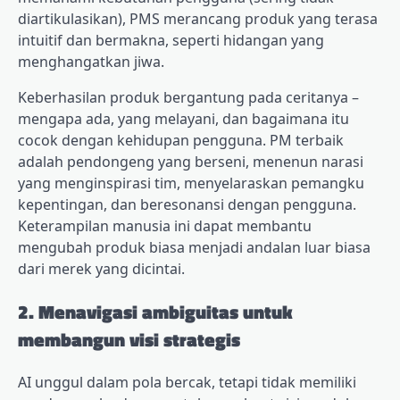
diartikulasikan), PMS merancang produk yang terasa
intuitif dan bermakna, seperti hidangan yang
menghangatkan jiwa.
Keberhasilan produk bergantung pada ceritanya –
mengapa ada, yang melayani, dan bagaimana itu
cocok dengan kehidupan pengguna. PM terbaik
adalah pendongeng yang berseni, menenun narasi
yang menginspirasi tim, menyelaraskan pemangku
kepentingan, dan beresonansi dengan pengguna.
Keterampilan manusia ini dapat membantu
mengubah produk biasa menjadi andalan luar biasa
dari merek yang dicintai.
2. Menavigasi ambiguitas untuk
membangun visi strategis
AI unggul dalam pola bercak, tetapi tidak memiliki