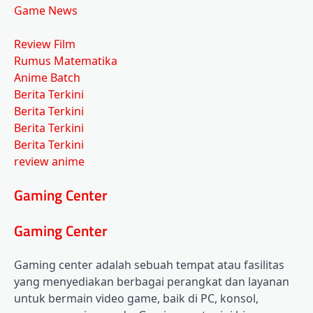
Game News
Review Film
Rumus Matematika
Anime Batch
Berita Terkini
Berita Terkini
Berita Terkini
Berita Terkini
review anime
Gaming Center
Gaming Center
Gaming center adalah sebuah tempat atau fasilitas
yang menyediakan berbagai perangkat dan layanan
untuk bermain video game, baik di PC, konsol,