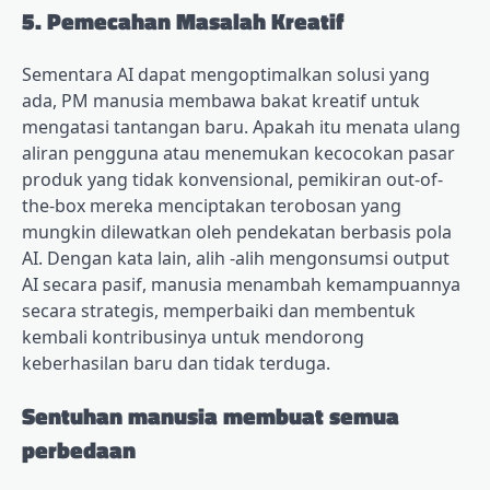
5. Pemecahan Masalah Kreatif
Sementara AI dapat mengoptimalkan solusi yang
ada, PM manusia membawa bakat kreatif untuk
mengatasi tantangan baru. Apakah itu menata ulang
aliran pengguna atau menemukan kecocokan pasar
produk yang tidak konvensional, pemikiran out-of-
the-box mereka menciptakan terobosan yang
mungkin dilewatkan oleh pendekatan berbasis pola
AI. Dengan kata lain, alih -alih mengonsumsi output
AI secara pasif, manusia menambah kemampuannya
secara strategis, memperbaiki dan membentuk
kembali kontribusinya untuk mendorong
keberhasilan baru dan tidak terduga.
Sentuhan manusia membuat semua
perbedaan