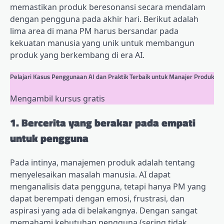
memastikan produk beresonansi secara mendalam
dengan pengguna pada akhir hari. Berikut adalah
lima area di mana PM harus bersandar pada
kekuatan manusia yang unik untuk membangun
produk yang berkembang di era AI.
Pelajari Kasus Penggunaan AI dan Praktik Terbaik untuk Manajer Produk
Mengambil kursus gratis
1. Bercerita yang berakar pada empati
untuk pengguna
Pada intinya, manajemen produk adalah tentang
menyelesaikan masalah manusia. AI dapat
menganalisis data pengguna, tetapi hanya PM yang
dapat berempati dengan emosi, frustrasi, dan
aspirasi yang ada di belakangnya. Dengan sangat
memahami kebutuhan pengguna (sering tidak