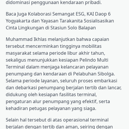
didominasi penggunaan kendaraan pribadi.
Baca Juga
Kolaborasi Semangat ESG, KAI Daop 6
Yogyakarta dan Yayasan Tarakanita Sosialisasikan
Cinta Lingkungan di Stasiun Solo Balapan
Muhammad Ikhlas melanjutkan bahwa capaian
tersebut mencerminkan tingginya mobilitas
masyarakat selama periode libur akhir tahun,
sekaligus menunjukkan kesiapan Pelindo Multi
Terminal dalam menjaga kelancaran pelayanan
penumpang dan kendaraan di Pelabuhan Sibolga.
Selama periode layanan, seluruh proses embarkasi
dan debarkasi penumpang berjalan tertib dan lancar,
didukung oleh kesiapan fasilitas terminal,
pengaturan alur penumpang yang efektif, serta
kehadiran petugas pelayanan yang siaga.
Selain hal tersebut di atas operasional terminal
berjalan dengan tertib dan aman, seiring dengan