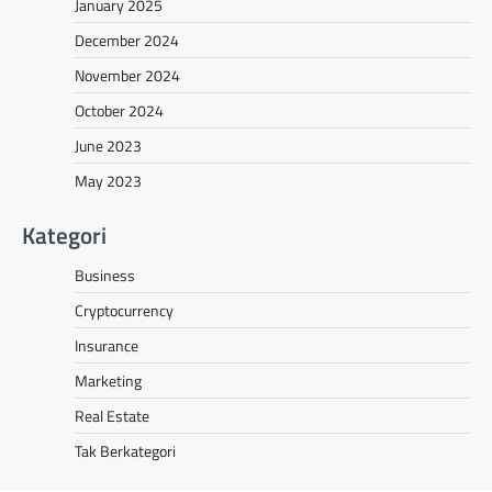
January 2025
December 2024
November 2024
October 2024
June 2023
May 2023
Kategori
Business
Cryptocurrency
Insurance
Marketing
Real Estate
Tak Berkategori