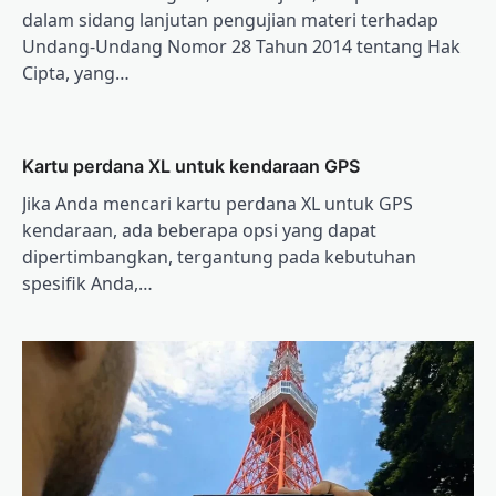
dalam sidang lanjutan pengujian materi terhadap
Undang-Undang Nomor 28 Tahun 2014 tentang Hak
Cipta, yang…
Kartu perdana XL untuk kendaraan GPS
Jika Anda mencari kartu perdana XL untuk GPS
kendaraan, ada beberapa opsi yang dapat
dipertimbangkan, tergantung pada kebutuhan
spesifik Anda,…