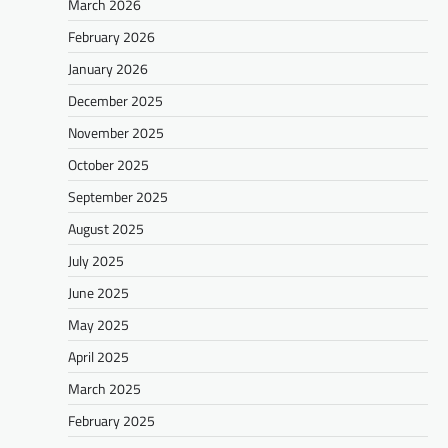
March 2026
February 2026
January 2026
December 2025
November 2025
October 2025
September 2025
August 2025
July 2025
June 2025
May 2025
April 2025
March 2025
February 2025