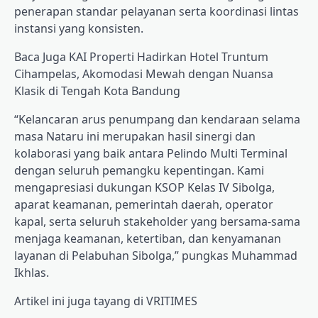
penerapan standar pelayanan serta koordinasi lintas
instansi yang konsisten.
Baca Juga
KAI Properti Hadirkan Hotel Truntum
Cihampelas, Akomodasi Mewah dengan Nuansa
Klasik di Tengah Kota Bandung
“Kelancaran arus penumpang dan kendaraan selama
masa Nataru ini merupakan hasil sinergi dan
kolaborasi yang baik antara Pelindo Multi Terminal
dengan seluruh pemangku kepentingan. Kami
mengapresiasi dukungan KSOP Kelas IV Sibolga,
aparat keamanan, pemerintah daerah, operator
kapal, serta seluruh stakeholder yang bersama-sama
menjaga keamanan, ketertiban, dan kenyamanan
layanan di Pelabuhan Sibolga,” pungkas Muhammad
Ikhlas.
Artikel ini juga tayang di VRITIMES