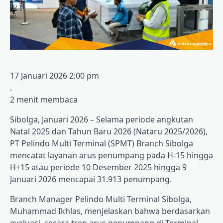
17 Januari 2026 2:00 pm
.
2 menit membaca
Sibolga, Januari 2026 – Selama periode angkutan
Natal 2025 dan Tahun Baru 2026 (Nataru 2025/2026),
PT Pelindo Multi Terminal (SPMT) Branch Sibolga
mencatat layanan arus penumpang pada H-15 hingga
H+15 atau periode 10 Desember 2025 hingga 9
Januari 2026 mencapai 31.913 penumpang.
Branch Manager Pelindo Multi Terminal Sibolga,
Muhammad Ikhlas, menjelaskan bahwa berdasarkan