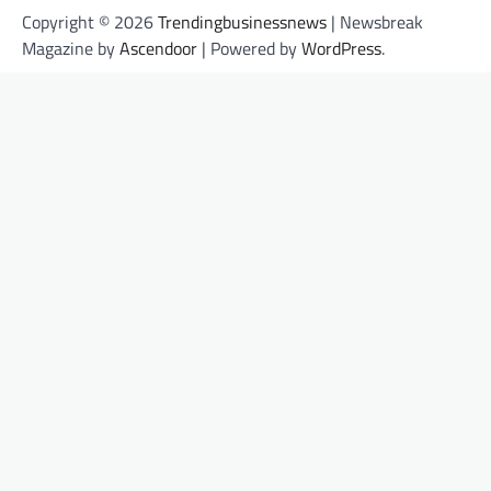
Copyright © 2026
Trendingbusinessnews
| Newsbreak
Magazine by
Ascendoor
| Powered by
WordPress
.