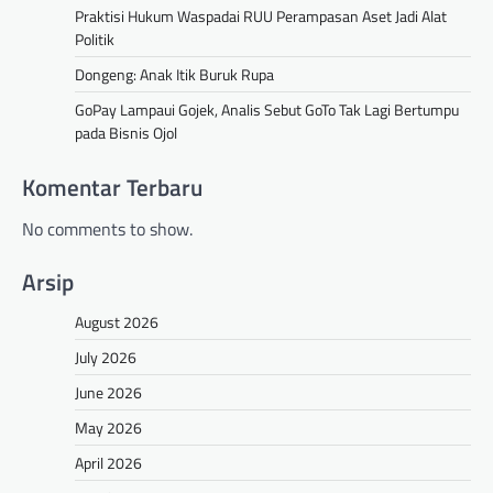
Praktisi Hukum Waspadai RUU Perampasan Aset Jadi Alat
Politik
Dongeng: Anak Itik Buruk Rupa
GoPay Lampaui Gojek, Analis Sebut GoTo Tak Lagi Bertumpu
pada Bisnis Ojol
Komentar Terbaru
No comments to show.
Arsip
August 2026
July 2026
June 2026
May 2026
April 2026