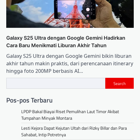
Galaxy S25 Ultra dengan Google Gemini Hadirkan
Cara Baru Menikmati Liburan Akhir Tahun
Galaxy S25 Ultra dengan Google Gemini bikin liburan
akhir tahun makin praktis, dari perencanaan itinerary
hingga foto 200MP berbasis AI…
Search
Pos-pos Terbaru
LPDP Bakal Biayai Riset Pemulihan Laut Timor Akibat
Tumpahan Minyak Montara
Lesti Kejora Dapat Kejutan Ultah dari Rizky Billar dan Para
Sahabat, Intip Potretnya