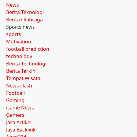
News
Berita Teknologi
Berita Olahraga
Sports news
sports
Motivation
football prediction
technology
Berita Technologi
Berita Terkini
Tempat Wisata
News Flash
Football
Gaming
Game News
Gamers
Jasa Artikel
Jasa Backlink