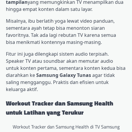
tampilan
yang memungkinkan TV menampilkan dua
hingga empat konten dalam satu layar.
Misalnya, ibu berlatih yoga lewat video panduan,
sementara ayah tetap bisa menonton siaran
favoritnya. Tak ada lagi rebutan TV karena semua
bisa menikmati kontennya masing-masing.
Fitur ini juga dilengkapi sistem audio terpisah.
Speaker TV atau soundbar akan memutar audio
untuk konten pertama, sementara konten kedua bisa
diarahkan ke
Samsung Galaxy Tunas
agar tidak
saling mengganggu. Praktis dan efisien untuk
keluarga aktif.
Workout Tracker dan Samsung Health
untuk Latihan yang Terukur
Workout Tracker dan Samsung Health di TV Samsung