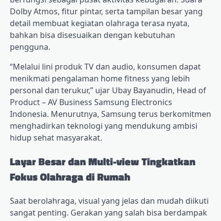
Dolby Atmos, fitur pintar, serta tampilan besar yang
detail membuat kegiatan olahraga terasa nyata,
bahkan bisa disesuaikan dengan kebutuhan
pengguna.
“Melalui lini produk TV dan audio, konsumen dapat
menikmati pengalaman home fitness yang lebih
personal dan terukur,” ujar Ubay Bayanudin, Head of
Product – AV Business Samsung Electronics
Indonesia. Menurutnya, Samsung terus berkomitmen
menghadirkan teknologi yang mendukung ambisi
hidup sehat masyarakat.
Layar Besar dan Multi-view Tingkatkan
Fokus Olahraga di Rumah
Saat berolahraga, visual yang jelas dan mudah diikuti
sangat penting. Gerakan yang salah bisa berdampak