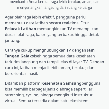
membantu Anda berolahraga lebih terukur, aman, dan
menyenangkan langsung dari ruang keluarga
Agar olahraga lebih efektif, pengguna perlu
memantau data latihan secara real-time. Fitur
Pelacak Latihan
memungkinkan TV menampilkan
durasi olahraga, kalori yang terbakar, hingga detak
jantung.
Caranya cukup menghubungkan TV dengan
Jam
Tangan Galaksi
sehingga semua data kesehatan
terkirim langsung dan tampil jelas di layar TV. Dengan
cara ini, latihan menjadi lebih aman, terukur, dan
berorientasi hasil.
Ditambah platform
Kesehatan Samsung
pengguna
bisa memilih berbagai jenis olahraga seperti lari,
stretching, cycling, hingga mengikuti instruktur
virtual. Semua tersedia dalam satu ekosistem.