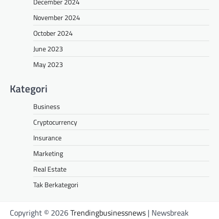
December 2024
November 2024
October 2024
June 2023
May 2023
Kategori
Business
Cryptocurrency
Insurance
Marketing
Real Estate
Tak Berkategori
Copyright © 2026
Trendingbusinessnews
| Newsbreak