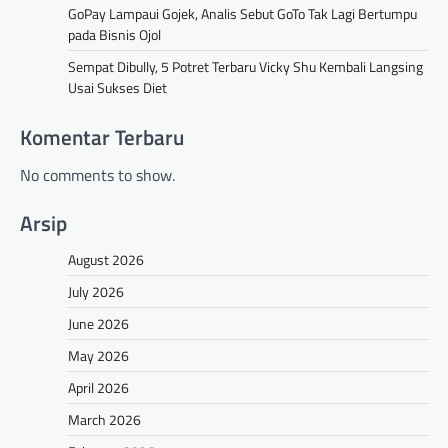
GoPay Lampaui Gojek, Analis Sebut GoTo Tak Lagi Bertumpu
pada Bisnis Ojol
Sempat Dibully, 5 Potret Terbaru Vicky Shu Kembali Langsing
Usai Sukses Diet
Komentar Terbaru
No comments to show.
Arsip
August 2026
July 2026
June 2026
May 2026
April 2026
March 2026