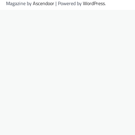
Magazine by
Ascendoor
| Powered by
WordPress
.