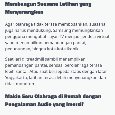
Membangun Suasana Latihan yang
Menyenangkan
Agar olahraga tidak terasa membosankan, suasana
juga harus mendukung. Samsung memungkinkan
pengguna mengubah layar TV menjadi jendela virtual
yang menampilkan pemandangan pantai,
pegunungan, hingga kota-kota ikonik.
Saat lari di treadmill sambil menampilkan
pemandangan pantai, sensasi berolahraga terasa
lebih santai. Atau saat bersepeda statis dengan latar
Yogyakarta, latihan terasa lebih menyenangkan dan
tidak monoton.
Makin Seru Olahraga di Rumah dengan
Pengalaman Audio yang Imersif