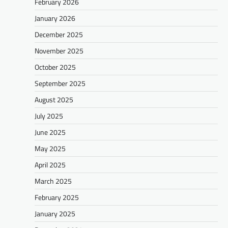
February 2026
January 2026
December 2025
November 2025
October 2025
September 2025
August 2025
July 2025
June 2025
May 2025
April 2025
March 2025
February 2025
January 2025