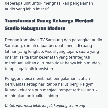
beberapa unit untuk menghasilkan pengalaman
audio yang lebih imersif.
Transformasi Ruang Keluarga Menjadi
Studio Kebugaran Modern
Dengan kombinasi TV Samsung dan perangkat audio
Samsung, rumah dapat berubah menjadi ruang
latihan yang lengkap. Visual yang tajam, suara yang
imersif, serta fitur kesehatan yang terintegrasi
membuat latihan di rumah tidak hanya lebih mudah,
tetapi juga lebih konsisten.
Pengguna bisa menikmati pengalaman latihan
berkualitas setiap hari tanpa harus pergi ke gym.
Ruang keluarga pun menjadi tempat terbaik untuk
meningkatkan kualitas hidup.
Untuk informasi lebih lanjut, kunjungi Samsung