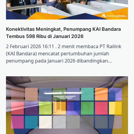
Konektivitas Meningkat, Penumpang KAI Bandara
Tembus 598 Ribu di Januari 2026
2 Februari 2026 16:11 . 2 menit membaca PT Railink
(KAI Bandara) mencatat pertumbuhan jumlah
penumpang pada Januari 2026 dibandingkan…