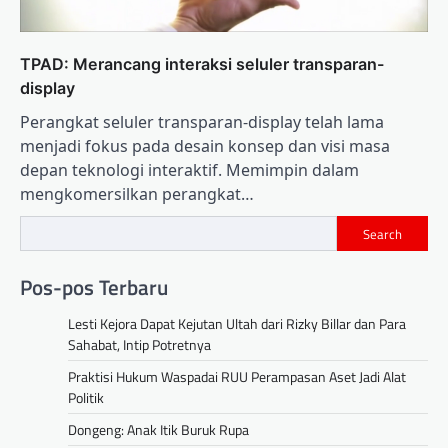
TPAD: Merancang interaksi seluler transparan-
display
Perangkat seluler transparan-display telah lama
menjadi fokus pada desain konsep dan visi masa
depan teknologi interaktif. Memimpin dalam
mengkomersilkan perangkat…
Search
Pos-pos Terbaru
Lesti Kejora Dapat Kejutan Ultah dari Rizky Billar dan Para
Sahabat, Intip Potretnya
Praktisi Hukum Waspadai RUU Perampasan Aset Jadi Alat
Politik
Dongeng: Anak Itik Buruk Rupa