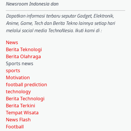
Newsroom Indonesia dan
Dapatkan informasi terbaru seputar Gadget, Elektronik,
Anime, Game, Tech dan Berita Tekno lainnya setiap hari
melalui social media TechnoNesia. Ikuti kami di :
News
Berita Teknologi
Berita Olahraga
Sports news
sports
Motivation
football prediction
technology
Berita Technologi
Berita Terkini
Tempat Wisata
News Flash
Football