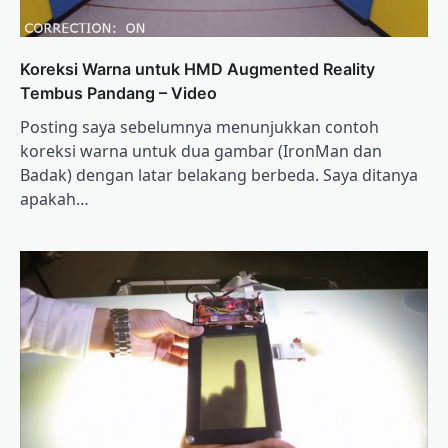
Koreksi Warna untuk HMD Augmented Reality
Tembus Pandang – Video
Posting saya sebelumnya menunjukkan contoh
koreksi warna untuk dua gambar (IronMan dan
Badak) dengan latar belakang berbeda. Saya ditanya
apakah…