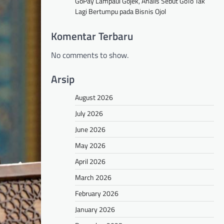
GoPay Lampaui Gojek, Analis Sebut GoTo Tak
Lagi Bertumpu pada Bisnis Ojol
Komentar Terbaru
No comments to show.
Arsip
August 2026
July 2026
June 2026
May 2026
April 2026
March 2026
February 2026
January 2026