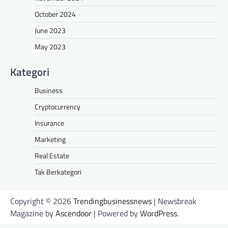
October 2024
June 2023
May 2023
Kategori
Business
Cryptocurrency
Insurance
Marketing
Real Estate
Tak Berkategori
Copyright © 2026
Trendingbusinessnews
| Newsbreak
Magazine by
Ascendoor
| Powered by
WordPress
.