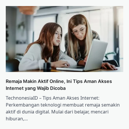
Remaja Makin Aktif Online, Ini Tips Aman Akses
Internet yang Wajib Dicoba
TechnonesiaID – Tips Aman Akses Internet:
Perkembangan teknologi membuat remaja semakin
aktif di dunia digital. Mulai dari belajar, mencari
hiburan,…