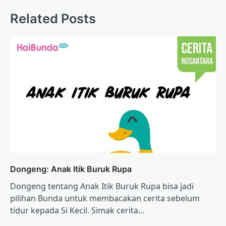
Related Posts
Dongeng: Anak Itik Buruk Rupa
Dongeng tentang Anak Itik Buruk Rupa bisa jadi
pilihan Bunda untuk membacakan cerita sebelum
tidur kepada Si Kecil. Simak cerita…