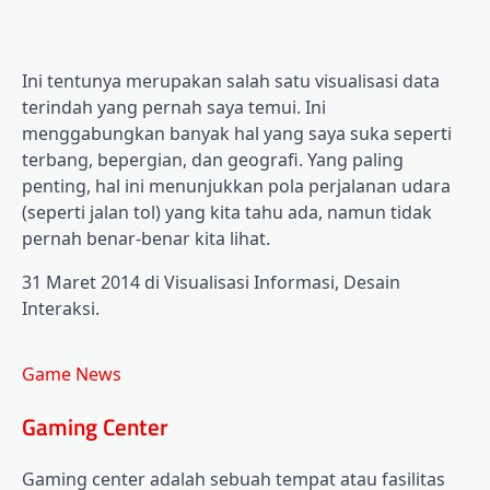
Ini tentunya merupakan salah satu visualisasi data
terindah yang pernah saya temui. Ini
menggabungkan banyak hal yang saya suka seperti
terbang, bepergian, dan geografi. Yang paling
penting, hal ini menunjukkan pola perjalanan udara
(seperti jalan tol) yang kita tahu ada, namun tidak
pernah benar-benar kita lihat.
31 Maret 2014 di Visualisasi Informasi, Desain
Interaksi.
Game News
Gaming Center
Gaming center adalah sebuah tempat atau fasilitas