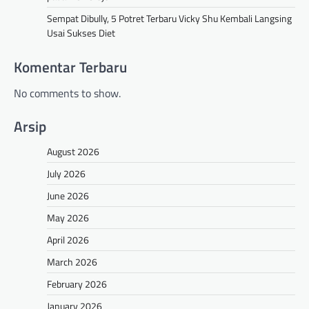
Sempat Dibully, 5 Potret Terbaru Vicky Shu Kembali Langsing
Usai Sukses Diet
Komentar Terbaru
No comments to show.
Arsip
August 2026
July 2026
June 2026
May 2026
April 2026
March 2026
February 2026
January 2026