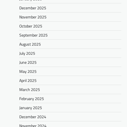
December 2025
November 2025
October 2025
September 2025
August 2025
July 2025
June 2025
May 2025
April 2025
March 2025
February 2025
January 2025
December 2024
November 2024