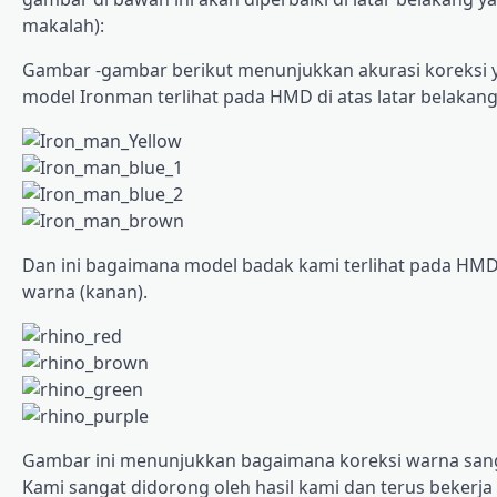
makalah):
Gambar -gambar berikut menunjukkan akurasi koreksi y
model Ironman terlihat pada HMD di atas latar belakang
Dan ini bagaimana model badak kami terlihat pada HMD d
warna (kanan).
Gambar ini menunjukkan bagaimana koreksi warna sanga
Kami sangat didorong oleh hasil kami dan terus bekerja 