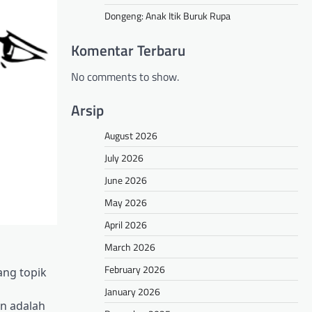
Dongeng: Anak Itik Buruk Rupa
Komentar Terbaru
No comments to show.
Arsip
August 2026
July 2026
June 2026
May 2026
April 2026
March 2026
February 2026
ang topik
January 2026
an adalah