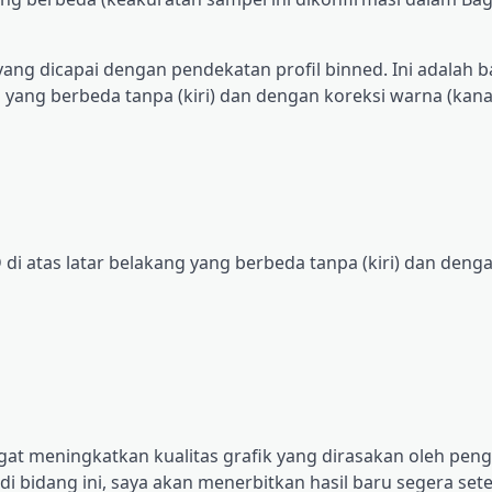
ang dicapai dengan pendekatan profil binned. Ini adalah 
 yang berbeda tanpa (kiri) dan dengan koreksi warna (kana
i atas latar belakang yang berbeda tanpa (kiri) dan denga
t meningkatkan kualitas grafik yang dirasakan oleh pen
di bidang ini, saya akan menerbitkan hasil baru segera set