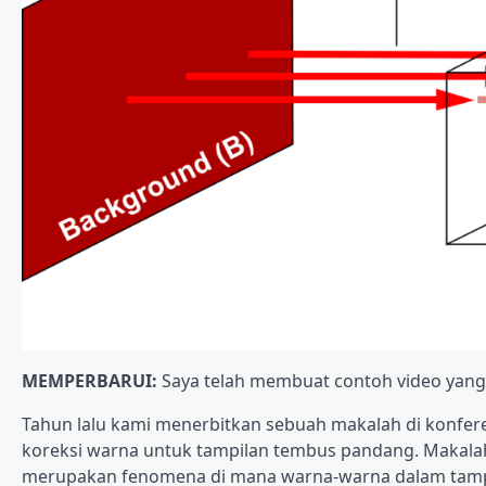
MEMPERBARUI:
Saya telah membuat contoh video yang
Tahun lalu kami menerbitkan sebuah makalah di konferen
koreksi warna untuk tampilan tembus pandang. Makala
merupakan fenomena di mana warna-warna dalam tampilan